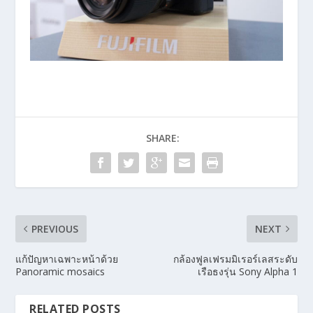
SHARE:
PREVIOUS
NEXT
แก้ปัญหาเฉพาะหน้าด้วย
กล้องฟูลเฟรมมิเรอร์เลสระดับ
Panoramic mosaics
เรือธงรุ่น Sony Alpha 1
RELATED POSTS