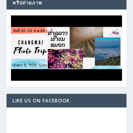
ทริปถ่ายภาพ
LIKE US ON FACEBOOK