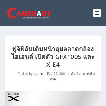
ฟูจิฟิล์มเดินหน้าลุยตลาดกล้อง
ไฮเอนด์ เปิดตัว GFX100S และ
X-E4
Posted by
admin
|
Feb 22, 2021
|
ข่าวในวงการถ่าย
ภาพ