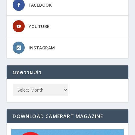
FACEBOOK
YOUTUBE
INSTAGRAM
บทความเก่า
DOWNLOAD CAMERART MAGAZINE