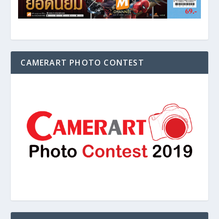
CAMERART PHOTO CONTEST