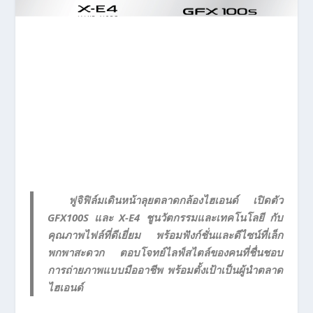
ฟูจิฟิล์มเดินหน้าลุยตลาดกล้องไฮเอนด์ เปิดตัว
GFX100S และ X-E4 ชูนวัตกรรมและเทคโนโลยี กับ
คุณภาพไฟล์ที่ดีเยี่ยม พร้อมฟังก์ชั่นและดีไซน์ที่เล็ก
พกพาสะดวก ตอบโจทย์ไลฟ์สไตล์ของคนที่ชื่นชอบ
การถ่ายภาพแบบมืออาชีพ พร้อมตั้งเป้าเป็นผู้นำตลาด
ไฮเอนด์