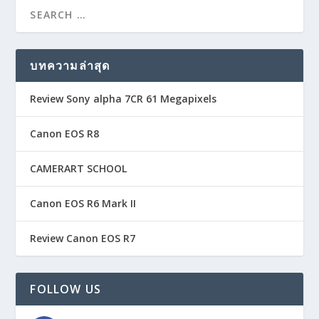
บทความล่าสุด
Review Sony alpha 7CR 61 Megapixels
Canon EOS R8
CAMERART SCHOOL
Canon EOS R6 Mark II
Review Canon EOS R7
FOLLOW US