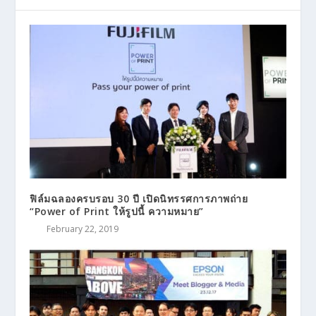
ฟิล์มฉลองครบรอบ 30 ปี เปิดนิทรรศการภาพถ่าย
“Power of Print ให้รูปนี้ ความหมาย”
February 22, 2019