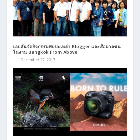
เอปสันจัดกิจกรรมพบปะเหล่า Blogger และสื่อมวลชน
ในงาน Bangkok From Above
December 27, 2017