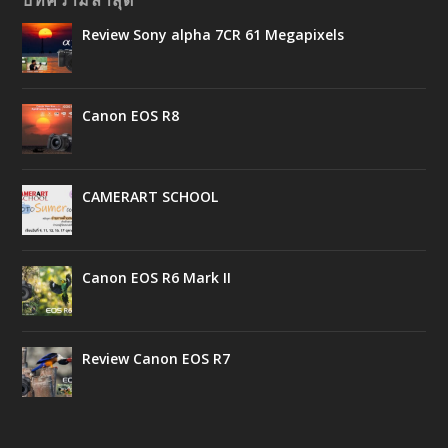
Review Sony alpha 7CR 61 Megapixels
Canon EOS R8
CAMERART SCHOOL
Canon EOS R6 Mark II
Review Canon EOS R7