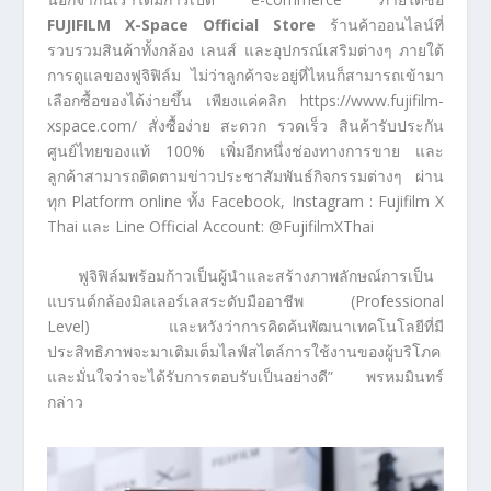
FUJIFILM X-Space Official Store
ร้านค้าออนไลน์ที่
รวบรวมสินค้าทั้งกล้อง เลนส์ และอุปกรณ์เสริมต่างๆ ภายใต้
การดูแลของฟูจิฟิล์ม ไม่ว่าลูกค้าจะอยู่ที่ไหนก็สามารถเข้ามา
เลือกซื้อของได้ง่ายขึ้น เพียงแค่คลิก https://www.fujifilm-
xspace.com/ สั่งซื้อง่าย สะดวก รวดเร็ว สินค้ารับประกัน
ศูนย์ไทยของแท้ 100% เพิ่มอีกหนึ่งช่องทางการขาย และ
ลูกค้าสามารถติดตามข่าวประชาสัมพันธ์กิจกรรมต่างๆ ผ่าน
ทุก Platform online ทั้ง Facebook, Instagram : Fujifilm X
Thai และ Line Official Account: @FujifilmXThai
ฟูจิฟิล์มพร้อมก้าวเป็นผู้นำและสร้างภาพลักษณ์การเป็น
แบรนด์กล้องมิลเลอร์เลสระดับมืออาชีพ (Professional
Level) และหวังว่าการคิดค้นพัฒนาเทคโนโลยีที่มี
ประสิทธิภาพจะมาเติมเต็มไลฟ์สไตล์การใช้งานของผู้บริโภค
และมั่นใจว่าจะได้รับการตอบรับเป็นอย่างดี” พรหมมินทร์
กล่าว