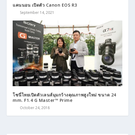
แคนนอน เปิดตัว Canon EOS R3
September 14, 2021
โซนี่ไทยเปิดตัวเลนส์มุมกว้างคุณภาพสูงใหม่ ขนาด 24
mm. F1.4 G Master™ Prime
October 24, 2018