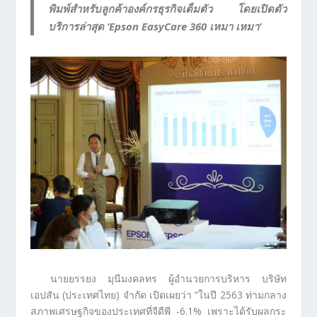
พิมพ์สำหรับลูกค้าองค์กรธุรกิจเต็มตัว โดยเปิดตัว
บริการล่าสุด ‘Epson EasyCare 360 เหมา เหมา’
นายยรรยง มุนีมงคลทร ผู้อำนวยการบริหาร บริษัท
เอปสัน (ประเทศไทย) จำกัด เปิดเผยว่า “ในปี 2563 ท่ามกลาง
สภาพเศรษฐกิจของประเทศที่จีดีพี -6.1% เพราะได้รับผลกระ