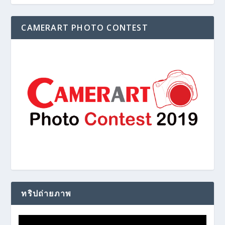
CAMERART PHOTO CONTEST
ทริปถ่ายภาพ