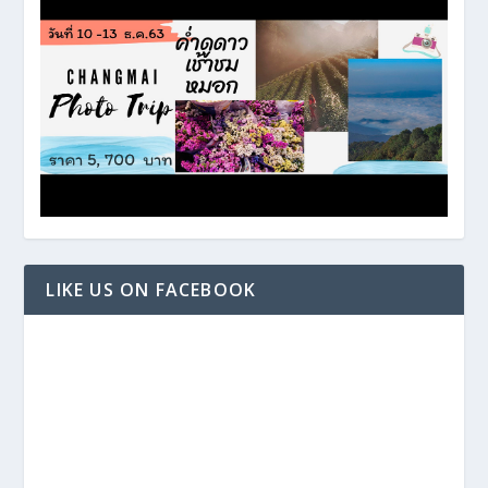
LIKE US ON FACEBOOK