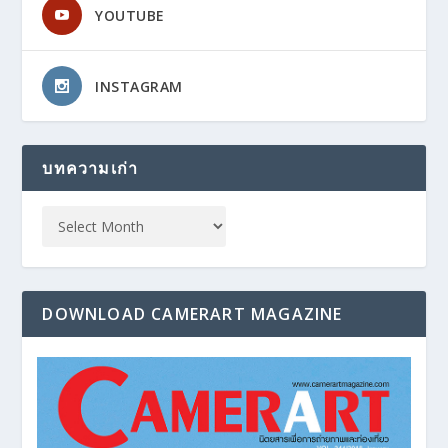
YOUTUBE
INSTAGRAM
บทความเก่า
DOWNLOAD CAMERART MAGAZINE