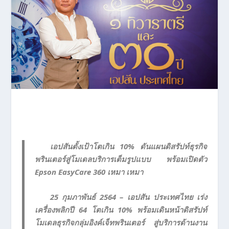
เอปสันตั้งเป้าโตเกิน 10% ดันแผนดิสรัปท์ธุรกิจ
พรินเตอร์สู่โมเดลบริการเต็มรูปแบบ พร้อมเปิดตัว
Epson EasyCare 360 เหมา เหมา
25 กุมภาพันธ์ 2564 – เอปสัน ประเทศไทย เร่ง
เครื่องพลิกปี 64 โตเกิน 10% พร้อมเดินหน้าดิสรัปท์
โมเดลธุรกิจกลุ่มอิงค์เจ็ทพรินเตอร์ สู่บริการด้านงาน