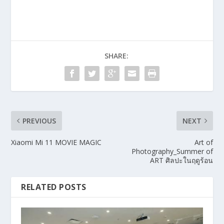
SHARE:
PREVIOUS
NEXT
Xiaomi Mi 11 MOVIE MAGIC
Art of
Photography_Summer of
ART ศิลปะในฤดูร้อน
RELATED POSTS