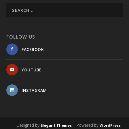
FOLLOW US
FACEBOOK
YOUTUBE
INSTAGRAM
Designed by
| Powered by
Elegant Themes
WordPress