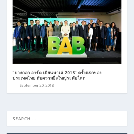
“บางกอก อาร์ต เบียนนาเล่ 2018” ครั้งแรกของ
ประเทศไทย กับความยิ่งใหญ่ระดับโลก
September 20, 2018