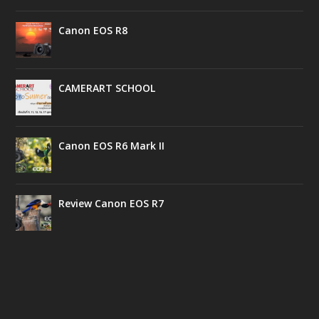
Canon EOS R8
CAMERART SCHOOL
Canon EOS R6 Mark II
Review Canon EOS R7