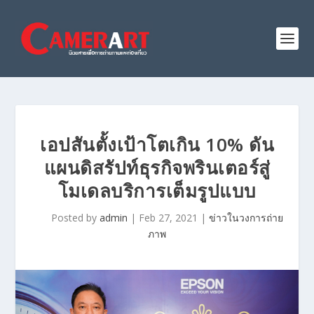
เอปสันตั้งเป้าโตเกิน 10% ดัน
แผนดิสรัปท์ธุรกิจพรินเตอร์สู่
โมเดลบริการเต็มรูปแบบ
Posted by
admin
|
Feb 27, 2021
|
ข่าวในวงการถ่าย
ภาพ