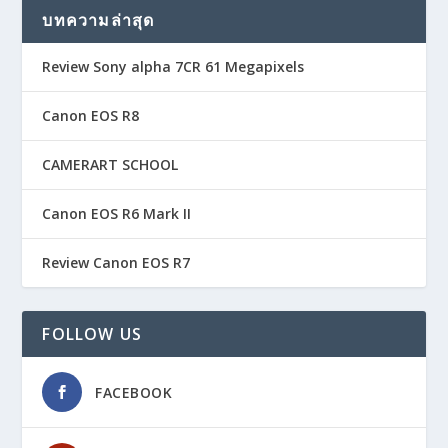
บทความล่าสุด
Review Sony alpha 7CR 61 Megapixels
Canon EOS R8
CAMERART SCHOOL
Canon EOS R6 Mark II
Review Canon EOS R7
FOLLOW US
FACEBOOK