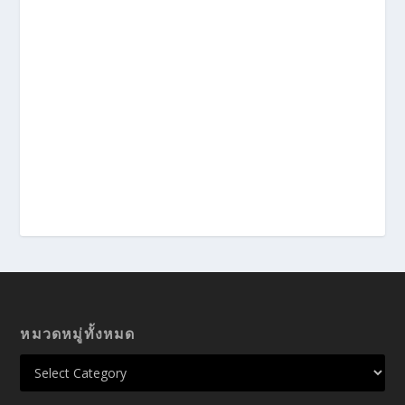
หมวดหมู่ทั้งหมด