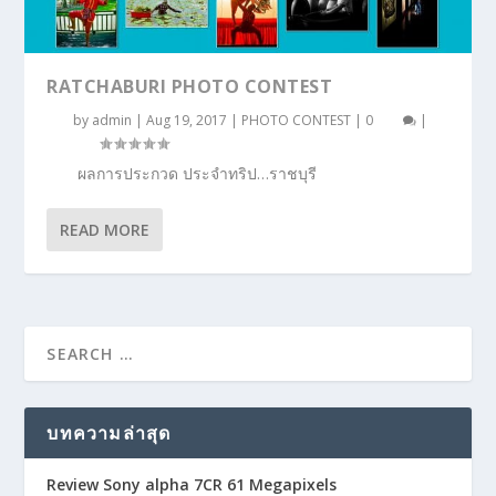
RATCHABURI PHOTO CONTEST
by
admin
|
Aug 19, 2017
|
PHOTO CONTEST
|
0
|
ผลการประกวด ประจำทริป…ราชบุรี
READ MORE
บทความล่าสุด
Review Sony alpha 7CR 61 Megapixels