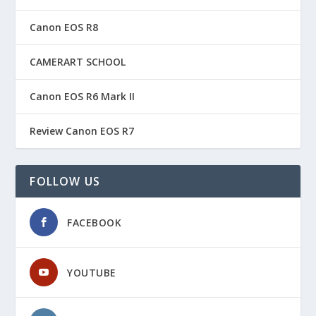
Canon EOS R8
CAMERART SCHOOL
Canon EOS R6 Mark II
Review Canon EOS R7
FOLLOW US
FACEBOOK
YOUTUBE