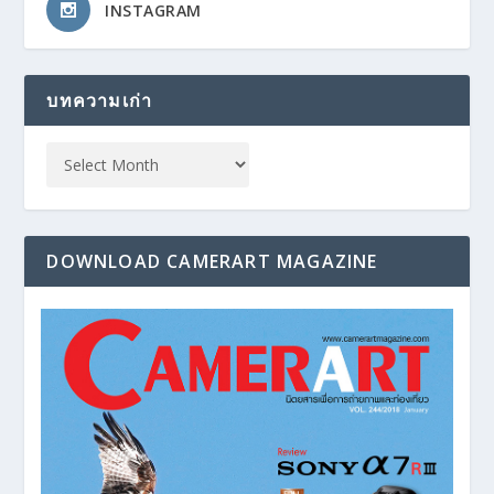
INSTAGRAM
บทความเก่า
DOWNLOAD CAMERART MAGAZINE