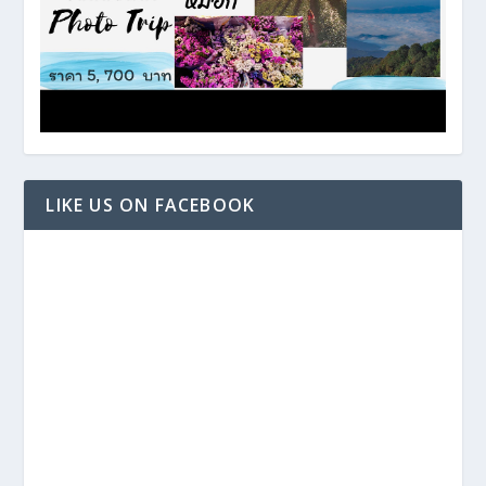
LIKE US ON FACEBOOK