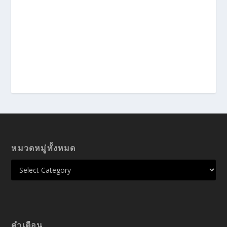
หมวดหมู่ทั้งหมด
คำเตือน