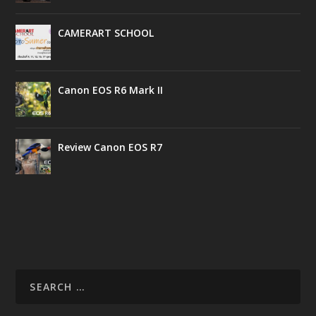
CAMERART SCHOOL
Canon EOS R6 Mark II
Review Canon EOS R7