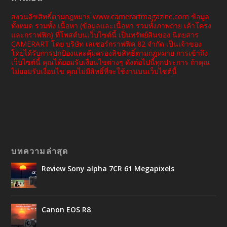
สงวนลิขสิทธิ์ตามกฎหมาย www.camerartmagazine.com ข้อมูล
ทั้งหมด รวมทั้ง เนื้อหา (ข้อมูลและเนื้อหา รวมทั้งภาพถ่าย เค้าโครง
และกราฟฟิก) ที่โพสต์บนเว็บไซต์นี้ เป็นทรัพย์สินของ นิตยสาร
CAMERART โดย บริษัท เลเซอร์กราฟฟิค 82 จำกัด เป็นเจ้าของ
โดยได้รับการปกป้องและคุ้มครองลิขสิทธิ์ตามกฎหมาย การเข้าถึง
เว็บไซต์นี้ คุณได้ยอมรับเงื่อนไขต่างๆ ดังต่อไปนี้ทุกประการ ถ้าคุณ
ไม่ยอมรับเงื่อนไข คุณไม่มีสิทธิ์ที่จะใช้งานบนเว็บไซต์นี้
บทความล่าสุด
Review Sony alpha 7CR 61 Megapixels
Canon EOS R8