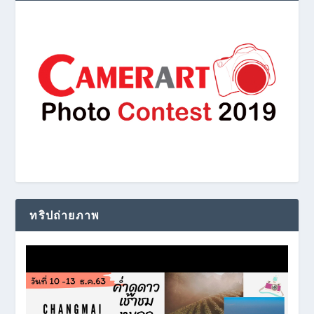
ทริปถ่ายภาพ