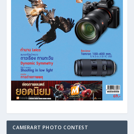
CAMERART PHOTO CONTEST