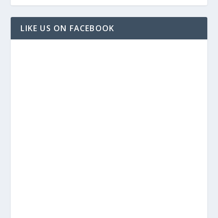
LIKE US ON FACEBOOK