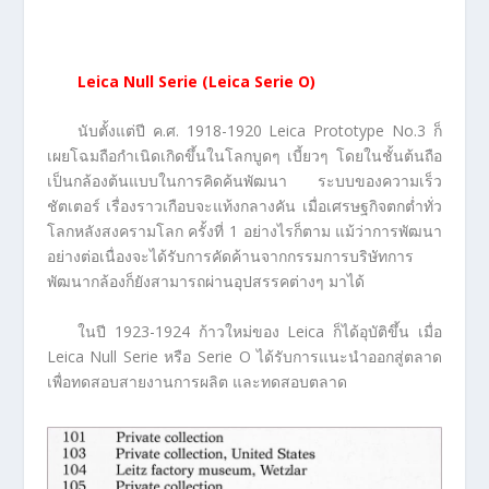
Leica Null Serie (Leica Serie O)
นับตั้งแต่ปี ค.ศ. 1918-1920 Leica Prototype No.3 ก็
เผยโฉมถือกำเนิดเกิดขึ้นในโลกบูดๆ เบี้ยวๆ โดยในชั้นต้นถือ
เป็นกล้องต้นแบบในการคิดค้นพัฒนา ระบบของความเร็ว
ชัตเตอร์ เรื่องราวเกือบจะแท้งกลางคัน เมื่อเศรษฐกิจตกต่ำทั่ว
โลกหลังสงครามโลก ครั้งที่ 1 อย่างไรก็ตาม แม้ว่าการพัฒนา
อย่างต่อเนื่องจะได้รับการคัดค้านจากกรรมการบริษัทการ
พัฒนากล้องก็ยังสามารถผ่านอุปสรรคต่างๆ มาได้
ในปี 1923-1924 ก้าวใหม่ของ Leica ก็ได้อุบัติขึ้น เมื่อ
Leica Null Serie หรือ Serie O ได้รับการแนะนำออกสู่ตลาด
เพื่อทดสอบสายงานการผลิต และทดสอบตลาด