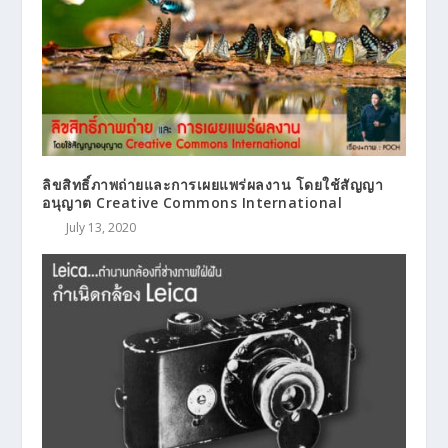
ลิขสิทธิ์ภาพถ่ายและการเผยแพร่ผลงาน โดยใช้สัญญา
อนุญาต Creative Commons International
July 13, 2020