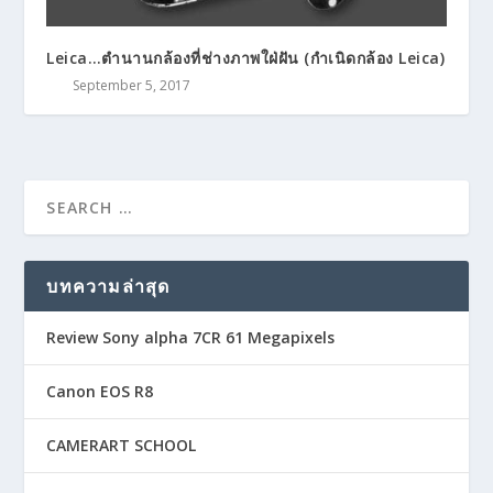
Leica…ตำนานกล้องที่ช่างภาพใฝ่ฝัน (กำเนิดกล้อง Leica)
September 5, 2017
บทความล่าสุด
Review Sony alpha 7CR 61 Megapixels
Canon EOS R8
CAMERART SCHOOL