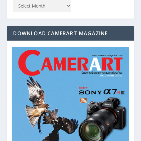
DOWNLOAD CAMERART MAGAZINE