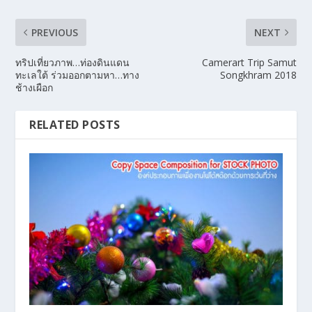
PREVIOUS
NEXT
ทริปเที่ยวภาพ…ท่องดินแดน
Camerart Trip Samut
ทะเลใต้ ร่วมออกตามหา…ทาง
Songkhram 2018
ช้างเผือก
RELATED POSTS