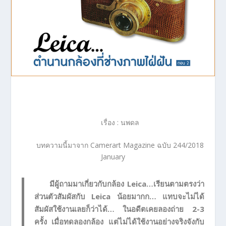
เรื่อง : นพดล
บทความนี้มาจาก Camerart Magazine ฉบับ 244/2018
January
มีผู้ถามมาเกี่ยวกับกล้อง Leica…เรียนตามตรงว่า
ส่วนตัวสัมผัสกับ Leica น้อยมากก… แทบจะไม่ได้
สัมผัสใช้งานเลยก็ว่าได้… ในอดีตเคยลองถ่าย 2-3
ครั้ง เมื่อทดลองกล้อง แต่ไม่ได้ใช้งานอย่างจริงจังกับ