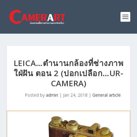
LEICA…ตำนานกล้องที่ช่างภาพ
ใฝ่ฝัน ตอน 2 (ปอกเปลือก…UR-
CAMERA)
Posted by
admin
|
Jan 24, 2018
|
General article