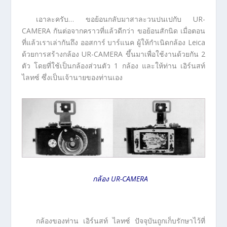
เอาละครับ… ขอย้อนกลับมาสาละวนปนเปกับ UR-
CAMERA กันต่อจากคราวที่แล้วดีกว่า ขอย้อนสักนิด เมื่อตอน
ที่แล้วเราเล่ากันถึง ออสการ์ บาร์แนค ผู้ให้กำเนิดกล้อง Leica
ด้วยการสร้างกล้อง UR-CAMERA ขึ้นมาเพื่อใช้งานด้วยกัน 2
ตัว โดยที่ใช้เป็นกล้องส่วนตัว 1 กล้อง และให้ท่าน เอิร์นสท์
ไลทซ์ ซึ่งเป็นเจ้านายของท่านเอง
กล้อง UR-CAMERA
กล้องของท่าน เอิร์นสท์ ไลทซ์ ปัจจุบันถูกเก็บรักษาไว้ที่