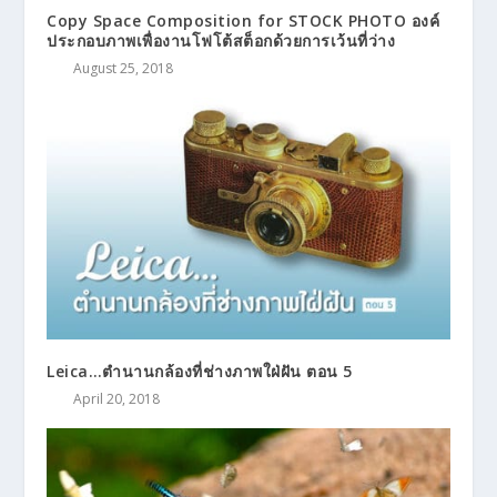
Copy Space Composition for STOCK PHOTO องค์
ประกอบภาพเพื่องานโฟโต้สต็อกด้วยการเว้นที่ว่าง
August 25, 2018
Leica…ตำนานกล้องที่ช่างภาพใฝ่ฝัน ตอน 5
April 20, 2018