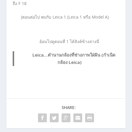
ถึง F 18
(ตอนต่อไป พบกับ Leica 1 (Leica 1 หรือ Model A)
ย้อนไปดูตอนที่ 1 ได้ลิงค์ข้างล่างนี่
Leica…ตำนานกล้องที่ช่างภาพใฝ่ฝัน (กำเนิด
กล้อง Leica)
SHARE: