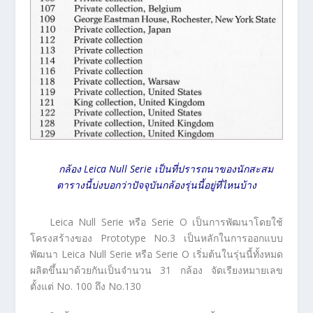
กล้อง Leica Null Serie เป็นที่ปรารถนาของนักสะสม
ตารางนี้บ่งบอกว่าปัจจุบันกล้องรุ่นนี้อยู่ที่ไหนบ้าง
Leica Null Serie หรือ Serie O เป็นการพัฒนาโดยใช้
โครงสร้างของ Prototype No.3 เป็นหลักในการออกแบบ
พัฒนา Leica Null Serie หรือ Serie O เริ่มต้นในรุ่นนี้ทั้งหมด
ผลิตขึ้นมาด้วยกันเป็นจำนวน 31 กล้อง จัดเรียงหมายเลข
ตั้งแต่ No. 100 ถึง No.130