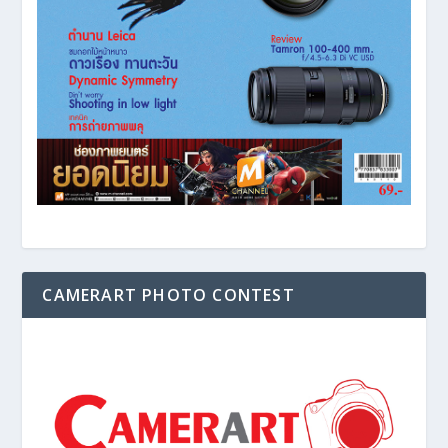
CAMERART PHOTO CONTEST