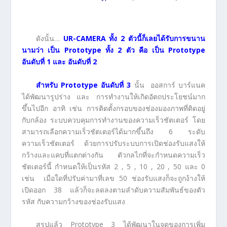
ดังนั้น…
UR-CAMERA ทั้ง 2 ตัวนี้ก็เลยได้รับการขนาน
นามว่า เป็น Prototype ทั้ง 2 ตัว คือ เป็น Prototype
อันดับที่ 1 และ อันดับที่ 2
สำหรับ Prototype อันดับที่ 3
นั้น ออสการ์ บาร์แนค
ได้พัฒนารูปร่าง และ การทำงานให้เกิดอัตถประโยชน์มาก
ขึ้นไปอีก อาทิ เช่น การติดตั้งกรอบของช่องมองภาพที่ติดอยู่
กับกล้อง ระบบควบคุมการทำงานของความเร็วชัตเตอร์ โดย
สามารถเลือกความเร็วชัตเตอร์ได้มากขึ้นถึง 6 ระดับ
ความเร็วชัตเตอร์ ด้วยการปรับระบบการเปิดช่องรับแสงให้
กว้างและแคบที่แตกต่างกัน ตัวกลไกที่จะกำหนดความเร็ว
ชัตเตอร์นี้ กำหนดให้เป็นรหัส 2 , 5 , 10 , 20 , 50 และ 0
เช่น เมื่อใดที่ปรับค่ามาที่เลข 50 ช่องรับแสงก็จะถูกง้างให้
เปิดออก 38 แล้วก็จะลดลงตามลำดับความสัมพันธ์ของตัว
รหัส กับความกว้างของช่องรับแสง
สรุปแล้ว Prototype 3 ได้พัฒนาในจุดของการเพิ่ม