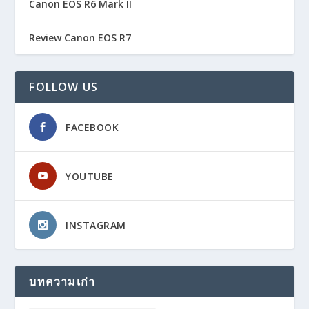
Canon EOS R6 Mark II
Review Canon EOS R7
FOLLOW US
FACEBOOK
YOUTUBE
INSTAGRAM
บทความเก่า