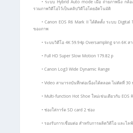
• ระบบ Hybrid Auto mode เมื่อ ถ่ายภาพนิ่ง กล้
รวมภาพวิดีโอไว้เป็นคลิปวิดีโอโดยอัตโนมัติ
• Canon EOS R6 Mark II ได้ติดตั้ง ระบบ Digita
ของภาพ
• ระบบวิดีโอ 4K 59.94p Oversampling จาก 6K ส
• Full HD Super Slow Motion 179.82 p
• Canon Log3 Wide Dynamic Range
• Video สามารถบันทึกต่อเนื่องได้ตลอด ไม่ตัดที่ 30 
• Multi-function Hot Shoe ใหม่เช่นเดียวกับ EOS
• ช่องใส่การ์ด SD card 2 ช่อง
• รองรับการเชื่อมต่อ สำหรับการผลิตวิดีโอ และไลฟ