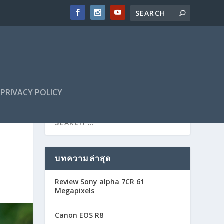
PRIVACY POLICY
บทความล่าสุด
Review Sony alpha 7CR 61
Megapixels
Canon EOS R8