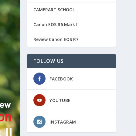
CAMERART SCHOOL
Canon EOS R6 Mark II
Review Canon EOS R7
FOLLOW US
FACEBOOK
YOUTUBE
INSTAGRAM