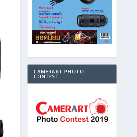
CAMERART PHOTO
CONTEST