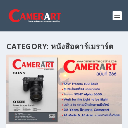
CATEGORY:
หนังสือคาร์เมราร์ต