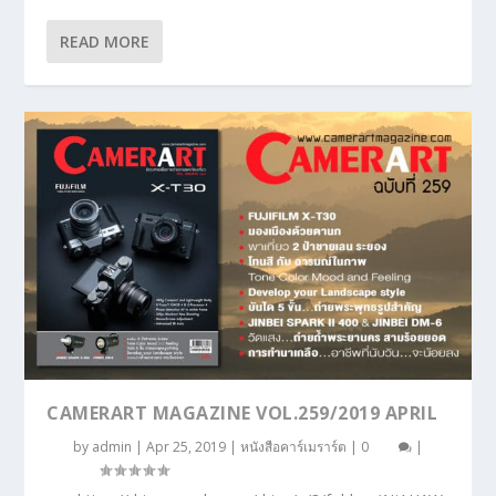
READ MORE
CAMERART MAGAZINE VOL.259/2019 APRIL
by
admin
|
Apr 25, 2019
|
หนังสือคาร์เมราร์ต
|
0
|