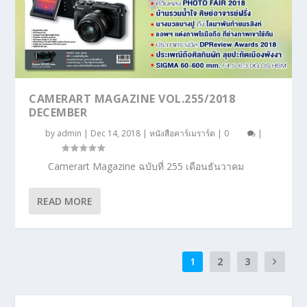
CAMERART MAGAZINE VOL.255/2018
DECEMBER
by
admin
|
Dec 14, 2018
|
หนังสือคาร์เมราร์ต
|
0
|
Camerart Magazine ฉบับที่ 255 เดือนธันวาคม
READ MORE
1
2
3