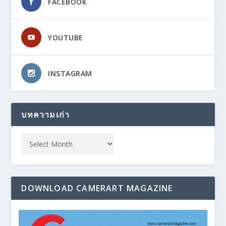
FACEBOOK
YOUTUBE
INSTAGRAM
บทความเก่า
DOWNLOAD CAMERART MAGAZINE