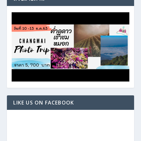
LIKE US ON FACEBOOK