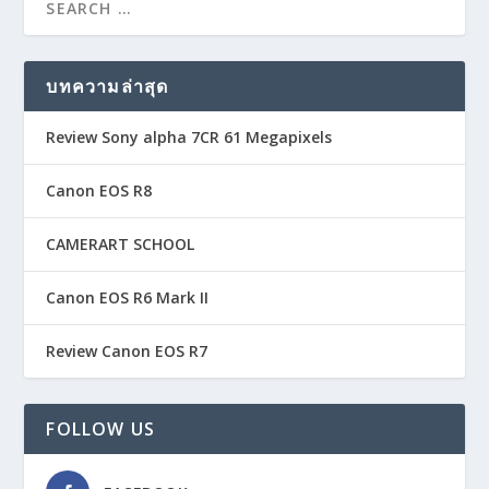
บทความล่าสุด
Review Sony alpha 7CR 61 Megapixels
Canon EOS R8
CAMERART SCHOOL
Canon EOS R6 Mark II
Review Canon EOS R7
FOLLOW US