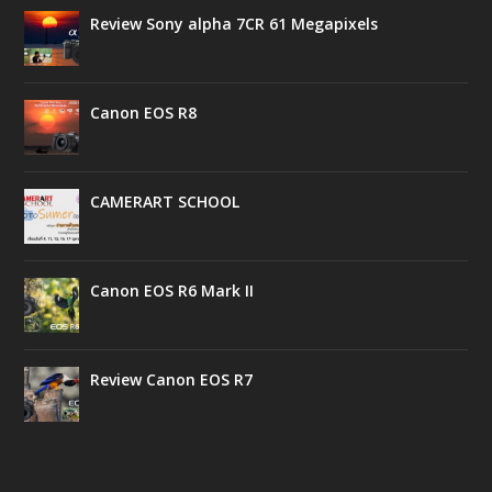
Review Sony alpha 7CR 61 Megapixels
Canon EOS R8
CAMERART SCHOOL
Canon EOS R6 Mark II
Review Canon EOS R7