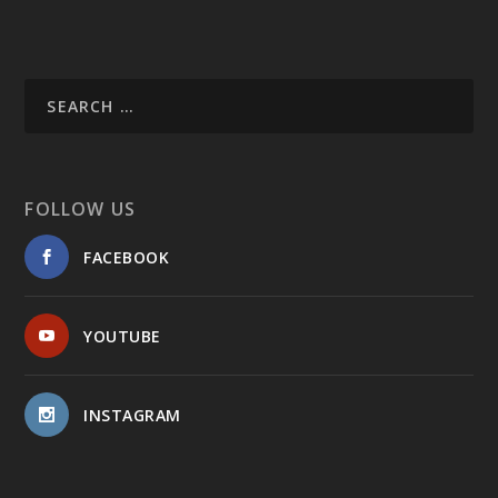
FOLLOW US
FACEBOOK
YOUTUBE
INSTAGRAM