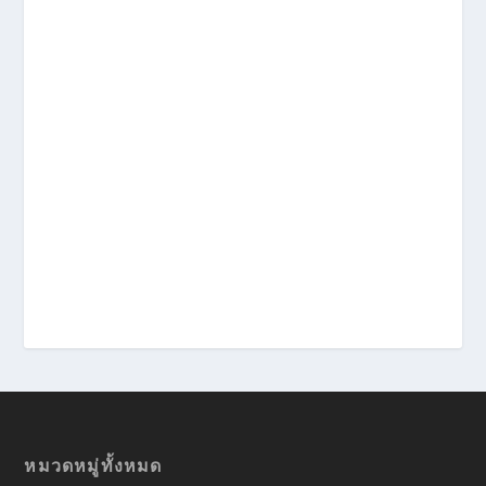
หมวดหมู่ทั้งหมด