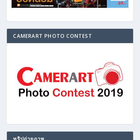
CAMERART PHOTO CONTEST
ทริปถ่ายภาพ