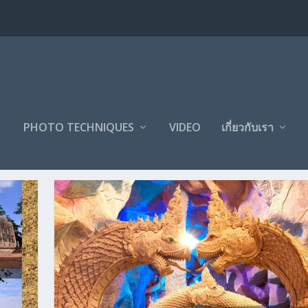
PHOTO TECHNIQUES
VIDEO
เกี่ยวกับเรา