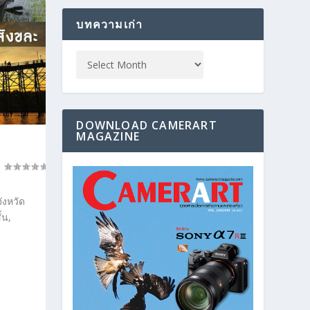
บทความเก่า
DOWNLOAD CAMERART
MAGAZINE
ังหวัด
้น,