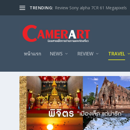
TRENDING:
Review Sony alpha 7CR 61 Megapixels
หน้าแรก
NEWS
REVIEW
TRAVEL
CATEGORY:
เล่าเรื่องเที่ยว