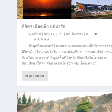
พิจิตร เมืองเล็ก แต่น่ารัก
by
admin
|
May 14, 2021
|
เล่าเรื่องเที่ยว
|
0
|
ถ้าพูดถึงจังหวัดพิจิตรหลายคนอาจจะแทบนึกไม่ออกว่าจั
พิจิตรมีอะไรน่าสนใจในการมาท่องเที่ยวบาง ททท. สำนักงาน
จังหวัดนครสวรรค์ ที่ดูแลพื้นที่จังหวัดพิจิตรจึงจัดโครงการ
ทัศนศึกษาให้พี่ๆ สื่อมวลชนได้รู้จักเมืองเล็กๆ แห่งนี้
READ MORE