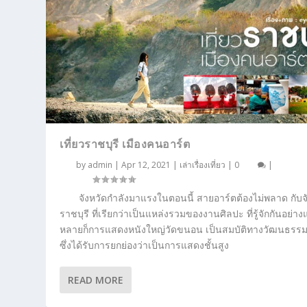
เที่ยวราชบุรี เมืองคนอาร์ต
by
admin
|
Apr 12, 2021
|
เล่าเรื่องเที่ยว
|
0
|
จังหวัดกำลังมาแรงในตอนนี้ สายอาร์ตต้องไม่พลาด กับจ
ราชบุรี ที่เรียกว่าเป็นแหล่งรวมของงานศิลปะ ที่รู้จักกันอย่าง
หลายก็การแสดงหนังใหญ่วัดขนอน เป็นสมบัติทางวัฒนธรร
ซึ่งได้รับการยกย่องว่าเป็นการแสดงชั้นสูง
READ MORE