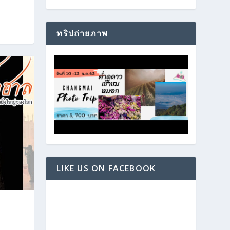
ทริปถ่ายภาพ
LIKE US ON FACEBOOK