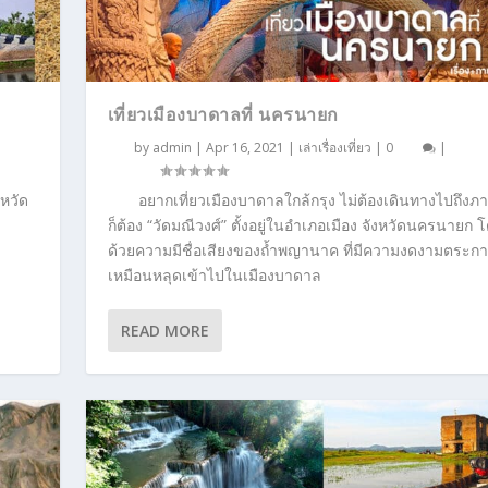
เที่ยวเมืองบาดาลที่ นครนายก
by
admin
|
Apr 16, 2021
|
เล่าเรื่องเที่ยว
|
0
|
งหวัด
อยากเที่ยวเมืองบาดาลใกล้กรุง ไม่ต้องเดินทางไปถึงภ
ก็ต้อง “วัดมณีวงศ์” ตั้งอยู่ในอำเภอเมือง จังหวัดนครนายก 
ด้วยความมีชื่อเสียงของถ้ำพญานาค ที่มีความงดงามตระก
เหมือนหลุดเข้าไปในเมืองบาดาล
READ MORE