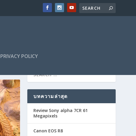
PRIVACY POLICY
บทความล่าสุด
Review Sony alpha 7CR 61
Megapixels
Canon EOS R8