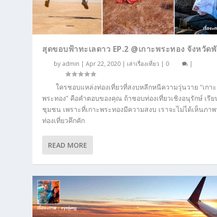
สุดขอบฟ้าทะเลดาว EP.2 @เกาะพระทอง จังหวัดพ
by
admin
|
Apr 22, 2020
|
เล่าเรื่องเที่ยว
|
0
|
ใครชอบแหล่งท่องเที่ยวที่สงบหลีกหนีความวุ่นวาย “เกาะ
พระทอง” คือคำตอบของคุณ ถ้าชอบท่องเที่ยวเชิงอนุรักษ์ เรียนรู
ชุมชน เพราะที่เกาะพระทองมีความสงบ เราจะไม่ได้เห็นภาพ
ท่องเที่ยวคึกคัก
READ MORE