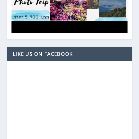
LIKE US ON FACEBOOK