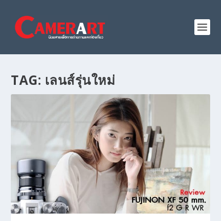
TAG:
เลนส์รุ่นใหม่