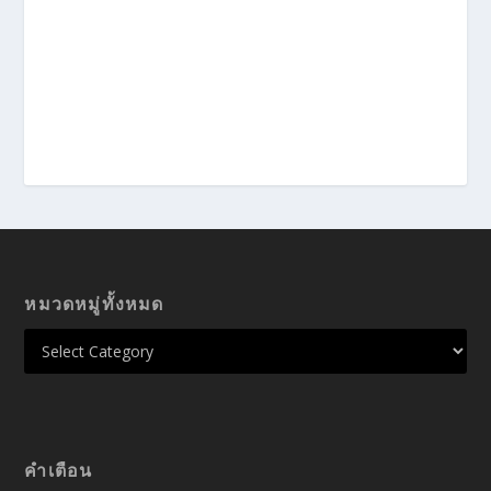
หมวดหมู่ทั้งหมด
คำเตือน