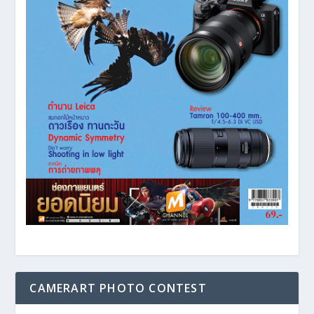
CAMERART PHOTO CONTEST