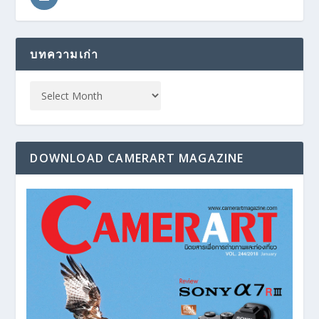
บทความเก่า
DOWNLOAD CAMERART MAGAZINE