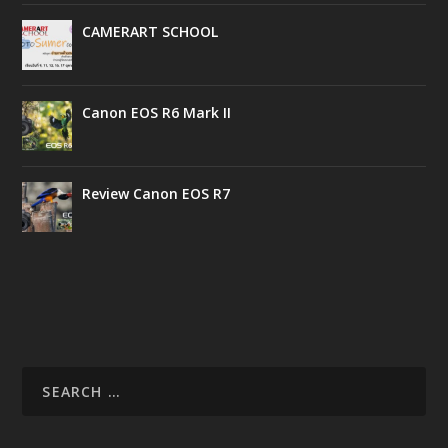
CAMERART SCHOOL
Canon EOS R6 Mark II
Review Canon EOS R7