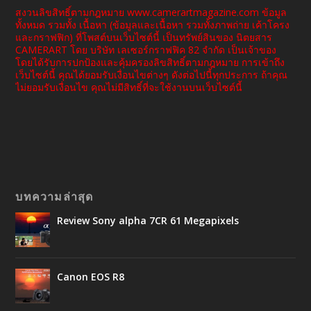
สงวนลิขสิทธิ์ตามกฎหมาย www.camerartmagazine.com ข้อมูล
ทั้งหมด รวมทั้ง เนื้อหา (ข้อมูลและเนื้อหา รวมทั้งภาพถ่าย เค้าโครง
และกราฟฟิก) ที่โพสต์บนเว็บไซต์นี้ เป็นทรัพย์สินของ นิตยสาร
CAMERART โดย บริษัท เลเซอร์กราฟฟิค 82 จำกัด เป็นเจ้าของ
โดยได้รับการปกป้องและคุ้มครองลิขสิทธิ์ตามกฎหมาย การเข้าถึง
เว็บไซต์นี้ คุณได้ยอมรับเงื่อนไขต่างๆ ดังต่อไปนี้ทุกประการ ถ้าคุณ
ไม่ยอมรับเงื่อนไข คุณไม่มีสิทธิ์ที่จะใช้งานบนเว็บไซต์นี้
บทความล่าสุด
Review Sony alpha 7CR 61 Megapixels
Canon EOS R8