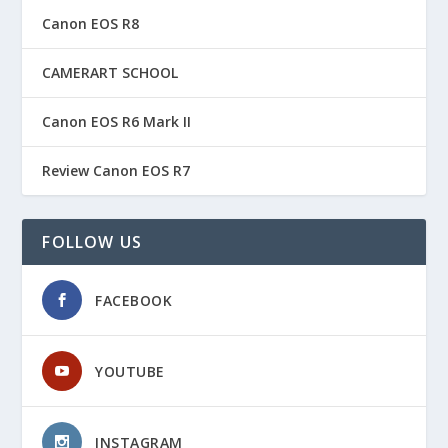
Canon EOS R8
CAMERART SCHOOL
Canon EOS R6 Mark II
Review Canon EOS R7
FOLLOW US
FACEBOOK
YOUTUBE
INSTAGRAM