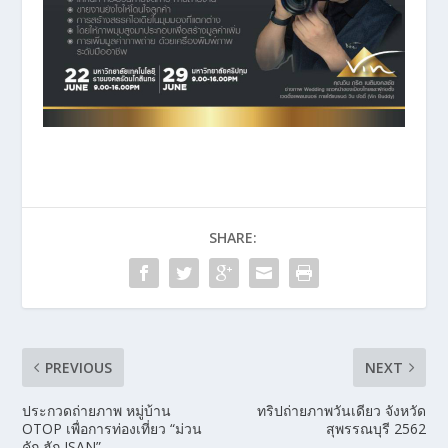
SHARE:
PREVIOUS
NEXT
ประกวดถ่ายภาพ หมู่บ้าน
ทริปถ่ายภาพวันเดียว จังหวัด
OTOP เพื่อการท่องเที่ยว “ม่วน
สุพรรณบุรี 2562
คัก ฮัก ISAN”