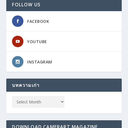
FOLLOW US
FACEBOOK
YOUTUBE
INSTAGRAM
บทความเก่า
DOWNLOAD CAMERART MAGAZINE