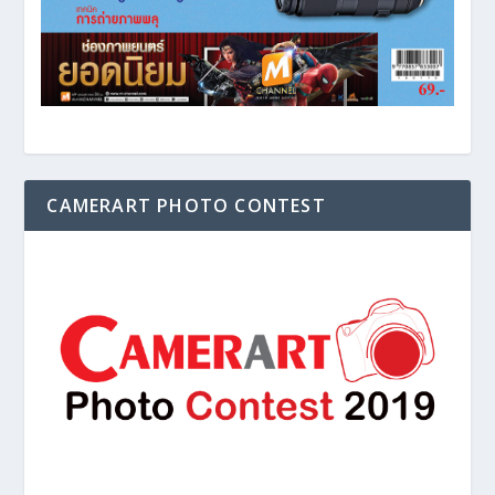
CAMERART PHOTO CONTEST