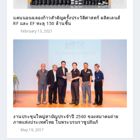
แคนนอนฉลองก้าวสำคัญครั้งประวัติศาสตร์ ผลิตเลนส์
RF และ EF ทะลุ 150 ล้านชิ้น
February 13, 2021
งานประชุมใหญ่สามัญประจำปี 2560 ของสมาคมถ่าย
ภาพแห่งประเทศไทย ในพระบรมราชูปถัมภ์
May 19, 2017