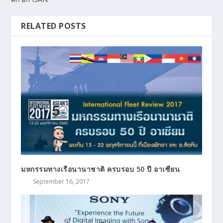
RELATED POSTS
มหกรรมทางเรือนานาชาติ ครบรอบ 50 ปี อาเซียน
September 16, 2017