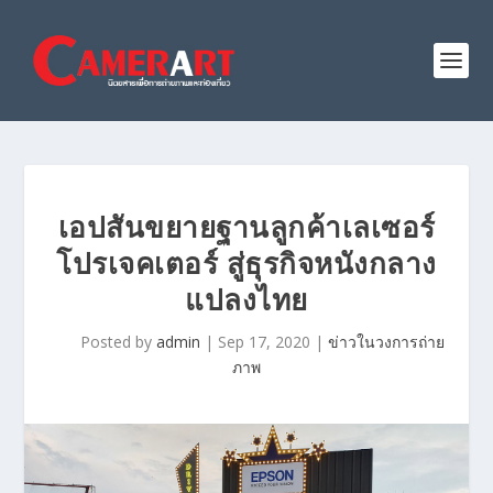
เอปสันขยายฐานลูกค้าเลเซอร์
โปรเจคเตอร์ สู่ธุรกิจหนังกลาง
แปลงไทย
Posted by
admin
|
Sep 17, 2020
|
ข่าวในวงการถ่าย
ภาพ