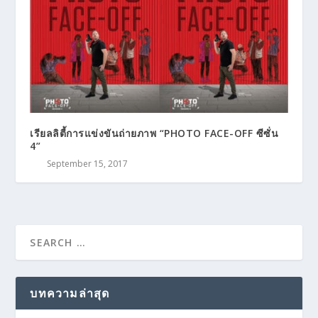
เรียลลิตี้การแข่งขันถ่ายภาพ “PHOTO FACE-OFF ซีซั่น
4”
September 15, 2017
บทความล่าสุด