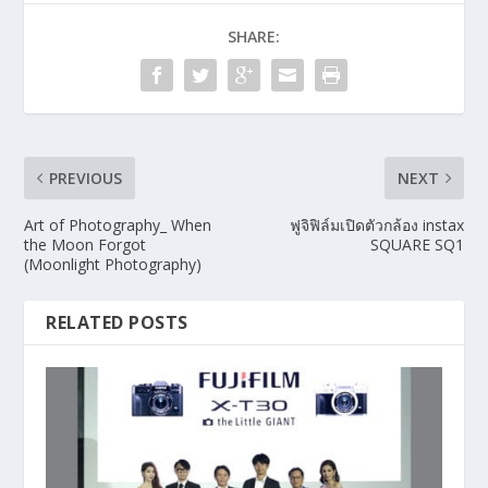
SHARE:
PREVIOUS
NEXT
Art of Photography_ When
ฟูจิฟิล์มเปิดตัวกล้อง instax
the Moon Forgot
SQUARE SQ1
(Moonlight Photography)
RELATED POSTS