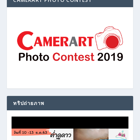
CAMERART PHOTO CONTEST
ทริปถ่ายภาพ