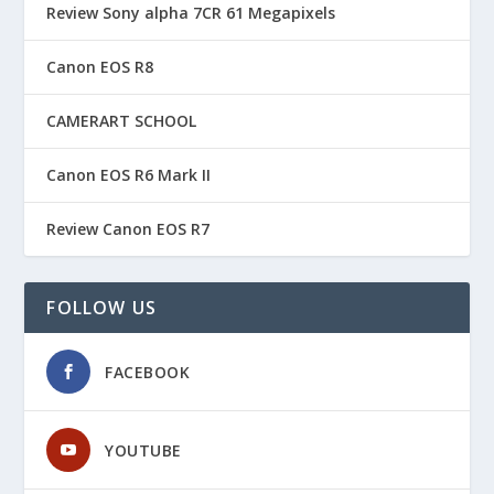
Review Sony alpha 7CR 61 Megapixels
Canon EOS R8
CAMERART SCHOOL
Canon EOS R6 Mark II
Review Canon EOS R7
FOLLOW US
FACEBOOK
YOUTUBE