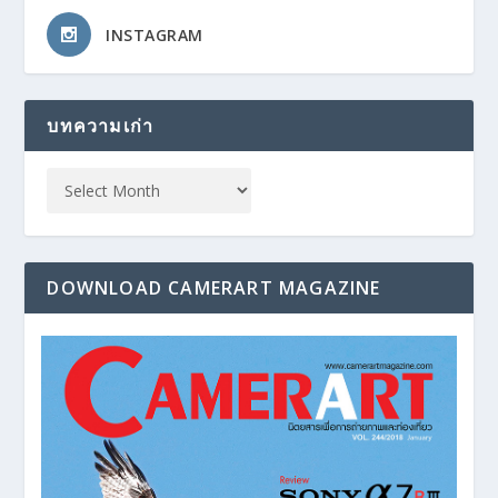
INSTAGRAM
บทความเก่า
DOWNLOAD CAMERART MAGAZINE