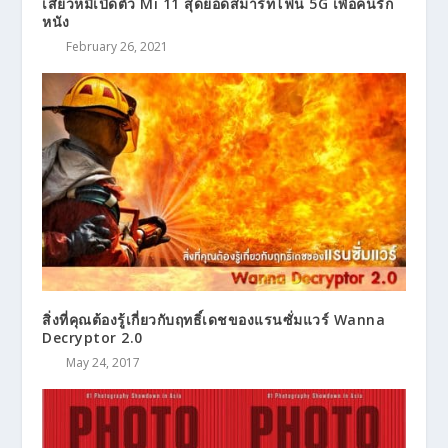
เสียวหมี่เปิดตัว Mi 11 สุดยอดสมาร์ทโฟน 5G เพื่อคนรัก
หนัง
February 26, 2021
สิ่งที่คุณต้องรู้เกี่ยวกับฤทธิ์เดชของแรนซั่มแวร์ Wanna
Decryptor 2.0
May 24, 2017