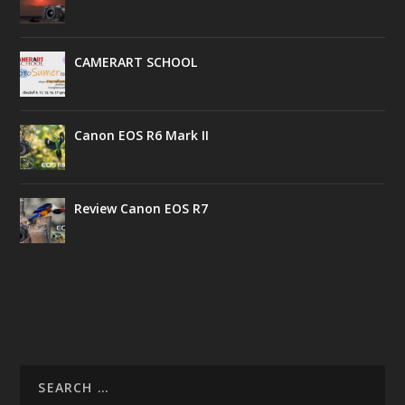
CAMERART SCHOOL
Canon EOS R6 Mark II
Review Canon EOS R7