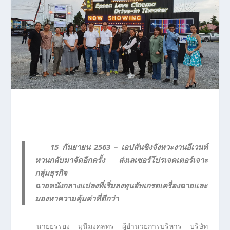
15 กันยายน 2563
– เอปสันชิงจังหวะงานอีเวนท์
หวนกลับมาจัดอีกครั้ง ส่งเลเซอร์โปรเจคเตอร์เจาะ
กลุ่มธุรกิจ
ฉายหนังกลางแปลงที่เริ่มลงทุนอัพเกรดเครื่องฉายและ
มองหาความคุ้มค่าที่ดีกว่า
นายยรรยง มุนีมงคลทร ผู้อำนวยการบริหาร บริษัท