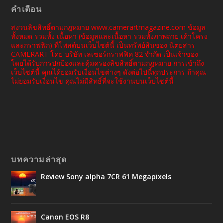
คำเตือน
สงวนลิขสิทธิ์ตามกฎหมาย www.camerartmagazine.com ข้อมูล
ทั้งหมด รวมทั้ง เนื้อหา (ข้อมูลและเนื้อหา รวมทั้งภาพถ่าย เค้าโครง
และกราฟฟิก) ที่โพสต์บนเว็บไซต์นี้ เป็นทรัพย์สินของ นิตยสาร
CAMERART โดย บริษัท เลเซอร์กราฟฟิค 82 จำกัด เป็นเจ้าของ
โดยได้รับการปกป้องและคุ้มครองลิขสิทธิ์ตามกฎหมาย การเข้าถึง
เว็บไซต์นี้ คุณได้ยอมรับเงื่อนไขต่างๆ ดังต่อไปนี้ทุกประการ ถ้าคุณ
ไม่ยอมรับเงื่อนไข คุณไม่มีสิทธิ์ที่จะใช้งานบนเว็บไซต์นี้
บทความล่าสุด
Review Sony alpha 7CR 61 Megapixels
Canon EOS R8