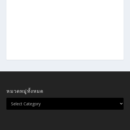
หมวดหมู่ทั้งหมด