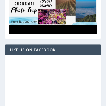
LIKE US ON FACEBOOK