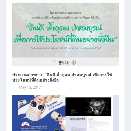
ประกวดภาพถ่าย “ดินดี น้ำอุดม ป่าสมบูรณ์ เพื่อการใช้
ประโยชน์ที่ดินอย่างยั่งยืน”
May 15, 2017