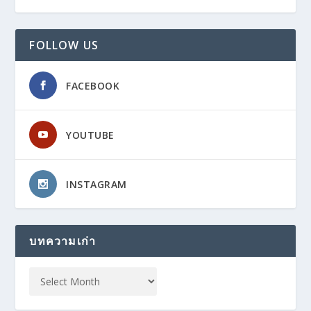
FOLLOW US
FACEBOOK
YOUTUBE
INSTAGRAM
บทความเก่า