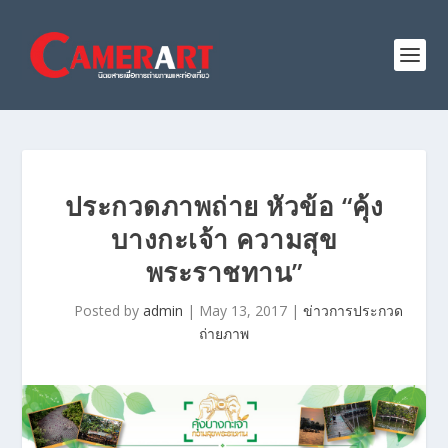
ประกวดภาพถ่าย หัวข้อ “คุ้ง
บางกะเจ้า ความสุข
พระราชทาน”
Posted by
admin
|
May 13, 2017
|
ข่าวการประกวด
ถ่ายภาพ