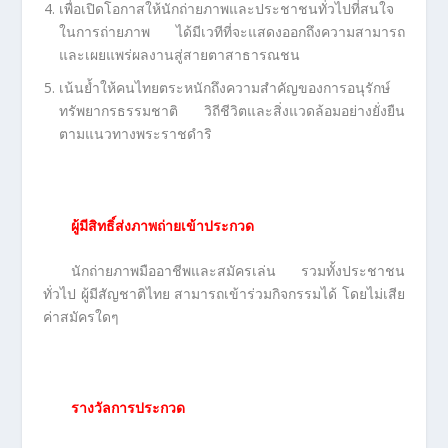
เพื่อเปิดโอกาสให้นักถ่ายภาพและประชาชนทั่วไปที่สนใจ
ในการถ่ายภาพ ได้มีเวทีที่จะแสดงออกถึงความสามารถ
และเผยแพร่ผลงานสู่สายตาสาธารณชน
เน้นย้ำให้คนไทยตระหนักถึงความสำคัญของการอนุรักษ์
ทรัพยากรธรรมชาติ วิถีชีวิตและสิ่งแวดล้อมอย่างยั่งยืน
ตามแนวทางพระราชดำริ
ผู้มีสิทธิ์ส่งภาพถ่ายเข้าประกวด
นักถ่ายภาพมืออาชีพและสมัครเล่น รวมทั้งประชาชน
ทั่วไป ผู้มีสัญชาติไทย สามารถเข้าร่วมกิจกรรมได้ โดยไม่เสีย
ค่าสมัครใดๆ
รางวัลการประกวด