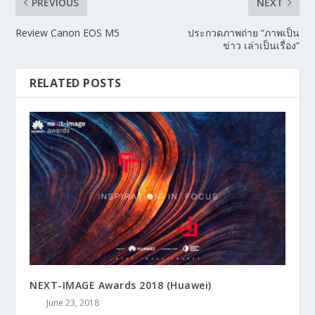
PREVIOUS
NEXT
Review Canon EOS M5
ประกวดภาพถ่าย “ภาพเป็น
ข่าว เล่าเป็นเรื่อง”
RELATED POSTS
NEXT-IMAGE Awards 2018 (Huawei)
June 23, 2018