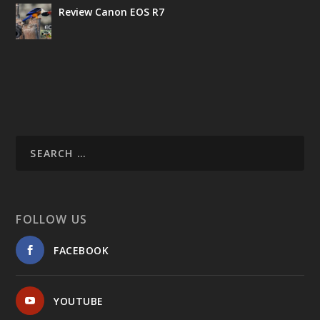
Review Canon EOS R7
FOLLOW US
FACEBOOK
YOUTUBE