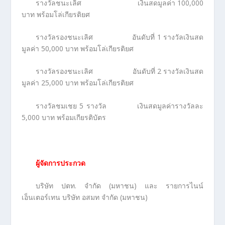
รางวัลชนะเลิศ เงินสดมูลค่า 100,000
บาท พร้อมโล่เกียรติยศ
รางวัลรองชนะเลิศ อันดับที่ 1 รางวัลเงินสด
มูลค่า 50,000 บาท พร้อมโล่เกียรติยศ
รางวัลรองชนะเลิศ อันดับที่ 2 รางวัลเงินสด
มูลค่า 25,000 บาท พร้อมโล่เกียรติยศ
รางวัลชมเชย 5 รางวัล เงินสดมูลค่ารางวัลละ
5,000 บาท พร้อมเกียรติบัตร
ผู้จัดการประกวด
บริษัท ปตท. จำกัด (มหาชน) และ รายการไนน์
เอ็นเตอร์เทน บริษัท อสมท จำกัด (มหาชน)