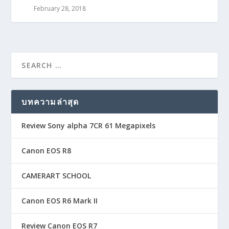
February 28, 2018
บทความล่าสุด
Review Sony alpha 7CR 61 Megapixels
Canon EOS R8
CAMERART SCHOOL
Canon EOS R6 Mark II
Review Canon EOS R7