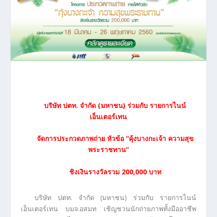
บริษัท ปตท. จำกัด (มหาชน) ร่วมกับ รายการไนน์
เอ็นเตอร์เทน
จัดการประกวดภาพถ่าย หัวข้อ
“คุ้งบางกะเจ้า ความสุข
พระราชทาน”
ชิงเงินรางวัลรวม 200,000 บาท
บริษัท ปตท. จำกัด (มหาชน) ร่วมกับ รายการไนน์
เอ็นเตอร์เทน บมจ.อสมท เชิญชวนนักถ่ายภาพทั้งมืออาชีพ