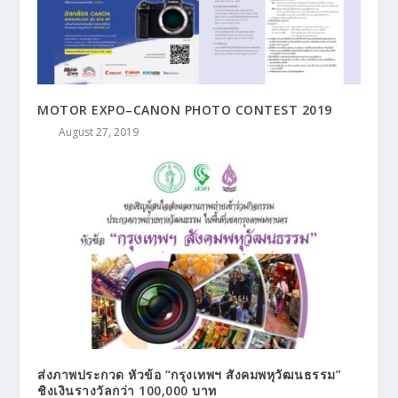
MOTOR EXPO–CANON PHOTO CONTEST 2019
August 27, 2019
ส่งภาพประกวด หัวข้อ “กรุงเทพฯ สังคมพหุวัฒนธรรม”
ชิงเงินรางวัลกว่า 100,000 บาท