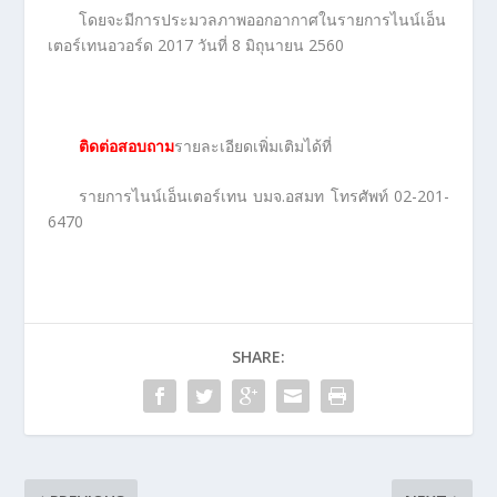
โดยจะมีการประมวลภาพออกอากาศในรายการไนน์เอ็น
เตอร์เทนอวอร์ด 2017 วันที่ 8 มิถุนายน 2560
ติดต่อสอบถาม
รายละเอียดเพิ่มเติมได้ที่
รายการไนน์เอ็นเตอร์เทน บมจ.อสมท โทรศัพท์ 02-201-
6470
SHARE: