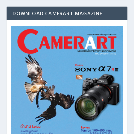
DOWNLOAD CAMERART MAGAZINE