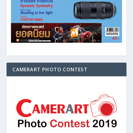
CAMERART PHOTO CONTEST