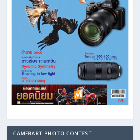
CAMERART PHOTO CONTEST