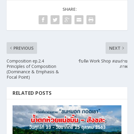
SHARE:
PREVIOUS
NEXT
Composition ep.2.4
รับจัด Work Shop สอนถ่าย
Principles of Composition
ภาพ
(Dominance & Emphasis &
Focal Point)
RELATED POSTS