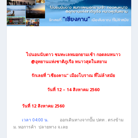
ไปนอนนับดาว ชมทะเลหมอกยามเช้า กอดลมหนาว
@อุทยานแห่งชาติภูเรือ หนาวสุดในสยาม
รักเลยที่
“เชียงคาน” เมืองโบราณ ที่ไม่ล้าสมัย
วันที่ 12 – 14 สิงหาคม 2560
วันที่ 12 สิงหาคม
2560
เวลา 04:00 น.
ออกเดินทางจากปั๊ม ปตท . ตรงข้าม
ม. หอการค้า ปลายทาง จ.เลย