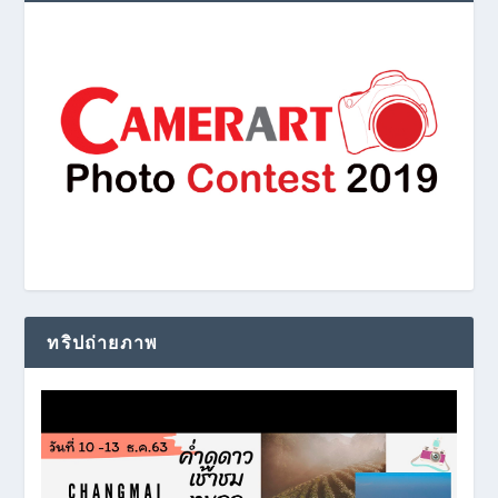
ทริปถ่ายภาพ