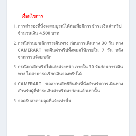
เงื่อนไขการ
การสำรองที่นั่งจะสมบูรณ์ได้ต่อเมื่อมีการชำระเงินค่าทริป
จำนวนเงิน 4,500 บาท
กรณีท่านยกเลิกการเดินทาง ก่อนการเดินทาง 30 วัน ทาง
CAMERART
จะคืนค่าทริปทั้งหมดให้ภายใน 7 วัน หลัง
จากการแจ้งยกเลิก
กรณียกเลิกทริปไม่แจ้งล่วงหน้า ภายใน 30 วันก่อนการเดิน
ทาง ไม่สามารถเรียกเงินจองทริปได้
CAMERART
ขอสงวนสิทธิยืนยันที่นั่งสำหรับการเดินทาง
สำหรับผู้ที่ชำระเงินค่าทริปมาก่อนแล้วเท่านั้น
จอดรับส่งตามจุดที่แจ้งเท่านั้น