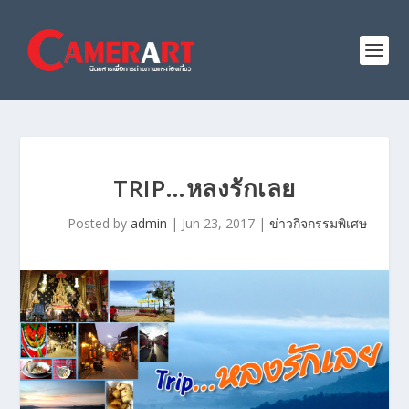
TRIP…หลงรักเลย
Posted by
admin
|
Jun 23, 2017
|
ข่าวกิจกรรมพิเศษ