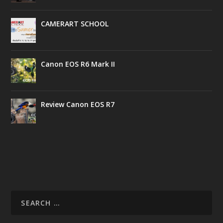
CAMERART SCHOOL
Canon EOS R6 Mark II
Review Canon EOS R7