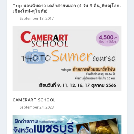
Trip นอนนับดาว เคล้าสายหมอก (4 วัน 3 คืน_พิษณุโลก-
เชียงใหม่-สุโขทัย)
September 13, 2017
CAMERART SCHOOL
September 24, 2023