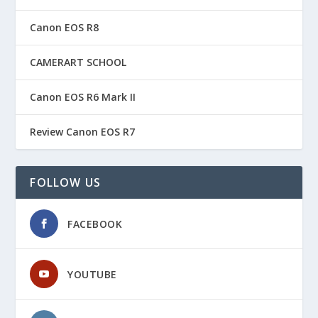
Canon EOS R8
CAMERART SCHOOL
Canon EOS R6 Mark II
Review Canon EOS R7
FOLLOW US
FACEBOOK
YOUTUBE