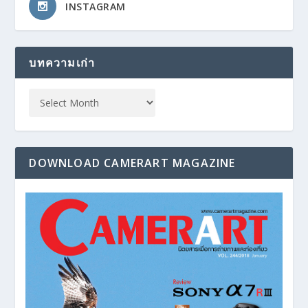
INSTAGRAM
บทความเก่า
DOWNLOAD CAMERART MAGAZINE