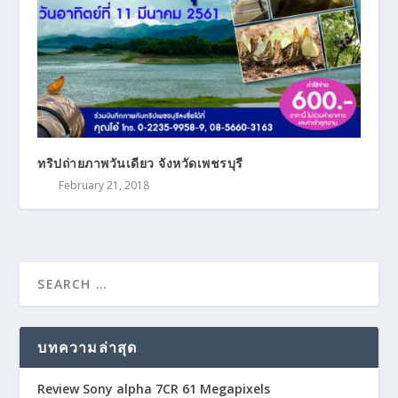
ทริปถ่ายภาพวันเดียว จังหวัดเพชรบุรี
February 21, 2018
บทความล่าสุด
Review Sony alpha 7CR 61 Megapixels