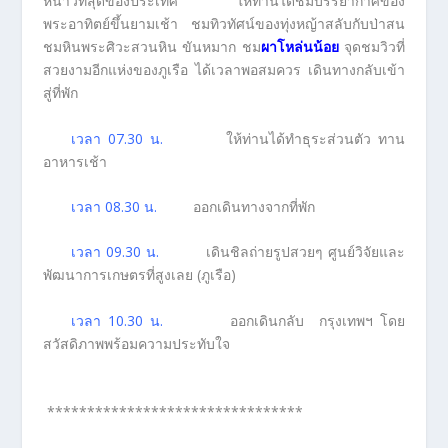
หนาวที่สุดของประเทศ ให้ท่านได้ชมบรรยากาศของ
พระอาทิตย์ขึ้นยามเช้า ชมทิวทัศน์ของทุ่งหญ้าสลับกับป่าสน
ชมหินพระศิวะสวนหิน ขันหมาก ชม
ผาโหล่นน้อย
จุดชมวิวที่
สวยงามอีกแห่งของภูเรือ ได้เวลาพอสมควร เดินทางกลับเข้า
สู่ที่พัก
เวลา 07.30 น.
ให้ท่านได้ทำธุระส่วนตัว ทาน
อาหารเช้า
เวลา 08.30 น.
ออกเดินทางจากที่พัก
เวลา 09.30 น.
เดินชิลถ่ายรูปสวยๆ ศูนย์วิจัยและ
พัฒนาการเกษตรที่สูงเลย (ภูเรือ)
เวลา 10.30 น.
ออกเดินกลับ กรุงเทพฯ โดย
สวัสดิภาพพร้อมความประทับใจ
********************************