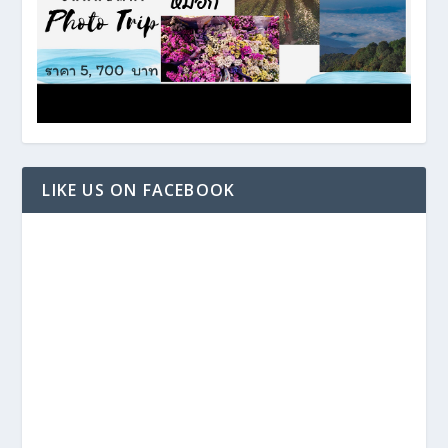
LIKE US ON FACEBOOK