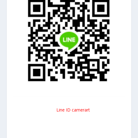
Line ID camerart