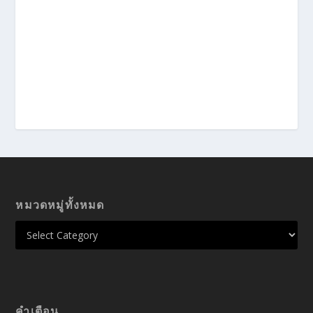
หมวดหมู่ทั้งหมด
คำเตือน