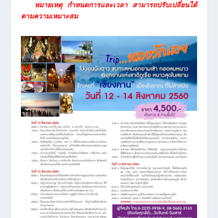
หมายเหตุ กำหนดการและเวลา สามารถปรับเปลี่ยนได้
ตามความเหมาะสม