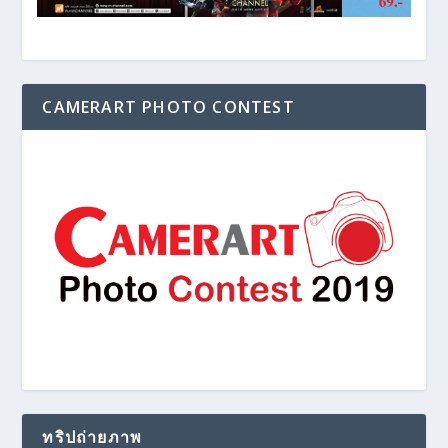
CAMERART PHOTO CONTEST
ทริปถ่ายภาพ