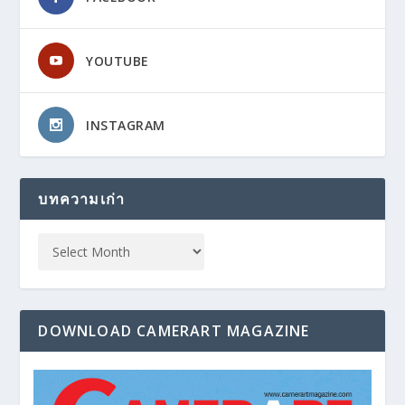
YOUTUBE
INSTAGRAM
บทความเก่า
DOWNLOAD CAMERART MAGAZINE