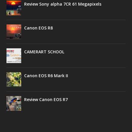
Review Sony alpha 7CR 61 Megapixels
Canon EOS R8
CAMERART SCHOOL
Canon EOS R6 Mark II
Review Canon EOS R7