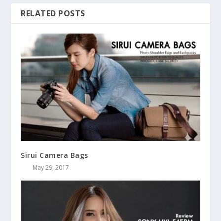
RELATED POSTS
Sirui Camera Bags
May 29, 2017