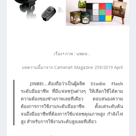
เรื่อง+ภาพ : นพดล…
บทความนี้มาจาก Camerart Magazine 259/2019 April
JINBEI…ต้องถือว่าเป็นผู้ผลิต Studio Flash
ระดับมืออาชีพ ที่มีแฟลชรุ่นต่างๆ ให้เลือกใช้ได้ตาม
ความต้องของช่างภาพเลยทีเดียว ตอบสนองความ
ต้องการการใช้งานระดับมืออาชีพ ตั้งแต่ระดับต้น
จนถึงมืออาชีพที่ต้องการใช้แฟลชคุณภาพสูง กำลังไฟ
สูง สำหรับการใช้งานระดับสูงเลยทีเดียว