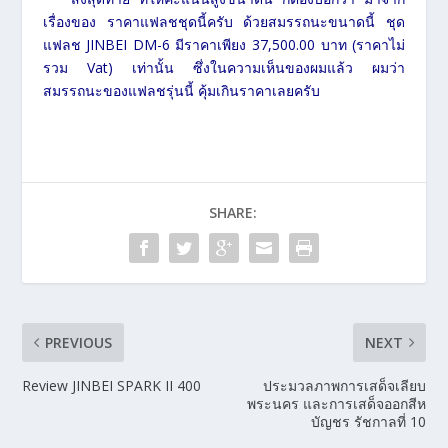
เรื่องของ ราคาแฟลชชุดนี้ครับ ด้วยสมรรถนะขนาดนี้ ชุด
แฟลช JINBEI DM-6 มีราคาเพียง 37,500.00 บาท (ราคาไม่
รวม Vat) เท่านั้น ซึ่งในความเห็นของผมแล้ว ผมว่า
สมรรถนะของแฟลชรุ่นนี้ คุ้มเกินราคาเลยครับ
SHARE:
PREVIOUS
NEXT
Review JINBEI SPARK II 400
ประมวลภาพการเสด็จเลียบ
พระนคร และการเสด็จออกสีห
บัญชร รัชกาลที่ 10