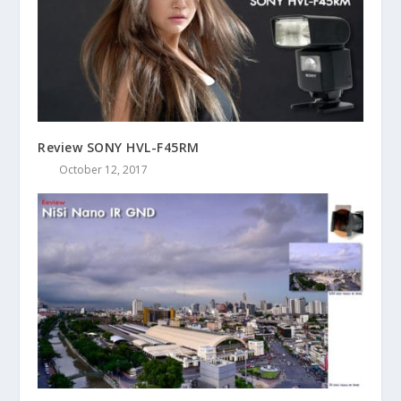
Review SONY HVL-F45RM
October 12, 2017