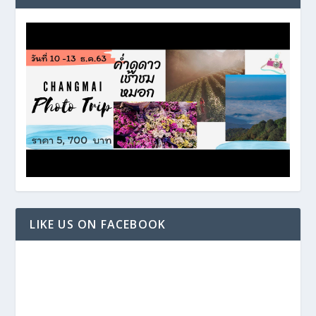
LIKE US ON FACEBOOK