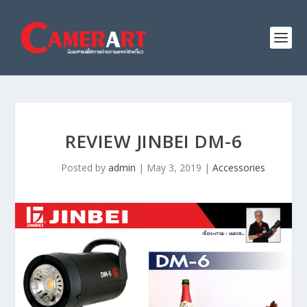
REVIEW JINBEI DM-6
Posted by
admin
|
May 3, 2019
|
Accessories