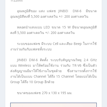
1/2200s
อุณหภูมิสีของ แสง แฟลช JINBEI DM-6 มีขนาด
อุณหภูมิสีคงที่ 5,500 องศาเคลวิน +/- 200 องศาเคลวิน
หลอดนำแสงแบบ LED ขนาด 15 W มีขนาดอุณหภูมิสี
คงที่ 5,500 องศาเคลวิน +/- 200 องศาเคลวิน
ระบบของแฟลช มีระบบ Cell และเสียง Beep ในการใช้
งานร่วมกันกับแฟลชทั้งระบบ
JINBEI DM-6 ติดตั้ง ระบบรับสัญญาณวิทยุ 2.4 GHz
แบบ Wireless มาให้พร้อมใช้งาน ร่วมกับ TR-V6 ซึ่งเป็นตัว
ส่งสัญญาณมีมาให้ใช้งานในชุดด้วย ซึ่งสามารถตั้งการใช้
งานได้เป็นแบบ Channel ได้ถึง 15 Channel โดยแบ่งได้เป็น
Group ได้ถึง 10 Group อีกด้วย
ขนาดของแฟลช 270 x 130 x 195 มม.