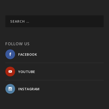
FOLLOW US
FACEBOOK
YOUTUBE
INSTAGRAM