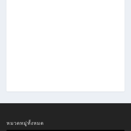
หมวดหมู่ทั้งหมด