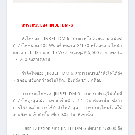
สมรรถนะของ
JINBEI DM-6
หัวไฟของ JINBEI DM-6 ประกอบไปด้วยหลอดแฟลช
กำลังไฟขนาด 600 Ws หรือขนาด GN 80 พร้อมหลอดไฟนำ
แสงแบบ LED ขนาด 15 Watt อุณหภูมิสี 5,500 องศาเคลวิน
+/- 200 องศาเคลวิน
กำลังไฟของ JINBEI DM-6 สามารถปรับกำลังไฟได้ถึง
7 สต็อป ปรับลดกำลังไฟได้ละเอียดถึง 1/10 สต็อป
การประจุไฟของ JINBEI DM-6 สามารถประจุไฟเต็มที่
กำลังไฟสูงสุดได้อย่างรวดเร็วเพียง 1.1 วินาทีเท่านั้น ซึ่งถ้า
การใช้งานด้วยการใช้กำลังไฟต่ำสุด การประจุไฟพร้อมใช้
งานยิ่งรวดเร็วยิ่งขึ้น เพียง 0.05 วินาทีเท่านั้น
Flash Duration ของ JINBEI DM-6 มีขนาด 1/800s ถึง