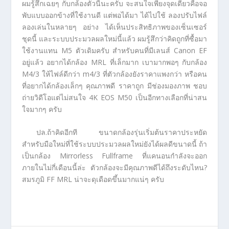
ผมรู้สึกเฉยๆ กับกล้องตัวนี้นะครับ จะสนใจเพียงจุดเดียวคือจอ
พับแบบออกข้างที่ใช้งานดี แต่พอได้มา ได้ไปใช้ ลองปรับไฟล์
ลองเล่นในหลายๆ อย่าง ได้เห็นประสิทธิภาพของเซ็นเซอร์
ชุดนี้ และระบบประมวลผลใหม่นี้แล้ว ผมรู้สึกว่าคิดถูกที่ซื้อมา
ใช้งานแทน M5 ตัวเดิมครับ สำหรับคนที่มีเลนส์ Canon EF
อยู่แล้ว อยากได้กล้อง MRL ที่เล็กมาก เบามากพอๆ กับกล้อง
M4/3 ให้ไฟล์ดีกว่า m4/3 ที่ตัวกล้องยังราคาแพงกว่า หรือคน
ที่อยากได้กล้องเล็กๆ คุณภาพดี ราคาถูก มีช่องมองภาพ ชอบ
ถ่ายวิดีโอแต่ไม่สนใจ 4K EOS M50 เป็นอีกทางเลือกที่น่าสน
ใจมากๆ ครับ
ปล.ถ้าคิดอีกที ขนาดกล้องรุ่นเริ่มต้นราคาประหยัด
สำหรับมือใหม่ที่ใช้ระบบประมวลผลใหม่ยังได้ผลดีขนาดนี้ ถ้า
เป็นกล้อง Mirrorless Fullframe ที่แคนอนกำลังจะออก
ภายในไม่กี่เดือนนี้ล่ะ ตัวกล้องจะมีคุณภาพดีได้ถึงระดับไหน?
สมรภูมิ FF MRL น่าจะดุเดือดขึ้นมากแน่ๆ ครับ