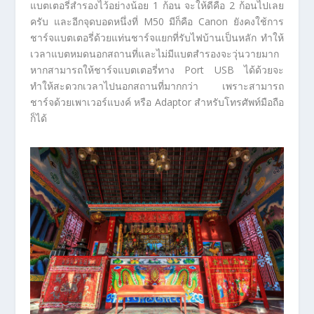
แบตเตอรี่สำรองไว้อย่างน้อย 1 ก้อน จะให้ดีคือ 2 ก้อนไปเลย
ครับ และอีกจุดบอดหนึ่งที่ M50 มีก็คือ Canon ยังคงใช้การ
ชาร์จแบตเตอรี่ด้วยแท่นชาร์จแยกที่รับไฟบ้านเป็นหลัก ทำให้
เวลาแบตหมดนอกสถานที่และไม่มีแบตสำรองจะวุ่นวายมาก
หากสามารถให้ชาร์จแบตเตอรี่ทาง Port USB ได้ด้วยจะ
ทำให้สะดวกเวลาไปนอกสถานที่มากกว่า เพราะสามารถ
ชาร์จด้วยเพาเวอร์แบงค์ หรือ Adaptor สำหรับโทรศัพท์มือถือ
ก็ได้