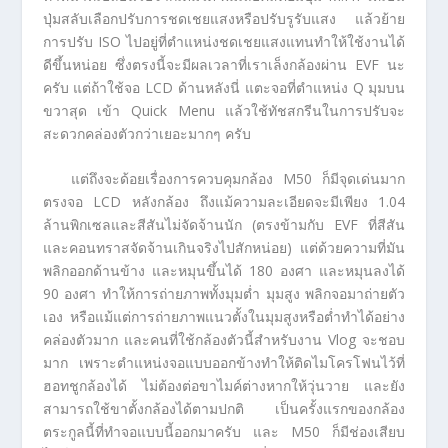
ปุ่มสลับเลือกปรับการชดเชยแสงหรือปรับรูรับแสง แล้วย้าย
การปรับ ISO ไปอยู่ที่ตำแหน่งชดเชยแสงแทนทำให้ใช้งานได้
ดีขึ้นหน่อย ซึ่งตรงนี้จะมีผลเวลาที่เราเล็งกล้องผ่าน EVF นะ
ครับ แต่ถ้าใช้จอ LCD ด้านหลังนี่ แตะจอที่ตำแหน่ง Q มุมบน
ขวาสุด เข้า Quick Menu แล้วใช้ทัชสกรีนในการปรับจะ
สะดวกคล่องตัวกว่าเยอะมากๆ ครับ
แต่ถึงจะด้อยเรื่องการควบคุมกล้อง M50 ก็มีจุดเด่นมาก
ตรงจอ LCD หลังกล้อง ถึงแม้ความละเอียดจะมีเพียง 1.04
ล้านพิกเซลและสีสันไม่จัดจ้านนัก (ตรงข้ามกับ EVF ที่สีสัน
และคอนทราสจัดจ้านเกินจริงไปสักหน่อย) แต่ด้วยความที่มัน
พลิกออกด้านข้าง และหมุนขึ้นได้ 180 องศา และหมุนลงได้
90 องศา ทำให้การถ่ายภาพทั้งมุมต่ำ มุมสูง พลิกจอมาถ่ายตัว
เอง หรือแม้แต่การถ่ายภาพแนวตั้งในมุมสูงหรือต่ำทำได้อย่าง
คล่องตัวมาก และคนที่ใช้กล้องตัวนี้สำหรับงาน Vlog จะชอบ
มาก เพราะตำแหน่งจอแบบออกข้างทำให้ติดไมโครโฟนไว้ที่
ฮอทชูกล้องได้ ไม่ต้องต่อขาไมค์ต่างหากให้วุ่นวาย และยัง
สามารถใช้ขาตั้งกล้องได้ตามปกติ เป็นครั้งแรกของกล้อง
ตระกูลนี้ที่ทำจอแบบนี้ออกมาครับ และ M50 ก็มีช่องเสียบ