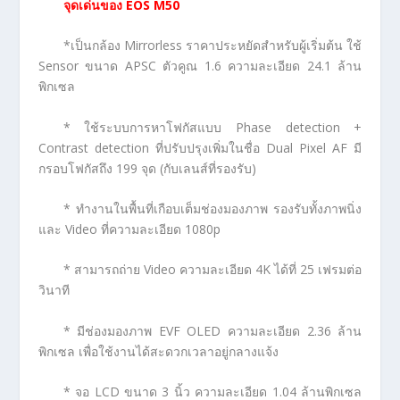
จุดเด่นของ
EOS M50
*เป็นกล้อง Mirrorless ราคาประหยัดสำหรับผู้เริ่มต้น ใช้
Sensor ขนาด APSC ตัวคูณ 1.6 ความละเอียด 24.1 ล้าน
พิกเซล
* ใช้ระบบการหาโฟกัสแบบ Phase detection +
Contrast detection ที่ปรับปรุงเพิ่มในชื่อ Dual Pixel AF มี
กรอบโฟกัสถึง 199 จุด (กับเลนส์ที่รองรับ)
* ทำงานในพื้นที่เกือบเต็มช่องมองภาพ รองรับทั้งภาพนิ่ง
และ Video ที่ความละเอียด 1080p
* สามารถถ่าย Video ความละเอียด 4K ได้ที่ 25 เฟรมต่อ
วินาที
* มีช่องมองภาพ EVF OLED ความละเอียด 2.36 ล้าน
พิกเซล เพื่อใช้งานได้สะดวกเวลาอยู่กลางแจ้ง
* จอ LCD ขนาด 3 นิ้ว ความละเอียด 1.04 ล้านพิกเซล