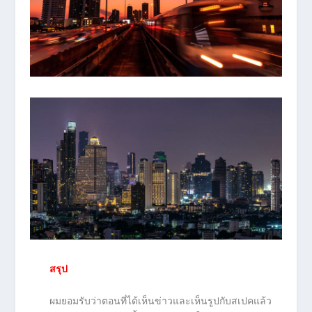
สรุป
ผมยอมรับว่าตอนที่ได้เห็นข่าวและเห็นรูปกับสเปคแล้ว