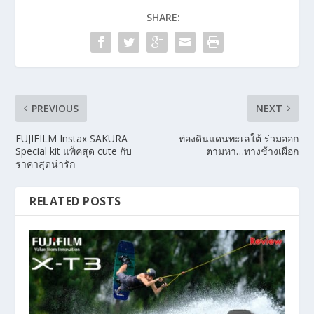
SHARE:
PREVIOUS
NEXT
FUJIFILM Instax SAKURA
ท่องดินแดนทะเลใต้ ร่วมออก
Special kit แพ็คสุด cute กับ
ตามหา…ทางช้างเผือก
ราคาสุดน่ารัก
RELATED POSTS