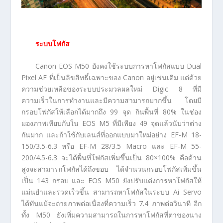
ระบบโฟกัส
Canon EOS M50 ยังคงใช้ระบบการหาโฟกัสแบบ Dual
Pixel AF ที่เป็นลิขสิทธิ์เฉพาะของ Canon อยู่เช่นเดิม แต่ด้วย
ความช่วยเหลือของระบบประมวลผลใหม่ Digic 8 ที่มี
ความเร็วในการทำงานและมีความสามารถมากขึ้น โดยมี
กรอบโฟกัสให้เลือกได้มากถึง 99 จุด กินพื้นที่ 80% ในช่อง
มองภาพเทียบกับใน EOS M5 ที่มีเพียง 49 จุดแล้วนับว่าต่าง
กันมาก และถ้าใช้กับเลนส์ที่ออกแบบมาใหม่อย่าง EF-M 18-
150/3.5-6.3 หรือ EF-M 28/3.5 Macro และ EF-M 55-
200/4.5-6.3 จะได้พื้นที่โฟกัสเพิ่มขึ้นเป็น 80×100% คือด้าน
สูงจะสามารถโฟกัสได้ถึงขอบ ได้จำนวนกรอบโฟกัสเพิ่มขึ้น
เป็น 143 กรอบ และ EOS M50 ยังปรับแต่งการหาโฟกัสให้
แม่นยำและรวดเร็วขึ้น สามารถหาโฟกัสในระบบ Ai Servo
ได้ทันแม้จะถ่ายภาพต่อเนื่องที่ความเร็ว 7.4 ภาพต่อวินาที อีก
ทั้ง M50 ยังเพิ่มความสามารถในการหาโฟกัสที่ตาของนาง