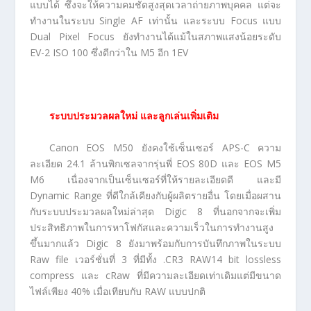
แบบได้ ซึ่งจะให้ความคมชัดสูงสุดเวลาถ่ายภาพบุคคล แต่จะ
ทำงานในระบบ Single AF เท่านั้น และระบบ Focus แบบ
Dual Pixel Focus ยังทำงานได้แม้ในสภาพแสงน้อยระดับ
EV-2 ISO 100 ซึ่งดีกว่าใน M5 อีก 1EV
ระบบประมวลผลใหม่ และลูกเล่นเพิ่มเติม
Canon EOS M50 ยังคงใช้เซ็นเซอร์ APS-C ความ
ละเอียด 24.1 ล้านพิกเซลจากรุ่นพี่ EOS 80D และ EOS M5
M6 เนื่องจากเป็นเซ็นเซอร์ที่ให้รายละเอียดดี และมี
Dynamic Range ที่ดีใกล้เคียงกับผู้ผลิตรายอื่น โดยเมื่อผสาน
กับระบบประมวลผลใหม่ล่าสุด Digic 8 ที่นอกจากจะเพิ่ม
ประสิทธิภาพในการหาโฟกัสและความเร็วในการทำงานสูง
ขึ้นมากแล้ว Digic 8 ยังมาพร้อมกับการบันทึกภาพในระบบ
Raw file เวอร์ชั่นที่ 3 ที่มีทั้ง .CR3 RAW14 bit lossless
compress และ cRaw ที่มีความละเอียดเท่าเดิมแต่มีขนาด
ไฟล์เพียง 40% เมื่อเทียบกับ RAW แบบปกติ