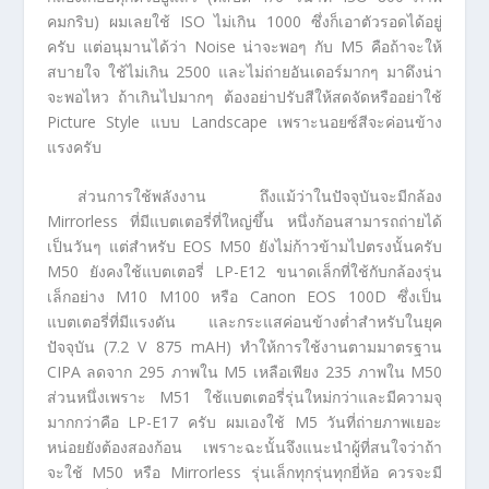
คมกริบ) ผมเลยใช้ ISO ไม่เกิน 1000 ซึ่งก็เอาตัวรอดได้อยู่
ครับ แต่อนุมานได้ว่า Noise น่าจะพอๆ กับ M5 คือถ้าจะให้
สบายใจ ใช้ไม่เกิน 2500 และไม่ถ่ายอันเดอร์มากๆ มาดึงน่า
จะพอไหว ถ้าเกินไปมากๆ ต้องอย่าปรับสีให้สดจัดหรืออย่าใช้
Picture Style แบบ Landscape เพราะนอยซ์สีจะค่อนข้าง
แรงครับ
ส่วนการใช้พลังงาน ถึงแม้ว่าในปัจจุบันจะมีกล้อง
Mirrorless ที่มีแบตเตอรี่ที่ใหญ่ขึ้น หนึ่งก้อนสามารถถ่ายได้
เป็นวันๆ แต่สำหรับ EOS M50 ยังไม่ก้าวข้ามไปตรงนั้นครับ
M50 ยังคงใช้แบตเตอรี่ LP-E12 ขนาดเล็กที่ใช้กับกล้องรุ่น
เล็กอย่าง M10 M100 หรือ Canon EOS 100D ซึ่งเป็น
แบตเตอรี่ที่มีแรงดัน และกระแสค่อนข้างต่ำสำหรับในยุค
ปัจจุบัน (7.2 V 875 mAH) ทำให้การใช้งานตามมาตรฐาน
CIPA ลดจาก 295 ภาพใน M5 เหลือเพียง 235 ภาพใน M50
ส่วนหนึ่งเพราะ M51 ใช้แบตเตอรี่รุ่นใหม่กว่าและมีความจุ
มากกว่าคือ LP-E17 ครับ ผมเองใช้ M5 วันที่ถ่ายภาพเยอะ
หน่อยยังต้องสองก้อน เพราะฉะนั้นจึงแนะนำผู้ที่สนใจว่าถ้า
จะใช้ M50 หรือ Mirrorless รุ่นเล็กทุกรุ่นทุกยี่ห้อ ควรจะมี