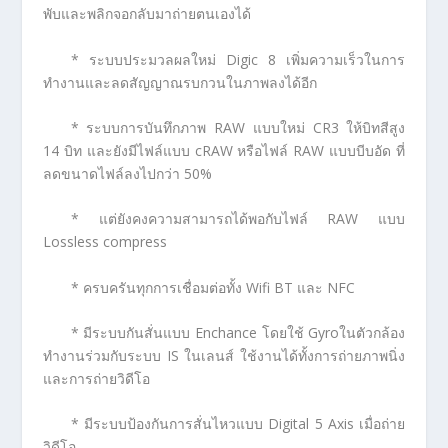
พับและพลิกจอกลับมาถ่ายตนเองได้
* ระบบประมวลผลใหม่ Digic 8 เพิ่มความเร็วในการ
ทำงานและลดสัญญาณรบกวนในภาพลงได้อีก
* ระบบการบันทึกภาพ RAW แบบใหม่ CR3 ให้บิทสีสูง
14 บิท และยังมีไฟล์แบบ cRAW หรือไฟล์ RAW แบบบีบอัด ที่
ลดขนาดไฟล์ลงไปกว่า 50%
* แต่ยังคงความสามารถได้พอกับไฟล์ RAW แบบ
Lossless compress
* ครบครันทุกการเชื่อมต่อทั้ง Wifi BT และ NFC
* มีระบบกันสั่นแบบ Enchance โดยใช้ Gyroในตัวกล้อง
ทำงานร่วมกับระบบ IS ในเลนส์ ใช้งานได้ทั้งการถ่ายภาพนิ่ง
และการถ่ายวิดีโอ
* มีระบบป้องกันการสั่นไหวแบบ Digital 5 Axis เมื่อถ่าย
วิดีโอ