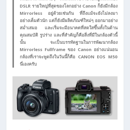
DSLR รายใหญ่ที่สุดของโลกอย่าง Canon ก็ยังมีกล้อง
Mirrorless อยู่ด้วยเช่นกัน ที่ถึงแม้จะยังไม่ลงมา
อย่างเต็มตัวนัก แต่ก็ยังมีผลิตภัณฑ์ใหม่ๆ ออกมาอย่าง
สม่ำเสมอ และเริ่มจะมีอนาคตที่สดใสขึ้นทั้งในด้าน
คุณสมบัติ รูปร่าง และที่สำคัญก็คือสิ่งที่มีในกล้องตัวนี้
นั้น จะเป็นบรรทัดฐานในการพัฒนากล้อง
Mirrorless Fullframe ของ Canon อย่างแน่นอน
กล้องที่เราจะพูดถึงในวันนี้ก็คือ CANON EOS M50
นี่เองครับ