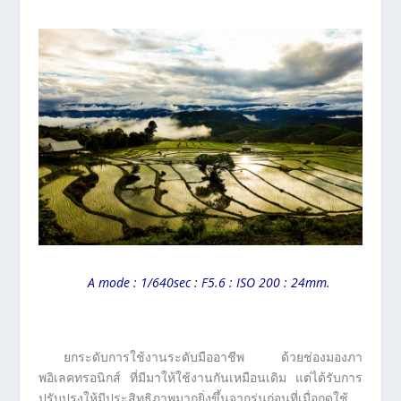
A mode : 1/640sec : F5.6 : ISO 200 : 24mm.
ยกระดับการใช้งานระดับมืออาชีพ ด้วยช่องมองภา
พอิเลคทรอนิกส์ ที่มีมาให้ใช้งานกันเหมือนเดิม แต่ได้รับการ
ปรับปรุงให้มีประสิทธิภาพมากยิ่งขึ้นจากรุ่นก่อนที่เมื่อกดใช้