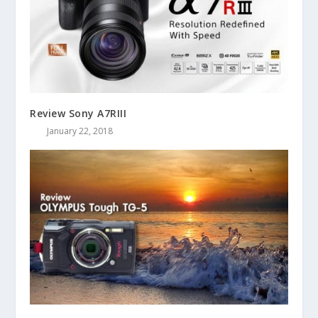
Review Sony A7RIII
January 22, 2018