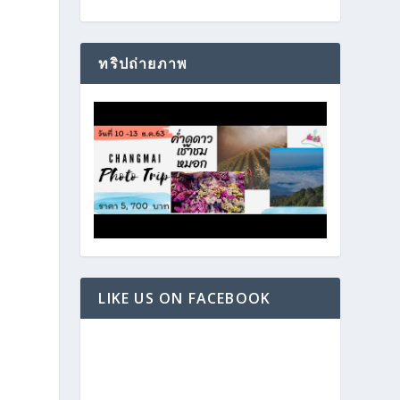
ทริปถ่ายภาพ
LIKE US ON FACEBOOK