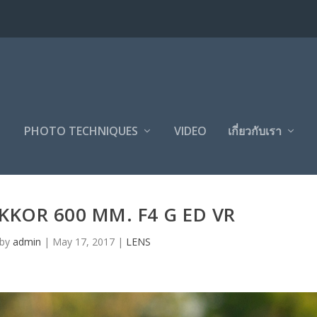
PHOTO TECHNIQUES
VIDEO
เกี่ยวกับเรา
IKKOR 600 MM. F4 G ED VR
 by
admin
|
May 17, 2017
|
LENS