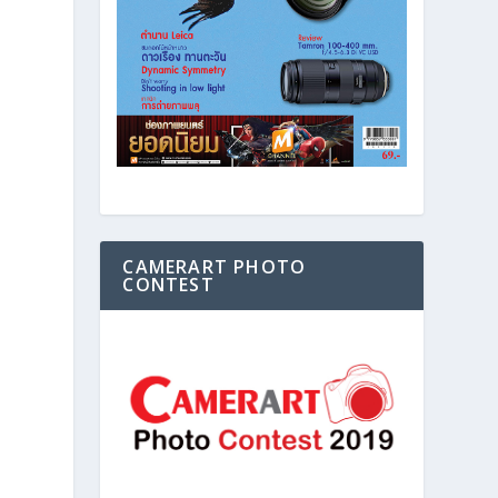
CAMERART PHOTO
CONTEST