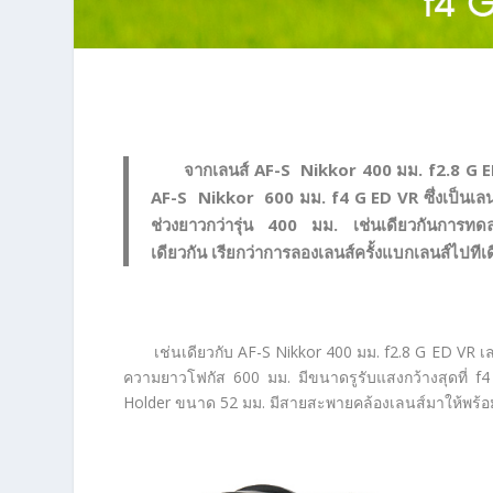
จากเลนส์ AF-S Nikkor 400 มม. f2.8 G ED 
AF-S Nikkor 600 มม. f4 G ED VR ซึ่งเป็นเลนส
ช่วงยาวกว่ารุ่น 400 มม. เช่นเดียวกันการทดลองใ
เดียวกัน เรียกว่าการลองเลนส์ครั้งแบกเลนส์ไปทีเดี
เช่นเดียวกับ AF-S Nikkor 400 มม. f2.8 G ED VR 
ความยาวโฟกัส 600 มม. มีขนาดรูรับแสงกว้างสุดที่ f4
Holder ขนาด 52 มม. มีสายสะพายคล้องเลนส์มาให้พร้อ