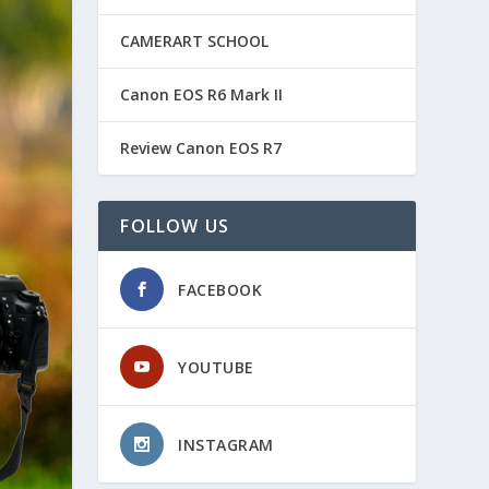
CAMERART SCHOOL
Canon EOS R6 Mark II
Review Canon EOS R7
FOLLOW US
FACEBOOK
YOUTUBE
INSTAGRAM