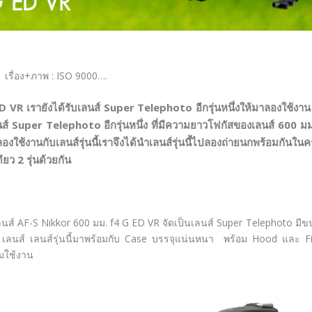
เรื่อง+ภาพ : ISO 9000….
VR เรายังได้รับเลนส์ Super Telephoto อีกรุ่นหนึ่งให้มาลองใช้งาน
์ Super Telephoto อีกรุ่นหนึ่ง ที่มีความยาวโฟกัสของเลนส์ 600 มม
ช้งานกับเลนส์รุ่นนี้เราจึงได้นำเลนส์รุ่นนี้ไปลองถ่ายนกพร้อมกันใน
ยว 2 รุ่นด้วยกัน
เลนส์ AF-S Nikkor 600 มม. f4 G ED VR จัดเป็นเลนส์ Super Telephoto มี
 เลนส์ เลนส์รุ่นนี้มาพร้อมกับ Case บรรจุแน่นหนา พร้อม Hood และ Fi
มใช้งาน