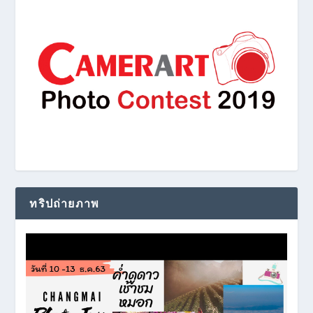
ทริปถ่ายภาพ