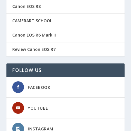
Canon EOS R8
CAMERART SCHOOL
Canon EOS R6 Mark II
Review Canon EOS R7
FOLLOW US
FACEBOOK
YOUTUBE
INSTAGRAM