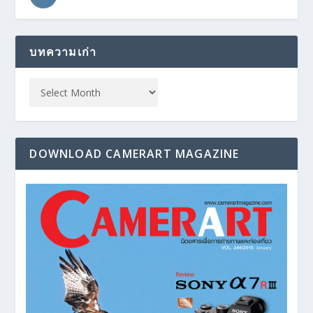
บทความเก่า
DOWNLOAD CAMERART MAGAZINE