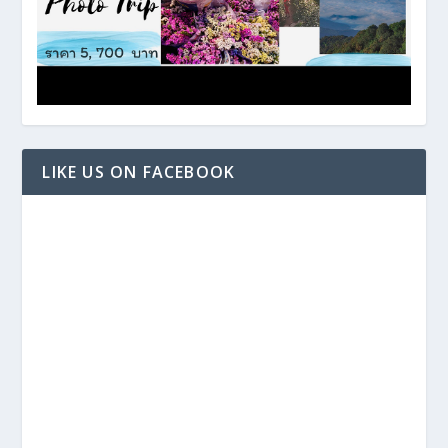
LIKE US ON FACEBOOK