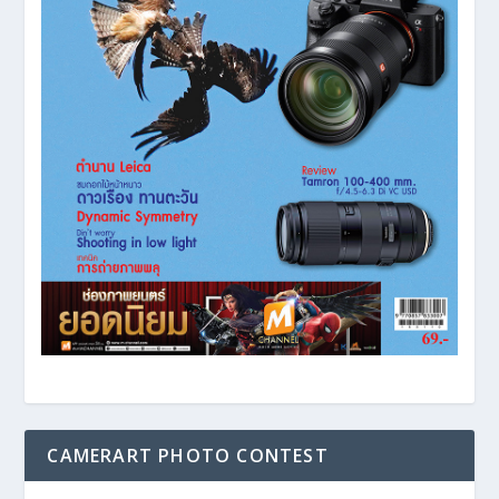
CAMERART PHOTO CONTEST