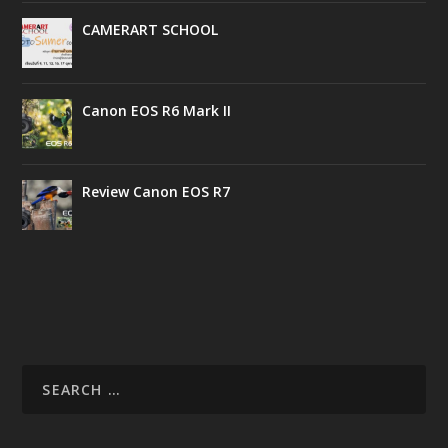
CAMERART SCHOOL
Canon EOS R6 Mark II
Review Canon EOS R7