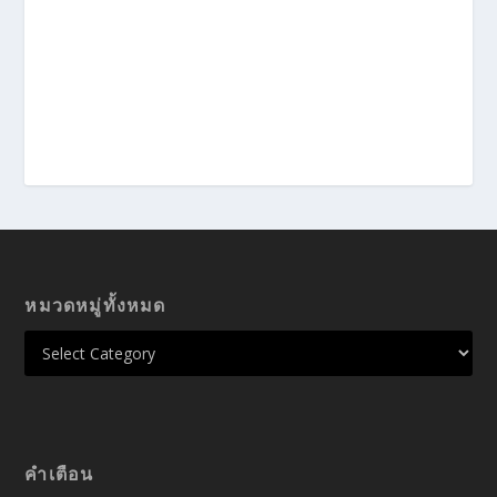
หมวดหมู่ทั้งหมด
คำเตือน