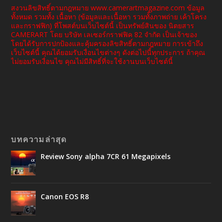
สงวนลิขสิทธิ์ตามกฎหมาย www.camerartmagazine.com ข้อมูล
ทั้งหมด รวมทั้ง เนื้อหา (ข้อมูลและเนื้อหา รวมทั้งภาพถ่าย เค้าโครง
และกราฟฟิก) ที่โพสต์บนเว็บไซต์นี้ เป็นทรัพย์สินของ นิตยสาร
CAMERART โดย บริษัท เลเซอร์กราฟฟิค 82 จำกัด เป็นเจ้าของ
โดยได้รับการปกป้องและคุ้มครองลิขสิทธิ์ตามกฎหมาย การเข้าถึง
เว็บไซต์นี้ คุณได้ยอมรับเงื่อนไขต่างๆ ดังต่อไปนี้ทุกประการ ถ้าคุณ
ไม่ยอมรับเงื่อนไข คุณไม่มีสิทธิ์ที่จะใช้งานบนเว็บไซต์นี้
บทความล่าสุด
Review Sony alpha 7CR 61 Megapixels
Canon EOS R8