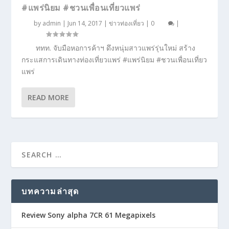
#แพร่นิยม #ชวนเพื่อนเที่ยวแพร่
by
admin
|
Jun 14, 2017
|
ข่าวท่องเที่ยว
|
0
|
ททท. จับมือหอการค้าฯ ดึงหนุ่มสาวแพร่รุ่นใหม่ สร้าง
กระแสการเดินทางท่องเที่ยวแพร่ #แพร่นิยม #ชวนเพื่อนเที่ยว
แพร่
READ MORE
บทความล่าสุด
Review Sony alpha 7CR 61 Megapixels