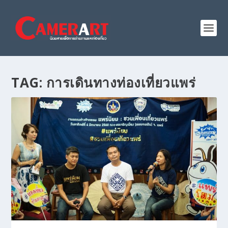
TAG:
การเดินทางท่องเที่ยวแพร่