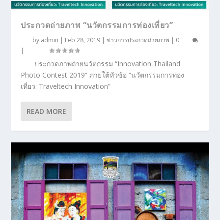
ประกวดถ่ายภาพ “นวัตกรรมการท่องเที่ยว”
by
admin
|
Feb 28, 2019
|
ข่าวการประกวดถ่ายภาพ
|
0
|
ประกวดภาพถ่ายนวัตกรรม “Innovation Thailand
Photo Contest 2019” ภายใต้หัวข้อ “นวัตกรรมการท่อง
เที่ยว: Traveltech Innovation”
READ MORE