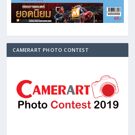
CAMERART PHOTO CONTEST