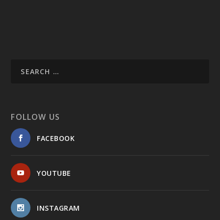
FOLLOW US
FACEBOOK
YOUTUBE
INSTAGRAM