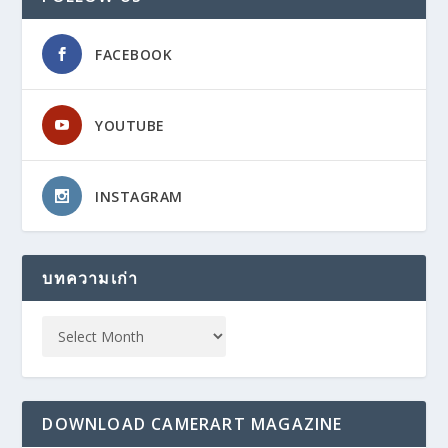
FACEBOOK
YOUTUBE
INSTAGRAM
บทความเก่า
DOWNLOAD CAMERART MAGAZINE