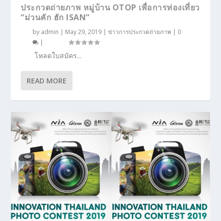
ประกวดถ่ายภาพ หมู่บ้าน OTOP เพื่อการท่องเที่ยว
“ม่วนคัก ฮัก ISAN”
by
admin
|
May 29, 2019
|
ข่าวการประกวดถ่ายภาพ
|
0
|
โหลดใบสมัคร...
READ MORE