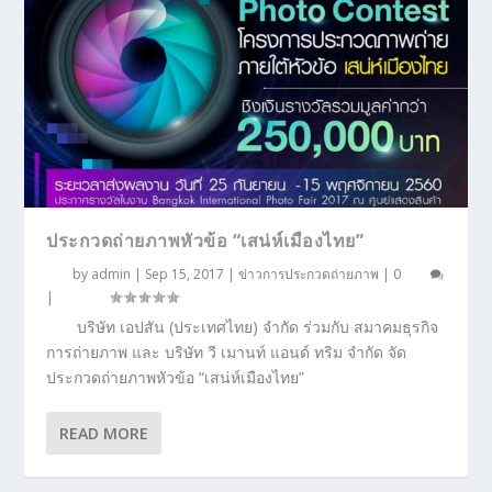
ประกวดถ่ายภาพหัวข้อ “เสน่ห์เมืองไทย”
by
admin
|
Sep 15, 2017
|
ข่าวการประกวดถ่ายภาพ
|
0
|
บริษัท เอปสัน (ประเทศไทย) จำกัด ร่วมกับ สมาคมธุรกิจ
การถ่ายภาพ และ บริษัท วี เมานท์ แอนด์ ทริม จำกัด จัด
ประกวดถ่ายภาพหัวข้อ “เสน่ห์เมืองไทย”
READ MORE