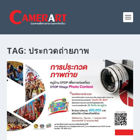
TAG:
ประกวดถ่ายภาพ