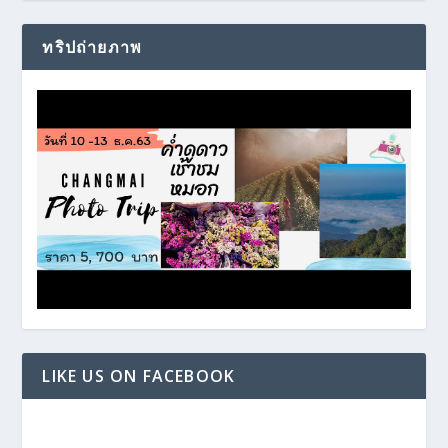
ทริปถ่ายภาพ
LIKE US ON FACEBOOK