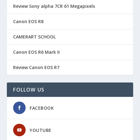
Review Sony alpha 7CR 61 Megapixels
Canon EOS R8
CAMERART SCHOOL
Canon EOS R6 Mark II
Review Canon EOS R7
FOLLOW US
FACEBOOK
YOUTUBE