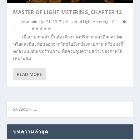
MASTER OF LIGHT METERING_CHAPTER 12
by
admin
|
Jul 21, 2017
|
Master of Light Metering
|
0
|
เมื่อถ่ายภาพจำเป็นต้องมีการวัดปริมาณแสงที่ตกลงวัตถุ
หรือแสงที่สะท้อนออกจากวัตถุไปยังกล้องถ่ายภาพ หรือแสงที่
ตกลงบนเซ็นเซอร์รับภาพเพื่อควบคุมความสว่างของภาพให้
เหมาะสม
READ MORE
บทความล่าสุด