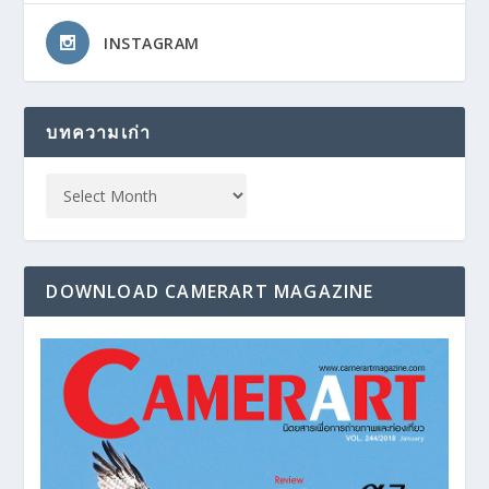
INSTAGRAM
บทความเก่า
DOWNLOAD CAMERART MAGAZINE