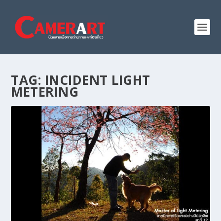
TAG:
INCIDENT LIGHT
METERING