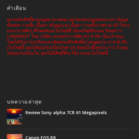
คำเตือน
สงวนลิขสิทธิ์ตามกฎหมาย www.camerartmagazine.com ข้อมูล
ทั้งหมด รวมทั้ง เนื้อหา (ข้อมูลและเนื้อหา รวมทั้งภาพถ่าย เค้าโครง
และกราฟฟิก) ที่โพสต์บนเว็บไซต์นี้ เป็นทรัพย์สินของ นิตยสาร
CAMERART โดย บริษัท เลเซอร์กราฟฟิค 82 จำกัด เป็นเจ้าของ
โดยได้รับการปกป้องและคุ้มครองลิขสิทธิ์ตามกฎหมาย การเข้าถึง
เว็บไซต์นี้ คุณได้ยอมรับเงื่อนไขต่างๆ ดังต่อไปนี้ทุกประการ ถ้าคุณ
ไม่ยอมรับเงื่อนไข คุณไม่มีสิทธิ์ที่จะใช้งานบนเว็บไซต์นี้
บทความล่าสุด
Review Sony alpha 7CR 61 Megapixels
Canon EOS R8