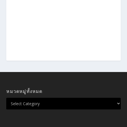
หมวดหมู่ทั้งหมด