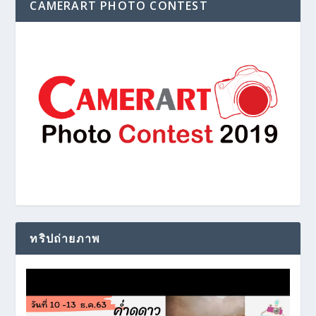
CAMERART PHOTO CONTEST
ทริปถ่ายภาพ