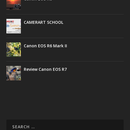
CAMERART SCHOOL
Canon EOS R6 Mark II
Review Canon EOS R7