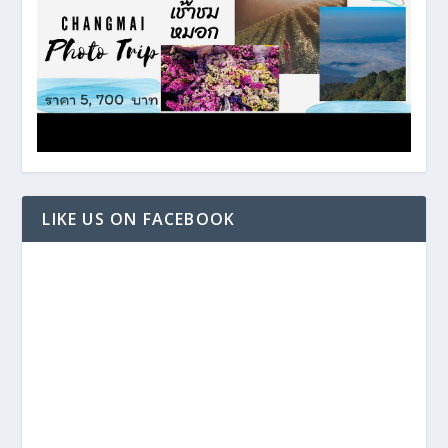
LIKE US ON FACEBOOK