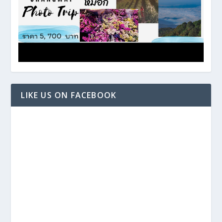
LIKE US ON FACEBOOK