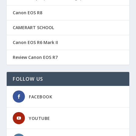
Canon EOS R8
CAMERART SCHOOL
Canon EOS R6 Mark II
Review Canon EOS R7
FOLLOW US
FACEBOOK
YOUTUBE