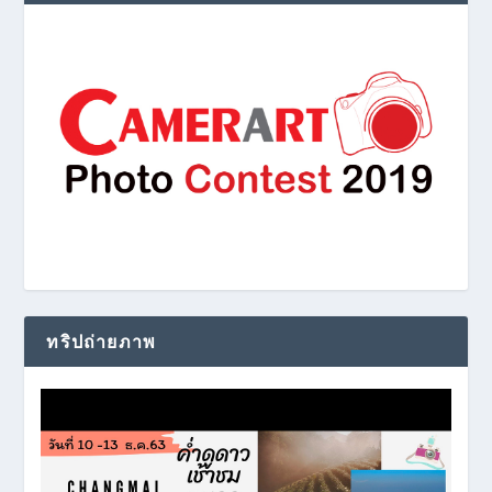
ทริปถ่ายภาพ