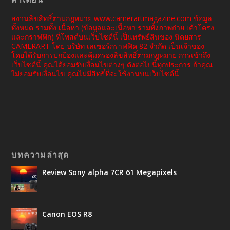
สงวนลิขสิทธิ์ตามกฎหมาย www.camerartmagazine.com ข้อมูล
ทั้งหมด รวมทั้ง เนื้อหา (ข้อมูลและเนื้อหา รวมทั้งภาพถ่าย เค้าโครง
และกราฟฟิก) ที่โพสต์บนเว็บไซต์นี้ เป็นทรัพย์สินของ นิตยสาร
CAMERART โดย บริษัท เลเซอร์กราฟฟิค 82 จำกัด เป็นเจ้าของ
โดยได้รับการปกป้องและคุ้มครองลิขสิทธิ์ตามกฎหมาย การเข้าถึง
เว็บไซต์นี้ คุณได้ยอมรับเงื่อนไขต่างๆ ดังต่อไปนี้ทุกประการ ถ้าคุณ
ไม่ยอมรับเงื่อนไข คุณไม่มีสิทธิ์ที่จะใช้งานบนเว็บไซต์นี้
บทความล่าสุด
Review Sony alpha 7CR 61 Megapixels
Canon EOS R8