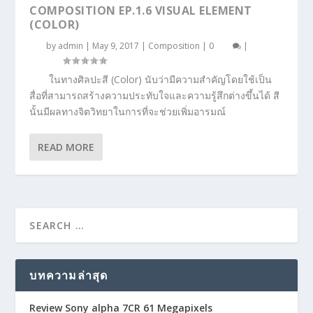
COMPOSITION EP.1.6 VISUAL ELEMENT
(COLOR)
by
admin
|
May 9, 2017
|
Composition
|
0
|
ในทางศิลปะสี (Color) นับว่ามีความสำคัญโดยใช้เป็น
สื่อที่สามารถสร้างความประทับใจและความรู้สึกต่างขึ้นได้ สี
นั้นมีผลทางจิตวิทยาในการที่จะช่วยเพิ่มอารมณ์
READ MORE
บทความล่าสุด
Review Sony alpha 7CR 61 Megapixels