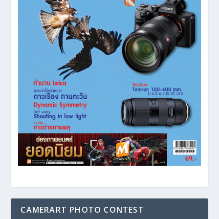
CAMERART PHOTO CONTEST