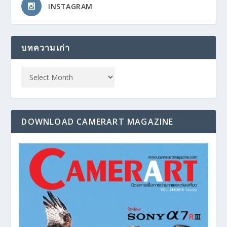
INSTAGRAM
บทความเก่า
DOWNLOAD CAMERART MAGAZINE