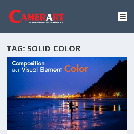
TAG:
SOLID COLOR