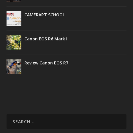
CAMERART SCHOOL
Canon EOS R6 Mark II
Review Canon EOS R7