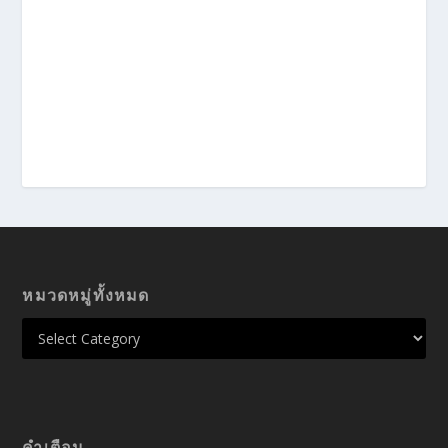
หมวดหมู่ทั้งหมด
คำเตือน