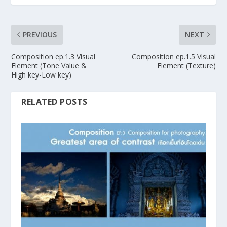
PREVIOUS
NEXT
Composition ep.1.3 Visual
Composition ep.1.5 Visual
Element (Tone Value &
Element (Texture)
High key-Low key)
RELATED POSTS