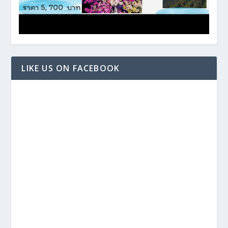
LIKE US ON FACEBOOK