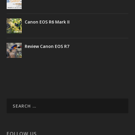
Canon EOS R6 Mark II
Review Canon EOS R7
FOLLOW US