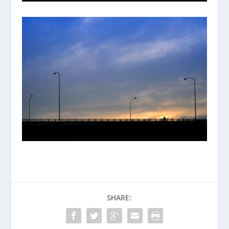
SHARE: