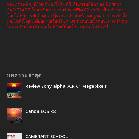
และกราฟฟิก) ที่โพสต์บนเว็บไซต์นี้ เป็นทรัพย์สินของ นิตยสาร
CAMERART โดย บริษัท เลเซอร์กราฟฟิค 82 จำกัด เป็นเจ้าของ
โดยได้รับการปกป้องและคุ้มครองลิขสิทธิ์ตามกฎหมาย การเข้าถึง
เว็บไซต์นี้ คุณได้ยอมรับเงื่อนไขต่างๆ ดังต่อไปนี้ทุกประการ ถ้าคุณ
ไม่ยอมรับเงื่อนไข คุณไม่มีสิทธิ์ที่จะใช้งานบนเว็บไซต์นี้
บทความล่าสุด
Review Sony alpha 7CR 61 Megapixels
Canon EOS R8
CAMERART SCHOOL