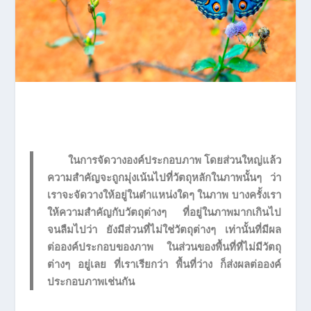
ในการจัดวางองค์ประกอบภาพ โดยส่วนใหญ่แล้ว
ความสำคัญจะถูกมุ่งเน้นไปที่วัตถุหลักในภาพนั้นๆ ว่า
เราจะจัดวางให้อยู่ในตำแหน่งใดๆ ในภาพ บางครั้งเรา
ให้ความสำคัญกับวัตถุต่างๆ ที่อยู่ในภาพมากเกินไป
จนลืมไปว่า ยังมีส่วนที่ไม่ใช่วัตถุต่างๆ เท่านั้นที่มีผล
ต่อองค์ประกอบของภาพ ในส่วนของพื้นที่ที่ไม่มีวัตถุ
ต่างๆ อยู่เลย ที่เราเรียกว่า พื้นที่ว่าง ก็ส่งผลต่อองค์
ประกอบภาพเช่นกัน