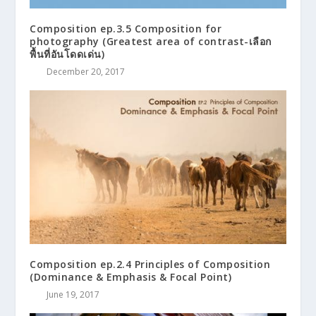
Composition ep.3.5 Composition for
photography (Greatest area of contrast-เลือก
พื้นที่อันโดดเด่น)
December 20, 2017
Composition ep.2.4 Principles of Composition
(Dominance & Emphasis & Focal Point)
June 19, 2017