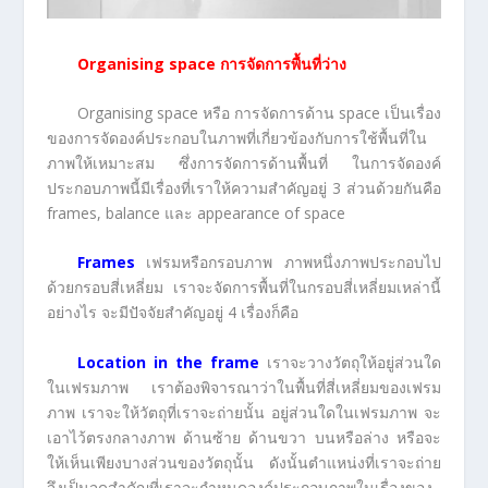
Organising space การจัดการพื้นที่ว่าง
Organising space หรือ การจัดการด้าน space เป็นเรื่อง
ของการจัดองค์ประกอบในภาพที่เกี่ยวข้องกับการใช้พื้นที่ใน
ภาพให้เหมาะสม ซึ่งการจัดการด้านพื้นที่ ในการจัดองค์
ประกอบภาพนี้มีเรื่องที่เราให้ความสำคัญอยู่ 3 ส่วนด้วยกันคือ
frames, balance และ appearance of space
Frames
เฟรมหรือกรอบภาพ ภาพหนึ่งภาพประกอบไป
ด้วยกรอบสี่เหลี่ยม เราจะจัดการพื้นที่ในกรอบสี่เหลี่ยมเหล่านี้
อย่างไร จะมีปัจจัยสำคัญอยู่ 4 เรื่องก็คือ
Location in the frame
เราจะวางวัตถุให้อยู่ส่วนใด
ในเฟรมภาพ เราต้องพิจารณาว่าในพื้นที่สี่เหลี่ยมของเฟรม
ภาพ เราจะให้วัตถุที่เราจะถ่ายนั้น อยู่ส่วนใดในเฟรมภาพ จะ
เอาไว้ตรงกลางภาพ ด้านซ้าย ด้านขวา บนหรือล่าง หรือจะ
ให้เห็นเพียงบางส่วนของวัตถุนั้น ดังนั้นตำแหน่งที่เราจะถ่าย
จึงเป็นจุดสำคัญที่เราจะกำหนดองค์ประกอบภาพในเรื่องของ