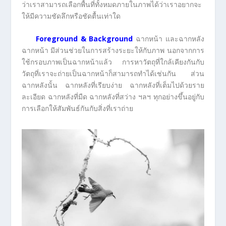
ว่าเราสามารถเลือกพื้นที่ทั้งหมดภายในภาพได้ว่าเราอยากจะ
ให้มีความชัดลึกหรือชัดตื้นเท่าใด
Foreground & Background
ฉากหน้า และฉากหลัง
ฉากหน้า มีส่วนช่วยในการสร้างระยะให้กับภาพ นอกจากการ
ใช้กรอบภาพเป็นฉากหน้าแล้ว การหาวัตถุที่ใกล้เคียงกันกับ
วัตถุที่เราจะถ่ายเป็นฉากหน้าก็สามารถทำได้เช่นกัน ส่วน
ฉากหลังนั้น ฉากหลังที่เรียบง่าย ฉากหลังที่เต็มไปด้วยราย
ละเอียด ฉากหลังที่มืด ฉากหลังที่สว่าง ฯลฯ ทุกอย่างขึ้นอยู่กับ
การเลือกให้สัมพันธ์กันกับสิ่งที่เราถ่าย