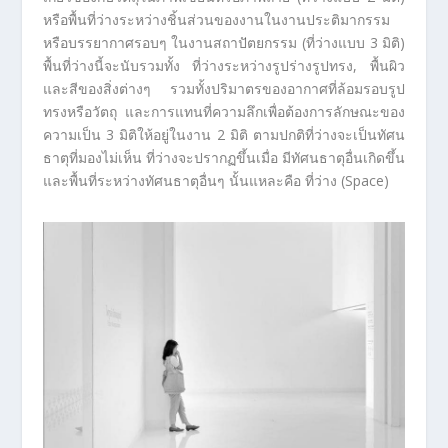
หรือพื้นที่ว่างระหว่างชิ้นส่วนของงานในงานประติมากรรม
หรือบรรยากาศรอบๆ ในงานสถาปัตยกรรม (ที่ว่างแบบ 3 มิติ)
พื้นที่ว่างนี้จะนับรวมทั้ง ที่ว่างระหว่างรูปร่างรูปทรง, พื้นผิว
และสีของสิ่งต่างๆ รวมทั้งปริมาตรของอากาศที่ล้อมรอบรูป
ทรงหรือวัตถุ และการแทนที่ความลึกเพื่อต้องการลักษณะของ
ความเป็น 3 มิติให้อยู่ในงาน 2 มิติ ตามปกติที่ว่างจะเป็นทัศน
ธาตุที่มองไม่เห็น ที่ว่างจะปรากฏขึ้นเมื่อ มีทัศนธาตุอื่นเกิดขึ้น
และพื้นที่ระหว่างทัศนธาตุอื่นๆ นั้นแหละคือ ที่ว่าง (Space)