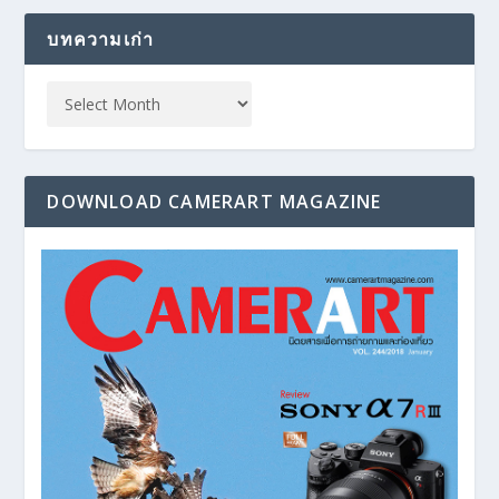
บทความเก่า
DOWNLOAD CAMERART MAGAZINE