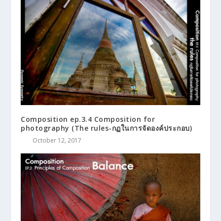
Composition ep.3.4 Composition for
photography (The rules-กฏในการจัดองค์ประกอบ)
October 12, 2017