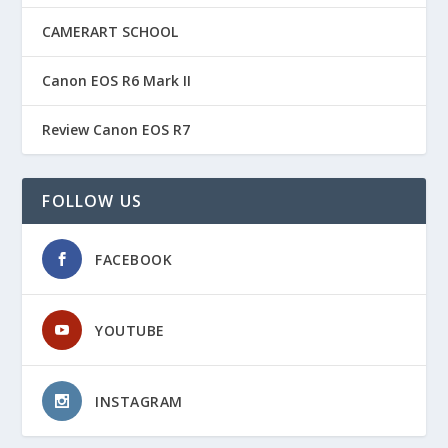
CAMERART SCHOOL
Canon EOS R6 Mark II
Review Canon EOS R7
FOLLOW US
FACEBOOK
YOUTUBE
INSTAGRAM