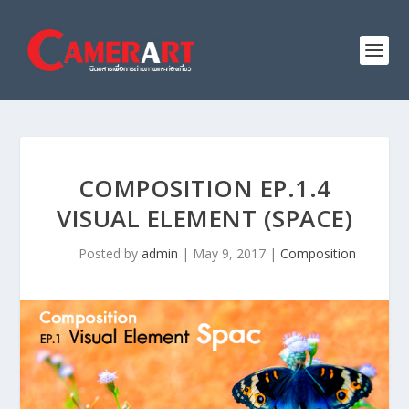
COMPOSITION EP.1.4
VISUAL ELEMENT (SPACE)
Posted by
admin
|
May 9, 2017
|
Composition