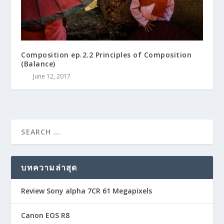
Composition ep.2.2 Principles of Composition
(Balance)
June 12, 2017
บทความล่าสุด
Review Sony alpha 7CR 61 Megapixels
Canon EOS R8