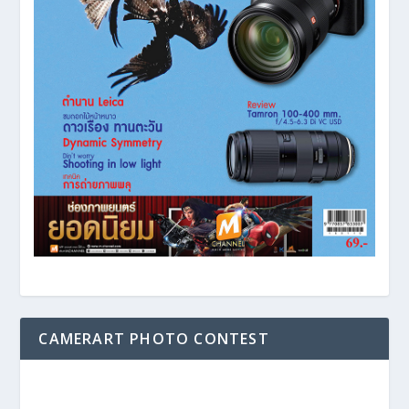
CAMERART PHOTO CONTEST