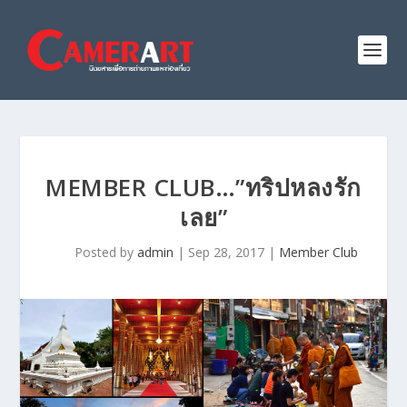
MEMBER CLUB…”ทริปหลงรัก
เลย”
Posted by
admin
|
Sep 28, 2017
|
Member Club