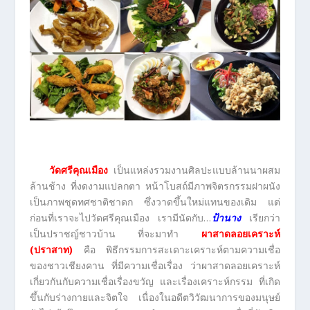
วัดศรีคุณเมือง
เป็นแหล่งรวมงานศิลปะแบบล้านนาผสม
ล้านช้าง ที่งดงามแปลกตา หน้าโบสถ์มีภาพจิตรกรรมฝาผนัง
เป็นภาพชุดทศชาติชาดก ซึ่งวาดขึ้นใหม่แทนของเดิม แต่
ก่อนที่เราจะไปวัดศรีคุณเมือง เรามีนัดกับ…
ป้านาง
เรียกว่า
เป็นปราชญ์ชาวบ้าน ที่จะมาทำ
ผาสาดลอยเคราะห์
(ปราสาท)
คือ พิธีกรรมการสะเดาะเคราะห์ตามความเชื่อ
ของชาวเชียงคาน ที่มีความเชื่อเรื่อง ว่าผาสาดลอยเคราะห์
เกี่ยวกันกับความเชื่อเรื่องขวัญ และเรื่องเคราะห์กรรม ที่เกิด
ขึ้นกับร่างกายและจิตใจ เนื่องในอดีตวิวัฒนาการของมนุษย์