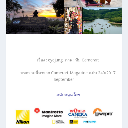
เรื่อง : eyejung, ภาพ : ทีม Camerart
บทความนี้มาจาก Camerart Magazine ฉบับ 240/2017
September
สนับสนุนโดย