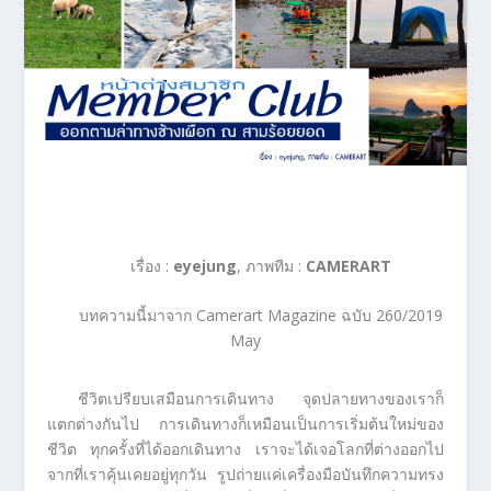
เรื่อง :
eyejung
, ภาพทีม :
CAMERART
บทความนี้มาจาก Camerart Magazine ฉบับ 260/2019
May
ชีวิตเปรียบเสมือนการเดินทาง จุดปลายทางของเราก็
แตกต่างกันไป การเดินทางก็เหมือนเป็นการเริ่มต้นใหม่ของ
ชีวิต ทุกครั้งที่ได้ออกเดินทาง เราจะได้เจอโลกที่ต่างออกไป
จากที่เราคุ้นเคยอยู่ทุกวัน รูปถ่ายแค่เครื่องมือบันทึกความทรง