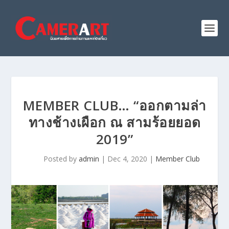
MEMBER CLUB… “ออกตามล่า
ทางช้างเผือก ณ สามร้อยยอด
2019”
Posted by
admin
|
Dec 4, 2020
|
Member Club