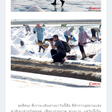
จุดที่สอง ที่เราจะเดินทางมาวันนี้คือ ที่ทำการอุทยานแห่ง
ชาติเขาสามร้อยยอด เพื่อมาถ่ายภาพ ค่างแว่น แต่วันนี้เป็น