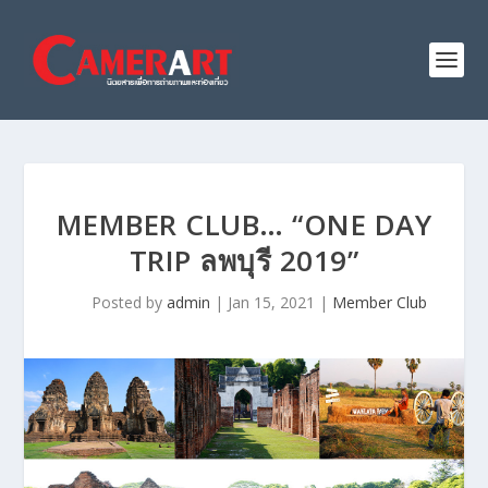
MEMBER CLUB… “ONE DAY
TRIP ลพบุรี 2019”
Posted by
admin
|
Jan 15, 2021
|
Member Club