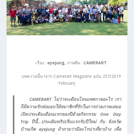
เรื่อง :
eyejung
, ภาพทีม :
CAMERART
บทความนี้มาจาก Camerart Magazine ฉบับ 257/2019
February
CAMERART ไม่ว่าจะเดือนไหนเทศกาลอะไร เรา
ก็มีความรักส่งมอบให้สมาชิกที่รักในการถ่ายภาพเสมอ
เปิดประเดิมเดือนแรกของปีด้วยกิจกรรม One Day
Trip ปีนี้…ประเดิมทริปเริ่มแรกรับปีใหม่ กับ จังหวัด
บ้านเกิด eyejung ถ้าถามว่ามีอะไรน่าเที่ยวบ้าง เพื่อ