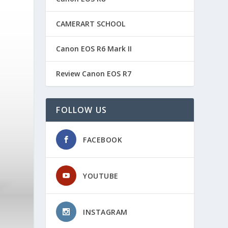
CAMERART SCHOOL
Canon EOS R6 Mark II
Review Canon EOS R7
FOLLOW US
FACEBOOK
YOUTUBE
INSTAGRAM