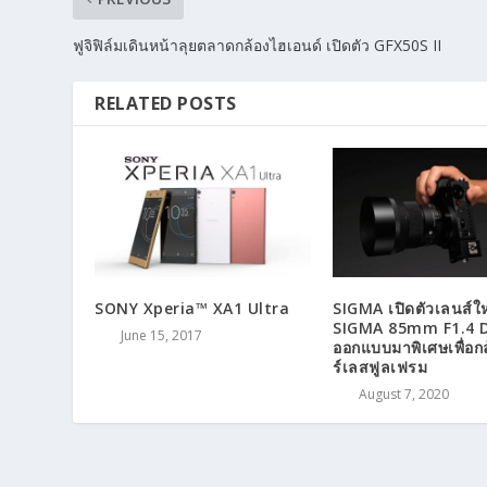
ฟูจิฟิล์มเดินหน้าลุยตลาดกล้องไฮเอนด์ เปิดตัว GFX50S II
RELATED POSTS
SONY Xperia™ XA1 Ultra
SIGMA เปิดตัวเลนส์ให
SIGMA 85mm F1.4 
June 15, 2017
ออกแบบมาพิเศษเพื่อกล
ร์เลสฟูลเฟรม
August 7, 2020