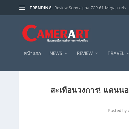
TRENDING:
Review Sony alpha 7CR 61 Megapixels
หน้าแรก
NEWS
REVIEW
TRAVEL
สะเทือนวงการ! แคนน
Posted by