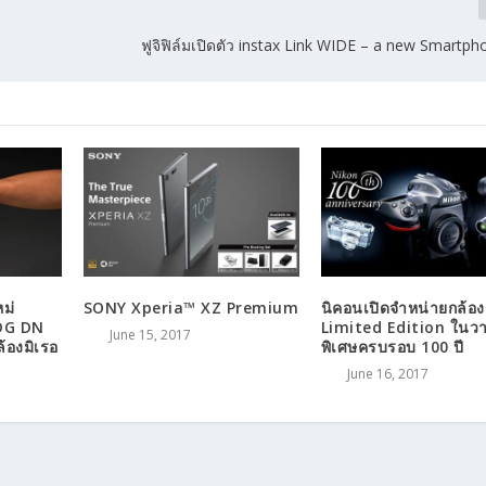
ฟูจิฟิล์มเปิดตัว instax Link WIDE – a new Smartph
ม่
SONY Xperia™ XZ Premium
นิคอนเปิดจำหน่ายกล้องร
DG DN
Limited Edition ในว
June 15, 2017
้องมิเรอ
พิเศษครบรอบ 100 ปี
June 16, 2017