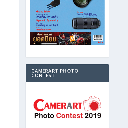
CAMERART PHOTO
CONTEST