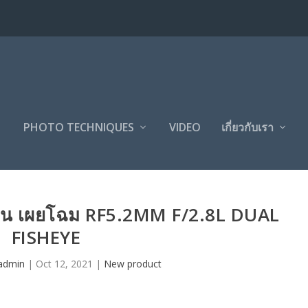
PHOTO TECHNIQUES
VIDEO
เกี่ยวกับเรา
อน เผยโฉม RF5.2MM F/2.8L DUAL
FISHEYE
admin
|
Oct 12, 2021
|
New product