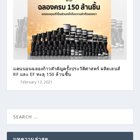
แคนนอนฉลองก้าวสำคัญครั้งประวัติศาสตร์ ผลิตเลนส์
RF และ EF ทะลุ 150 ล้านชิ้น
February 13, 2021
บทความล่าสุด