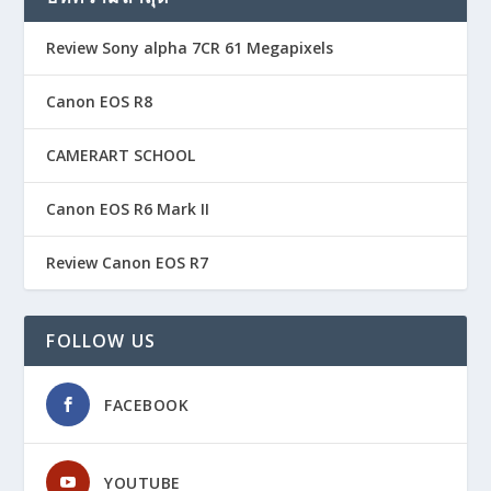
Review Sony alpha 7CR 61 Megapixels
Canon EOS R8
CAMERART SCHOOL
Canon EOS R6 Mark II
Review Canon EOS R7
FOLLOW US
FACEBOOK
YOUTUBE