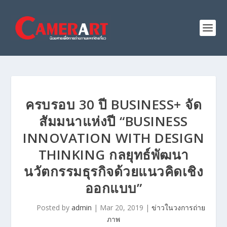
ครบรอบ 30 ปี BUSINESS+ จัด
สัมมนาแห่งปี “BUSINESS
INNOVATION WITH DESIGN
THINKING กลยุทธ์พัฒนา
นวัตกรรมธุรกิจด้วยแนวคิดเชิง
ออกแบบ”
Posted by
admin
|
Mar 20, 2019
|
ข่าวในวงการถ่าย
ภาพ