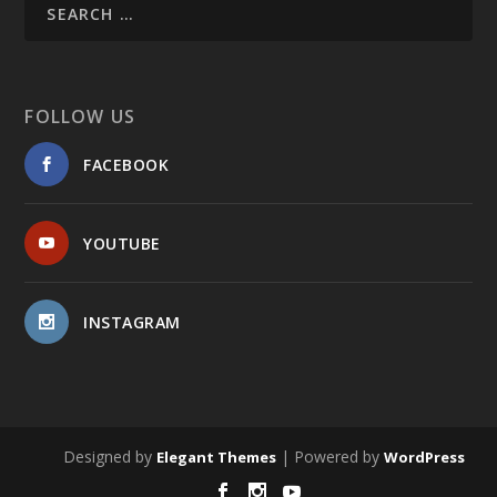
FOLLOW US
FACEBOOK
YOUTUBE
INSTAGRAM
Designed by
| Powered by
Elegant Themes
WordPress