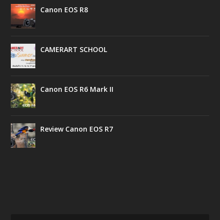
Canon EOS R8
CAMERART SCHOOL
Canon EOS R6 Mark II
Review Canon EOS R7