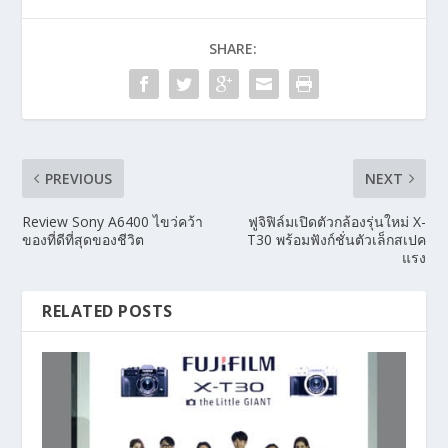
SHARE:
PREVIOUS
NEXT
Review Sony A6400 ไขว่คว้า
ฟูจิฟิล์มเปิดตัวกล้องรุ่นใหม่ X-
ของที่ดีที่สุดของชีวิต
T30 พร้อมฟังก์ชั่นตัวเล็กสเปค
แรง
RELATED POSTS