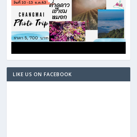
LIKE US ON FACEBOOK