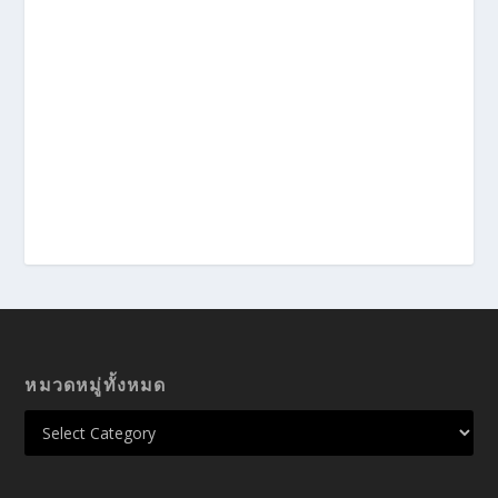
หมวดหมู่ทั้งหมด