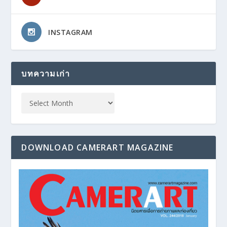
INSTAGRAM
บทความเก่า
DOWNLOAD CAMERART MAGAZINE