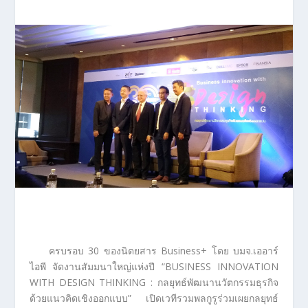
ครบรอบ 30 ของนิตยสาร Business+ โดย บมจ.เออาร์
ไอพี จัดงานสัมมนาใหญ่แห่งปี “BUSINESS INNOVATION
WITH DESIGN THINKING : กลยุทธ์พัฒนานวัตกรรมธุรกิจ
ด้วยแนวคิดเชิงออกแบบ” เปิดเวทีรวมพลกูรูร่วมเผยกลยุทธ์