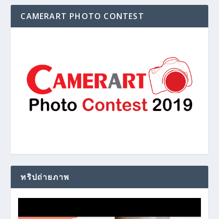
CAMERART PHOTO CONTEST
ทริปถ่ายภาพ