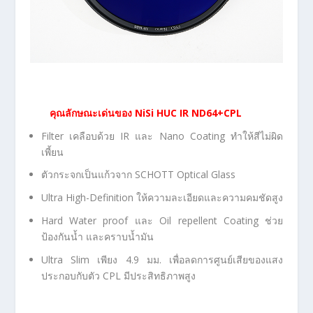
คุณลักษณะเด่นของ
NiSi HUC IR ND64+CPL
Filter เคลือบด้วย IR และ Nano Coating ทำให้สีไม่ผิด
เพี้ยน
ตัวกระจกเป็นแก้วจาก SCHOTT Optical Glass
Ultra High-Definition ให้ความละเอียดและความคมชัดสูง
Hard Water proof และ Oil repellent Coating ช่วย
ป้องกันน้ำ และคราบน้ำมัน
Ultra Slim เพียง 4.9 มม. เพื่อลดการศูนย์เสียของแสง
ประกอบกับตัว CPL มีประสิทธิภาพสูง