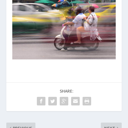
SHARE: