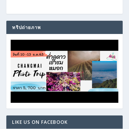
ทริปถ่ายภาพ
LIKE US ON FACEBOOK