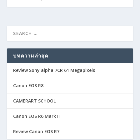
บทความล่าสุด
Review Sony alpha 7CR 61 Megapixels
Canon EOS R8
CAMERART SCHOOL
Canon EOS R6 Mark II
Review Canon EOS R7