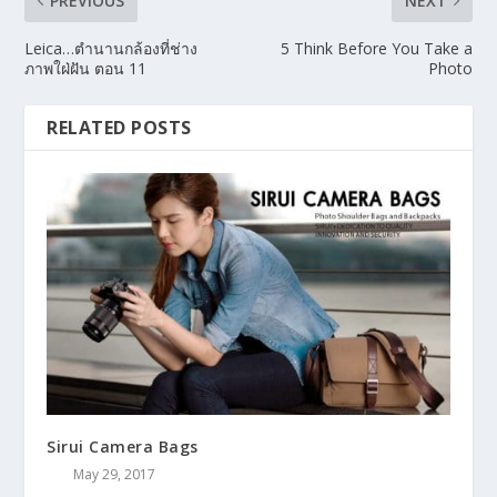
PREVIOUS
NEXT
Leica…ตำนานกล้องที่ช่าง
5 Think Before You Take a
ภาพใฝ่ฝัน ตอน 11
Photo
RELATED POSTS
Sirui Camera Bags
May 29, 2017