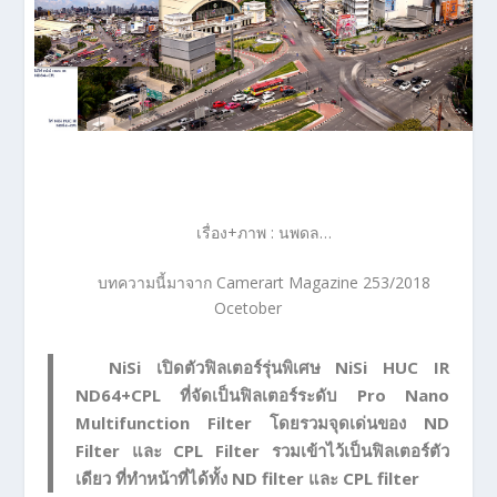
เรื่อง+ภาพ : นพดล…
บทความนี้มาจาก Camerart Magazine 253/2018
Ocetober
NiSi เปิดตัวฟิลเตอร์รุ่นพิเศษ NiSi HUC IR
ND64+CPL ที่จัดเป็นฟิลเตอร์ระดับ Pro Nano
Multifunction Filter โดยรวมจุดเด่นของ ND
Filter และ CPL Filter รวมเข้าไว้เป็นฟิลเตอร์ตัว
เดียว ที่ทำหน้าที่ได้ทั้ง ND filter และ CPL filter