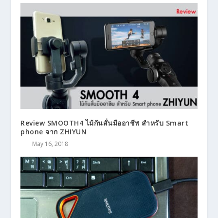
Review SMOOTH4 ไม้กันสั่นมืออาชีพ สำหรับ Smart
phone จาก ZHIYUN
May 16, 2018