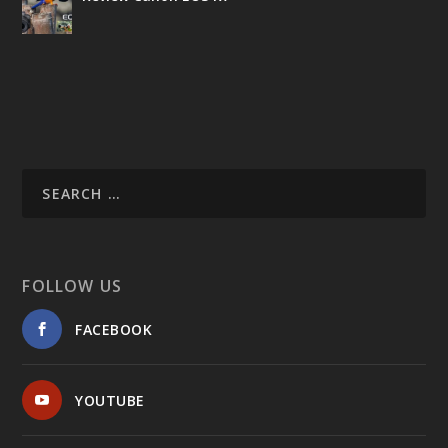
FOLLOW US
FACEBOOK
YOUTUBE