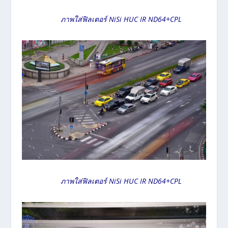
ภาพใส่ฟิลเตอร์ NiSi HUC IR ND64+CPL
ภาพใส่ฟิลเตอร์ NiSi HUC IR ND64+CPL