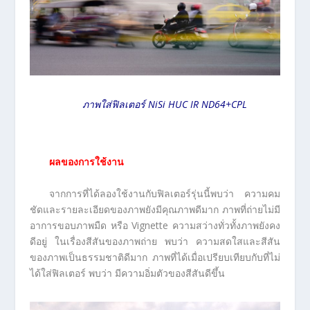
ภาพใส่ฟิลเตอร์ NiSi HUC IR ND64+CPL
ผลของการใช้งาน
จากการที่ได้ลองใช้งานกับฟิลเตอร์รุ่นนี้พบว่า ความคม
ชัดและรายละเอียดของภาพยังมีคุณภาพดีมาก ภาพที่ถ่ายไม่มี
อาการขอบภาพมืด หรือ Vignette ความสว่างทั่วทั้งภาพยังคง
ดีอยู่ ในเรื่องสีสันของภาพถ่าย พบว่า ความสดใสและสีสัน
ของภาพเป็นธรรมชาติดีมาก ภาพที่ได้เมื่อเปรียบเทียบกับที่ไม่
ได้ใส่ฟิลเตอร์ พบว่า มีความอิ่มตัวของสีสันดีขึ้น