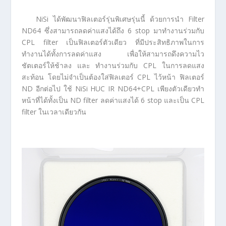
NiSi ได้พัฒนาฟิลเตอร์รุ่นพิเศษรุ่นนี้ ด้วยการนำ Filter
ND64 ซึ่งสามารถลดค่าแสงได้ถึง 6 stop มาทำงานร่วมกับ
CPL filter เป็นฟิลเตอร์ตัวเดียว ที่มีประสิทธิภาพในการ
ทำงานได้ทั้งการลดค่าแสง เพื่อให้สามารถดึงความไว
ชัตเตอร์ให้ช้าลง และ ทำงานร่วมกับ CPL ในการลดแสง
สะท้อน โดยไม่จำเป็นต้องใส่ฟิลเตอร์ CPL ไว้หน้า ฟิลเตอร์
ND อีกต่อไป ใช้ NiSi HUC IR ND64+CPL เพียงตัวเดียวทำ
หน้าที่ได้ทั้งเป็น ND filter ลดค่าแสงได้ 6 stop และเป็น CPL
filter ในเวลาเดียวกัน