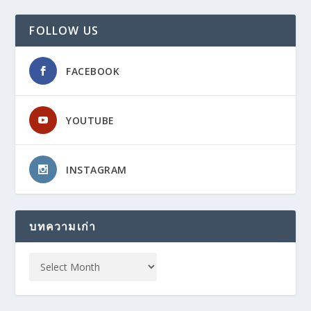
FOLLOW US
FACEBOOK
YOUTUBE
INSTAGRAM
บทความเก่า