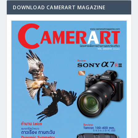
DOWNLOAD CAMERART MAGAZINE