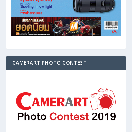
CAMERART PHOTO CONTEST