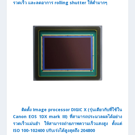
รวดเร็ว และลดอาการ rolling shutter ให้ต่ำมากๆ
ติดตั้ง Image processor DIGIC X (รุ่นเดียวกับที่ใช้ใน
Canon EOS 1DX mark III) ที่สามารถประมวลผลได้อย่าง
รวดเร็วแม่นยำ ให้สามารถถ่ายภาพความเร็วแสงสูง ตั้งแต่
ISO 100-102400 ปรับเร่งได้สูงสุดถึง 204800