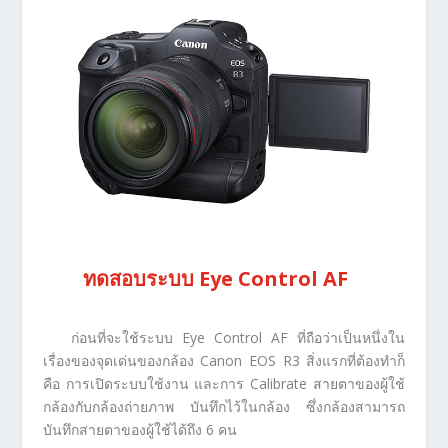
ทดสอบระบบ Eye Control AF
ก่อนที่จะใช้ระบบ Eye Control AF ที่ถือว่าเป็นหนึ่งใน
เรื่องของจุดเด่นของกล้อง Canon EOS R3 สิ่งแรกที่ต้องทำก็
คือ การเปิดระบบใช้งาน และการ Calibrate สายตาของผู้ใช้
กล้องกับกล้องถ่ายภาพ บันทึกไว้ในกล้อง ซึ่งกล้องสามารถ
บันทึกสายตาของผู้ใช้ได้ถึง 6 คน