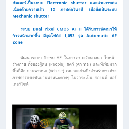
ชัตเตอร์เป็นระบบ Electronic shutter และถ่ายภาพต่อ
เนื่องด้วยความเร็ว 12 ภาพต่อวินาที เมื่อตั้งเป็นระบบ
Mechanic shutter
ระบบ Dual Pixel CMOS AF II ได้รับการพัฒนาให้
ก้าวหน้ามากขึ้น มีจุดโฟกัส 1,053 จุด Automatic AF
Zone
พัฒนาระบบ Servo AF ในการตรวจจับดวงตา ใบหน้า
ร่างกาย ทั้งของผู้คน (People) สัตว์ (Animal) และที่เพิ่มมาก
ขึ้นก็คือ ยานพาหนะ (Vehicle) เหมาะอย่างยิ่งสำหรับการถ่าย
ภาพการแข่งขันยานพาหนะต่างๆ ไม่ว่าจะเป็น รถยนต์ มอร์
เตอร์ไซค์