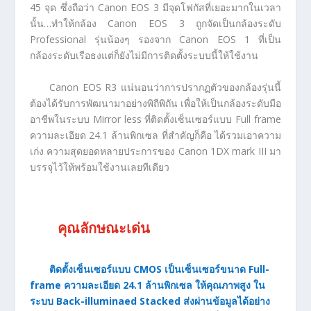
45 จุด ซึ่งถือว่า Canon EOS 3 มีจุดโฟกัสที่เยอะมากในเวลา
นั้น…ทำให้กล้อง Canon EOS 3 ถูกจัดเป็นกล้องระดับ
Professional รุ่นน้องๆ รองจาก Canon EOS 1 ที่เป็น
กล้องระดับเรือธงแต่ก็ยังไม่มีการติดตั้งระบบนี้ให้ใช้งาน
Canon EOS R3 แน่นอนว่าการปรากฏตัวของกล้องรุ่นนี้
ต้องได้รับการพัฒนามาอย่างพิถีพิถัน เพื่อให้เป็นกล้องระดับมือ
อาชีพในระบบ Mirror less ที่ติดตั้งเซ็นเซอร์แบบ Full frame
ความละเอียด 24.1 ล้านพิกเซล ที่สำคัญก็คือ ได้รวมเอาความ
เก่ง ความสุดยอดหลายประการของ Canon 1DX mark III มา
บรรจุไว้ให้พร้อมใช้งานเลยทีเดียว
คุณลักษณะเด่น
ติดตั้งเซ็นเซอร์แบบ CMOS เป็นเซ็นเซอร์ขนาด Full-
frame ความละเอียด 24.1 ล้านพิกเซล ให้คุณภาพสูง ใน
ระบบ Back-illuminaed Stacked ส่งผ่านข้อมูลได้อย่าง