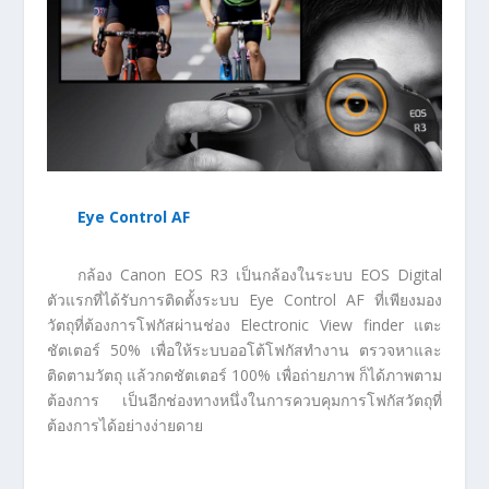
Eye Control AF
กล้อง Canon EOS R3 เป็นกล้องในระบบ EOS Digital
ตัวแรกที่ได้รับการติดตั้งระบบ Eye Control AF ที่เพียงมอง
วัตถุที่ต้องการโฟกัสผ่านช่อง Electronic View finder แตะ
ชัตเตอร์ 50% เพื่อให้ระบบออโต้โฟกัสทำงาน ตรวจหาและ
ติดตามวัตถุ แล้วกดชัตเตอร์ 100% เพื่อถ่ายภาพ ก็ได้ภาพตาม
ต้องการ เป็นอีกช่องทางหนึ่งในการควบคุมการโฟกัสวัตถุที่
ต้องการได้อย่างง่ายดาย