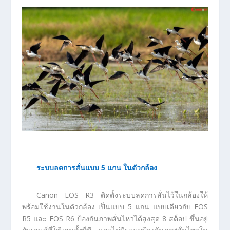
ระบบลดการสั่นแบบ 5 แกน ในตัวกล้อง
Canon EOS R3 ติดตั้งระบบลดการสั่นไว้ในกล้องให้
พร้อมใช้งานในตัวกล้อง เป็นแบบ 5 แกน แบบเดียวกับ EOS
R5 และ EOS R6 ป้องกันภาพสั่นไหวได้สูงสุด 8 สต็อป ขึ้นอยู่