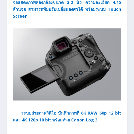
จอแสดงภาพหลังกล้องขนาด 3.2 นิ้ว ความละเอียด 4.15
ล้านจุด สามารถพับปรับเปลี่ยนองศาได้ พร้อมระบบ Touch
Screen
ระบบถ่ายภาพวิดีโอ บันทึกภาพที่ 6K RAW 60p 12 bit
และ 4K 120p 10 bit พร้อมด้วย Canon Log 3