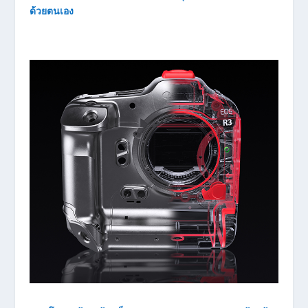
ด้วยตนเอง