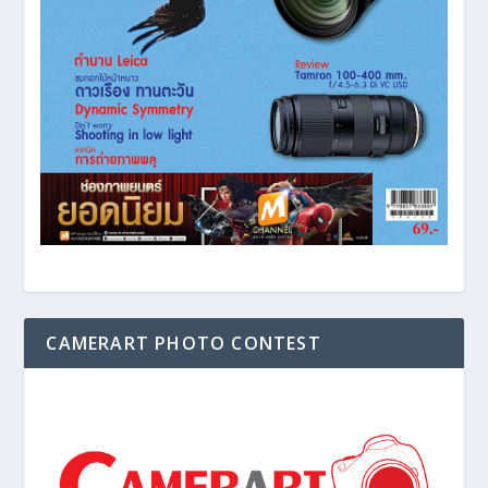
CAMERART PHOTO CONTEST