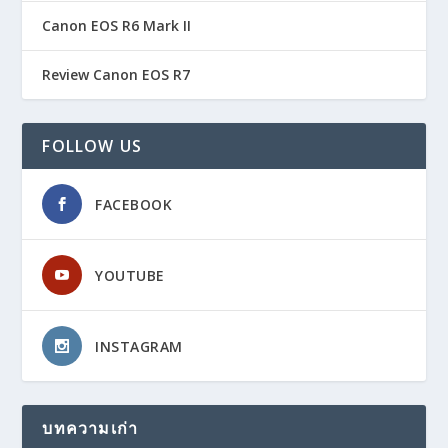
Canon EOS R6 Mark II
Review Canon EOS R7
FOLLOW US
FACEBOOK
YOUTUBE
INSTAGRAM
บทความเก่า