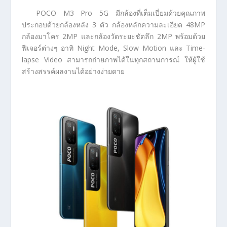
POCO M3 Pro 5G มีกล้องที่เต็มเปี่ยมด้วยคุณภาพ
ประกอบด้วยกล้องหลัง 3 ตัว กล้องหลักความละเอียด 48MP
กล้องมาโคร 2MP และกล้องวัดระยะชัดลึก 2MP พร้อมด้วย
ฟีเจอร์ต่างๆ อาทิ Night Mode, Slow Motion และ Time-
lapse Video สามารถถ่ายภาพได้ในทุกสถานการณ์ ให้ผู้ใช้
สร้างสรรค์ผลงานได้อย่างง่ายดาย