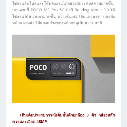
ใช้งานลื่นไหลและใช้พลังงานได้อย่างมีประสิทธิภาพมากขึ้น
นอกจากนี้ POCO M3 Pro 5G ยังมี Reading Mode 3.0 ให้
ใช้งานได้สบายตามากขึ้น ด้วยเซ็นเซอร์จับแสงต่างๆ แสงทั้ง
หน้าและหลัง ให้แสงสว่างของหน้าจอดูเป็นธรรมชาติ
เติมเต็มประสบการณ์เต็มขั้นด้วยกล้อง
3
ตัว กล้องหลัก
ความละเอียด
48MP