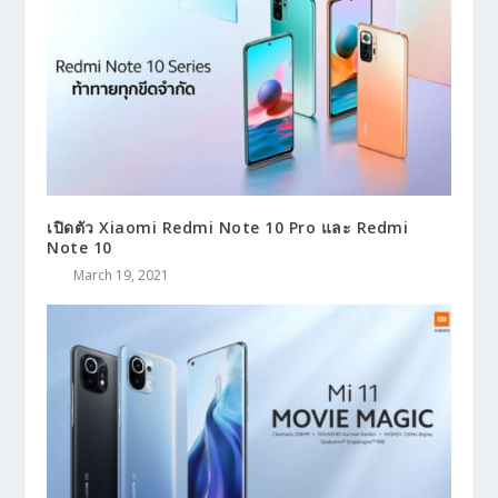
เปิดตัว Xiaomi Redmi Note 10 Pro และ Redmi
Note 10
March 19, 2021