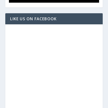
LIKE US ON FACEBOOK