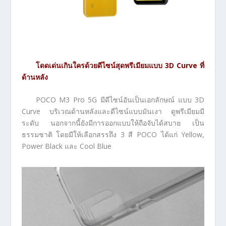
โดดเด่นเกินใครด้วยดีไซน์สุดพรีเมียมแบบ
3D Curve
ที่
ด้านหลัง
POCO M3 Pro 5G มีดีไซน์อันเป็นเอกลักษณ์ แบบ 3D
Curve บริเวณด้านหลังและดีไซน์แบบมันเงา ดูพรีเมียมมี
ระดับ นอกจากนี้ยังมีการออกแบบให้ถือจับได้สบาย เป็น
ธรรมชาติ โดยมีให้เลือกสรรถึง 3 สี POCO ได้แก่ Yellow,
Power Black และ Cool Blue