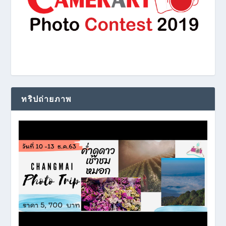
ทริปถ่ายภาพ