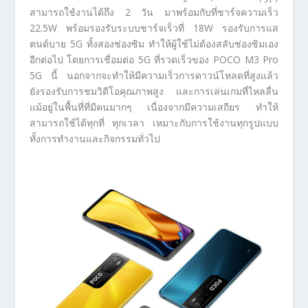
สามารถใช้งานได้ถึง 2 วัน มาพร้อมกับที่ชาร์จความเร็ว
22.5W พร้อมรองรับระบบชาร์จเร็วที่ 18W รองรับการแส
ตนด์บาย 5G ทั้งสองช่องซิม ทำให้ผู้ใช้ไม่ต้องสลับช่องซิมเอง
อีกต่อไป โดยการเชื่อมต่อ 5G ที่รวดเร็วของ POCO M3 Pro
5G นี้ นอกจากจะทำให้มีความเร็วการดาวน์โหลดที่สูงแล้ว
ยังรองรับการชมวิดีโอคุณภาพสูง และการเล่นเกมที่ไหลลื่น
แม้อยู่ในพื้นที่ที่มีคนมากๆ เนื่องจากมีความเสถียร ทำให้
สามารถใช้ได้ทุกที่ ทุกเวลา เหมาะกับการใช้งานทุกรูปแบบ
ทั้งการทำงานและกิจกรรมทั่วไป