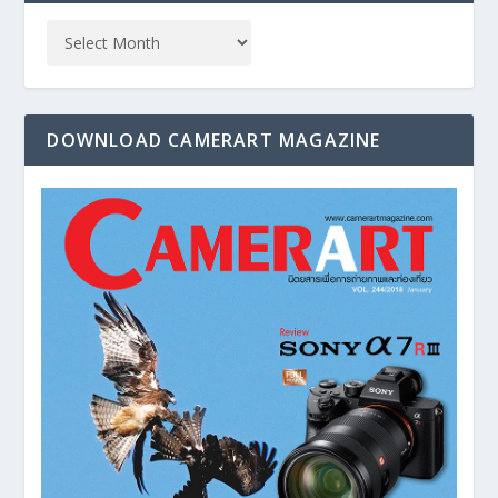
DOWNLOAD CAMERART MAGAZINE