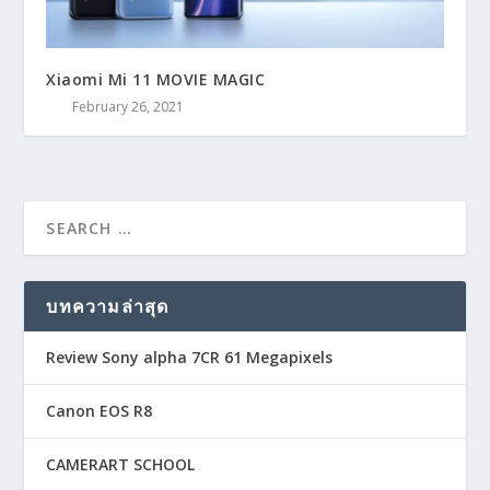
Xiaomi Mi 11 MOVIE MAGIC
February 26, 2021
บทความล่าสุด
Review Sony alpha 7CR 61 Megapixels
Canon EOS R8
CAMERART SCHOOL