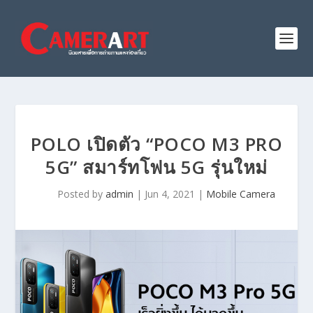
POLO เปิดตัว “POCO M3 PRO
5G” สมาร์ทโฟน 5G รุ่นใหม่
Posted by
admin
|
Jun 4, 2021
|
Mobile Camera