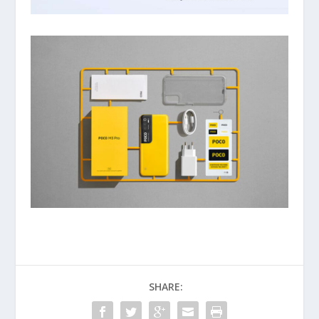
SHARE: