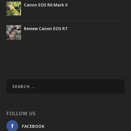
Canon EOS R6 Mark II
Review Canon EOS R7
FOLLOW US
FACEBOOK