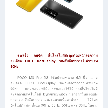
รวดเร็ว คมชัด ลื่นไหลไม่มีสะดุดด้วยหน้าจอ
ความ
ละเอียด
FHD+ DotDisplay
รองรับอัตราการรีเฟรชเรท
90Hz
POCO M3 Pro 5G ใช้หน้าจอขนาด 6.5 นิ้ว ความ
ละเอียด FHD+ DotDisplay รองรับอัตราการรีเฟรชเรท
90Hz แสดงผลภาพได้สวยงามและใช้ได้อย่างลื่นไหลไม่มี
สะดุดด้วยเทคโนโลยี DynamicSwitch นอกจากนี้หน้าจอยัง
สามารถปรับอัตราการแสดงผลตามเนื้อหาต่างๆ ได้โดย
อัตโนมัติ เช่น ตั้งแต่ 90Hz, 60Hz, 50Hz และ 30Hz ให้การ