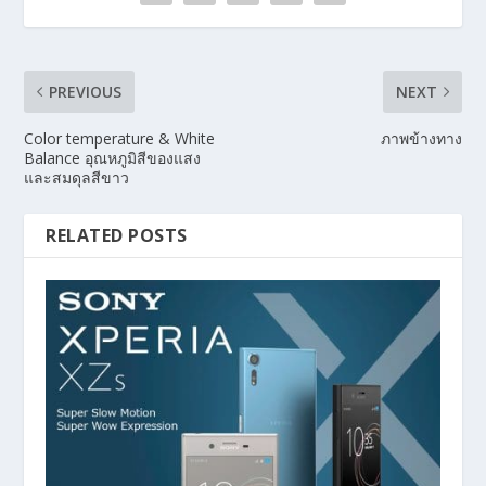
PREVIOUS
NEXT
Color temperature & White
ภาพข้างทาง
Balance อุณหภูมิสีของแสง
และสมดุลสีขาว
RELATED POSTS