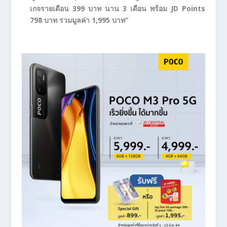
เกจรายเดือน
399
บาท นาน
3
เดือน พร้อม
JD Points
798
บาท รวมมูลค่า
1,995
บาท”