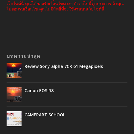
เว็บไซต์นี้ คุณได้ยอมรับเงื่อนไขต่างๆ ดังต่อไปนี้ทุกประการ ถ้าคุณ
ไม่ยอมรับเงื่อนไข คุณไม่มีสิทธิ์ที่จะใช้งานบนเว็บไซต์นี้
บทความล่าสุด
Review Sony alpha 7CR 61 Megapixels
Canon EOS R8
CAMERART SCHOOL