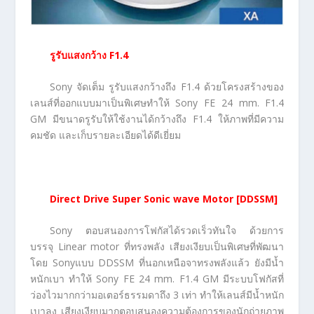
รูรับแสงกว้าง
F1.4
Sony จัดเต็ม รูรับแสงกว้างถึง F1.4 ด้วยโครงสร้างของ
เลนส์ที่ออกแบบมาเป็นพิเศษทำให้ Sony FE 24 mm. F1.4
GM มีขนาดรูรับให้ใช้งานได้กว้างถึง F1.4 ให้ภาพที่มีความ
คมชัด และเก็บรายละเอียดได้ดีเยี่ยม
Direct Drive Super Sonic wave Motor [DDSSM]
Sony ตอบสนองการโฟกัสได้รวดเร็วทันใจ ด้วยการ
บรรจุ Linear motor ที่ทรงพลัง เสียงเงียบเป็นพิเศษที่พัฒนา
โดย Sonyแบบ DDSSM ที่นอกเหนือจาทรงพลังแล้ว ยังมีน้ำ
หนักเบา ทำให้ Sony FE 24 mm. F1.4 GM มีระบบโฟกัสที่
ว่องไวมากกว่ามอเตอร์ธรรมดาถึง 3 เท่า ทำให้เลนส์มีน้ำหนัก
เบาลง เสียงเงียบมากตอบสนองความต้องการของนักถ่ายภาพ