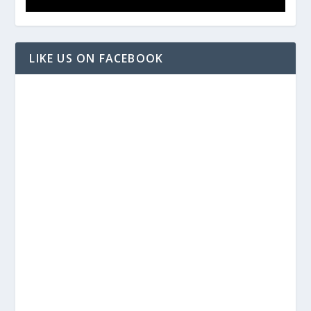
LIKE US ON FACEBOOK