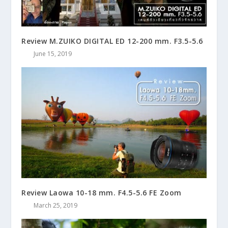
Review M.ZUIKO DIGITAL ED 12-200 mm. F3.5-5.6
June 15, 2019
Review Laowa 10-18 mm. F4.5-5.6 FE Zoom
March 25, 2019