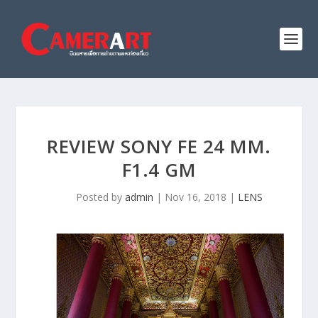
REVIEW SONY FE 24 MM.
F1.4 GM
Posted by
admin
|
Nov 16, 2018
|
LENS