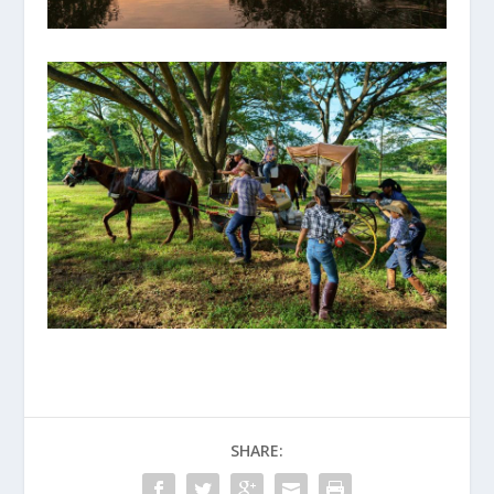
SHARE: