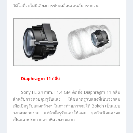
วิดีโอที่จะไม่มีเสียงการขับเคลื่อนเลนส์มารบกวน
Diaphragm 11 กลีบ
Sony FE 24 mm. F1.4 GM ติดตั้ง Diaphragm 11 กลีบ
สำหรับการควบคุมรูรับแสง ให้ขนาดรูรับแสงที่เป็นวงกลม
เมื่อเปิดรูรับแสงกว้างๆ ในการถ่ายภาพจะให้ Bokeh เป็นแบบ
วงกลมสวยงาม แต่ถ้าตั้งรูรับแสงให้แคบ จุดกำเนิดแสงจะ
เป็นแฉกประกายดาวที่สวยงามมาก