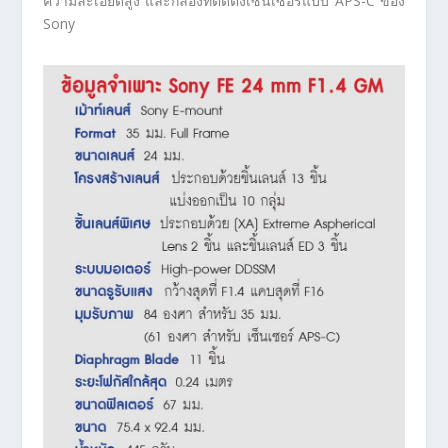
ความละเอียดสูง และกล้องที่ติดตั้งเซ็นเซอร์แบบ APS-C ของ
Sony