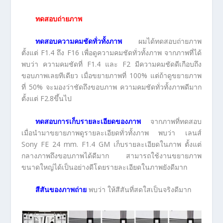
ทดสอบถ่ายภาพ
ทดสอบความคมชัดทั่วทั้งภาพ
ผมได้ทดสอบถ่ายภาพ
ตั้งแต่ F1.4 ถึง F16 เพื่อดูความคมชัดทั่วทั้งภาพ จากภาพที่ได้
พบว่า ความคมชัดที่ F1.4 และ F2 มีความคมชัดดีเกือบถึง
ขอบภาพเลยทีเดียว เมื่อขยายภาพที่ 100% แต่ถ้าดูขยายภาพ
ที่ 50% จะมองว่าชัดถึงขอบภาพ ความคมชัดทั่วทั้งภาพดีมาก
ตั้งแต่ F2.8ขึ้นไป
ทดสอบการเก็บรายละเอียดของภาพ
จากภาพที่ทดสอบ
เมื่อนำมาขยายภาพดูรายละเอียดทั่วทั้งภาพ พบว่า เลนส์
Sony FE 24 mm. F1.4 GM เก็บรายละเอียดในภาพ ตั้งแต่
กลางภาพถึงขอบภาพได้ดีมาก สามารถใช้งานขยายภาพ
ขนาดใหญ่ได้เป็นอย่างดีโดยรายละเอียดในภาพยังดีมาก
สีสันของภาพถ่าย
พบว่า ให้สีสันที่สดใสเป็นจริงดีมาก