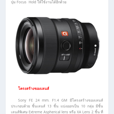
ปุ่ม Focus Hold ให้ใช้งานได้อีกด้วย
โครงสร้างของเลนส์
Sony FE 24 mm. F1.4 GM มีโครงสร้างของเลนส์
ประกอบด้วย ชิ้นเลนส์ 13 ชิ้น แบ่งออกเป็น 10 กลุ่ม มีชิ้น
เลนส์พิเศษ Extreme Aspherical lens หรือ XA Lens 2 ชิ้น ที่