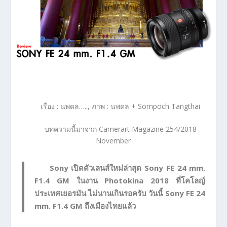
เรื่อง : นพดล….., ภาพ : นพดล + Sompoch Tangthai
บทความนี้มาจาก Camerart Magazine 254/2018
November
Sony เปิดตัวเลนส์ใหม่ล่าสุด Sony FE 24 mm.
F1.4 GM ในงาน Photokina 2018 ที่โคโลญ์
ประเทศเยอรมัน ไม่นานเกินรอครับ วันนี้ Sony FE 24
mm. F1.4 GM ถึงเมืองไทยแล้ว