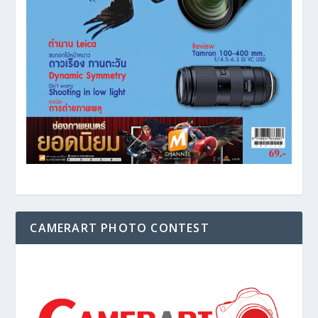
CAMERART PHOTO CONTEST