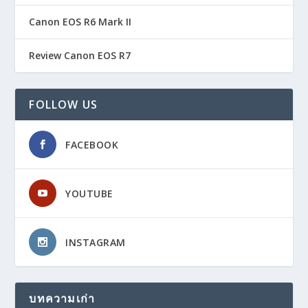
Canon EOS R6 Mark II
Review Canon EOS R7
FOLLOW US
FACEBOOK
YOUTUBE
INSTAGRAM
บทความเก่า