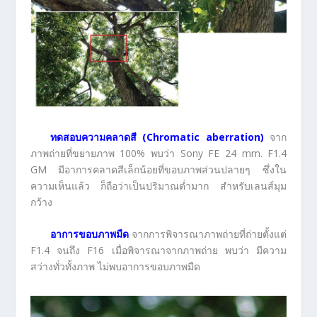
ทดสอบความคลาดสี (
Chromatic aberration)
จาก
ภาพถ่ายที่ขยายภาพ 100% พบว่า Sony FE 24 mm. F1.4
GM มีอาการคลาดสีเล็กน้อยที่ขอบภาพส่วนปลายๆ ซึ่งใน
ความเห็นแล้ว ก็ถือว่าเป็นปริมาณต่ำมาก สำหรับเลนส์มุม
กว้าง
อาการขอบภาพมืด
จากการพิจารณาภาพถ่ายที่ถ่ายตั้งแต่
F1.4 จนถึง F16 เมื่อพิจารณาจากภาพถ่าย พบว่า มีความ
สว่างทั่วทั้งภาพ ไม่พบอาการขอบภาพมืด