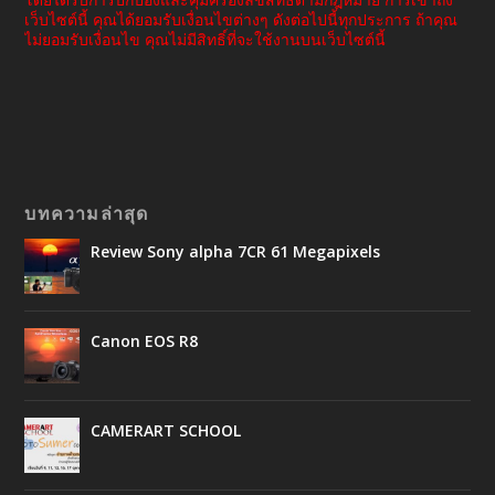
เว็บไซต์นี้ คุณได้ยอมรับเงื่อนไขต่างๆ ดังต่อไปนี้ทุกประการ ถ้าคุณ
ไม่ยอมรับเงื่อนไข คุณไม่มีสิทธิ์ที่จะใช้งานบนเว็บไซต์นี้
บทความล่าสุด
Review Sony alpha 7CR 61 Megapixels
Canon EOS R8
CAMERART SCHOOL