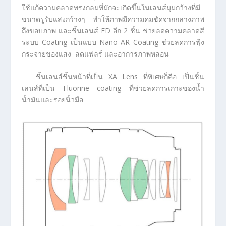
ใช้แก้ความคลาดทรงกลมที่มักจะเกิดขึ้นในเลนส์มุมกว้างที่มี
ขนาดรูรับแสงกว้างๆ ทำให้ภาพมีความคมชัดจากกลางภาพ
ถึงขอบภาพ และชิ้นเลนส์ ED อีก 2 ชิ้น ช่วยลดความคลาดสี
ระบบ Coating เป็นแบบ Nano AR Coating ช่วยลดการฟุ้ง
กระจายของแสง ลดแฟลร์ และอาการภาพหลอน
ชิ้นเลนส์ชิ้นหน้าที่เป็น XA Lens ที่พิเศษก็คือ เป็นชิ้น
เลนส์ที่เป็น Fluorine coating ที่ช่วยลดการเกาะของน้ำ
น้ำมันและรอยนิ้วมือ