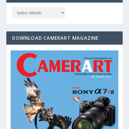
DOWNLOAD CAMERART MAGAZINE