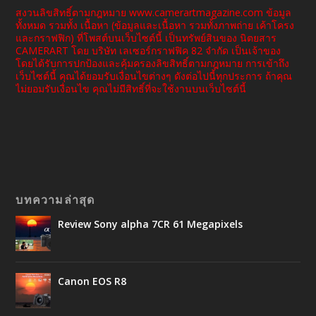
สงวนลิขสิทธิ์ตามกฎหมาย www.camerartmagazine.com ข้อมูล
ทั้งหมด รวมทั้ง เนื้อหา (ข้อมูลและเนื้อหา รวมทั้งภาพถ่าย เค้าโครง
และกราฟฟิก) ที่โพสต์บนเว็บไซต์นี้ เป็นทรัพย์สินของ นิตยสาร
CAMERART โดย บริษัท เลเซอร์กราฟฟิค 82 จำกัด เป็นเจ้าของ
โดยได้รับการปกป้องและคุ้มครองลิขสิทธิ์ตามกฎหมาย การเข้าถึง
เว็บไซต์นี้ คุณได้ยอมรับเงื่อนไขต่างๆ ดังต่อไปนี้ทุกประการ ถ้าคุณ
ไม่ยอมรับเงื่อนไข คุณไม่มีสิทธิ์ที่จะใช้งานบนเว็บไซต์นี้
บทความล่าสุด
Review Sony alpha 7CR 61 Megapixels
Canon EOS R8