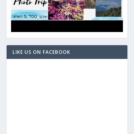
LIKE US ON FACEBOOK