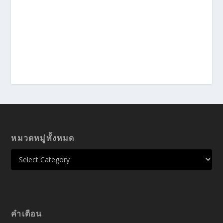
หมวดหมู่ทั้งหมด
คำเตือน