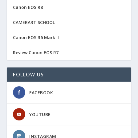
Canon EOS R8
CAMERART SCHOOL
Canon EOS R6 Mark II
Review Canon EOS R7
FOLLOW US
FACEBOOK
YOUTUBE
INSTAGRAM