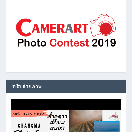
ทริปถ่ายภาพ