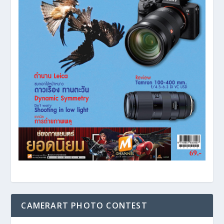
CAMERART PHOTO CONTEST