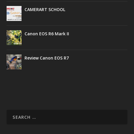
CAMERART SCHOOL
Canon EOS R6 Mark II
Review Canon EOS R7