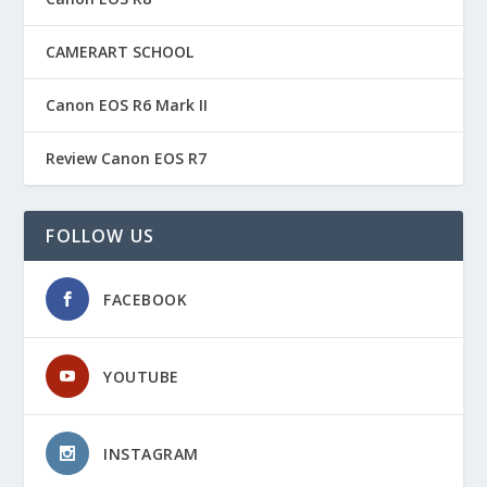
CAMERART SCHOOL
Canon EOS R6 Mark II
Review Canon EOS R7
FOLLOW US
FACEBOOK
YOUTUBE
INSTAGRAM