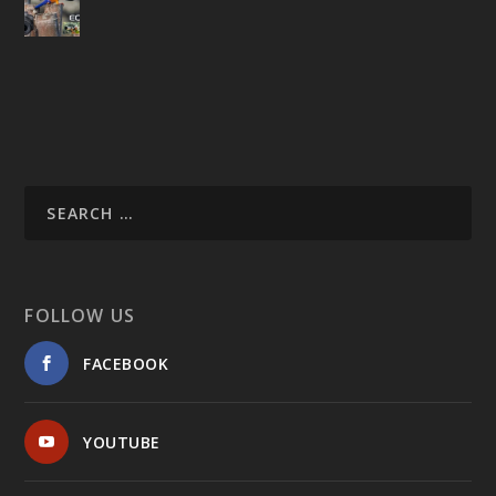
FOLLOW US
FACEBOOK
YOUTUBE