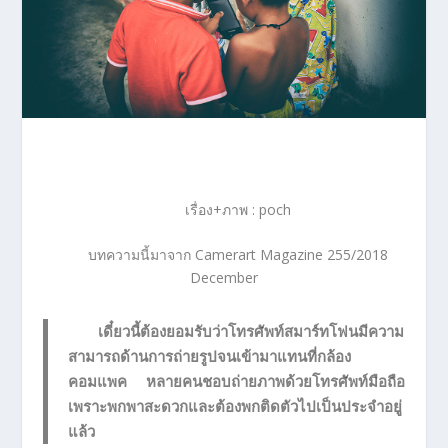
เรื่อง+ภาพ : poch
บทความนี้มาจาก Camerart Magazine 255/2018
December
เดี๋ยวนี้ต้องยอมรับว่าโทรศัพท์สมาร์ทโฟนมีความ
สามารถด้านการถ่ายรูปจนเข้ามาแทนที่กล้อง
คอมแพค หลายคนชอบถ่ายภาพด้วยโทรศัพท์มือถือ
เพราะพกพาสะดวกและต้องพกติดตัวไปเป็นประจำอยู่
แล้ว