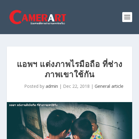
แอพฯ แต่งภาพไรมือถือ ที่ช่าง
ภาพเขาใช้กัน
Posted by
admin
|
Dec 22, 2018
|
General article