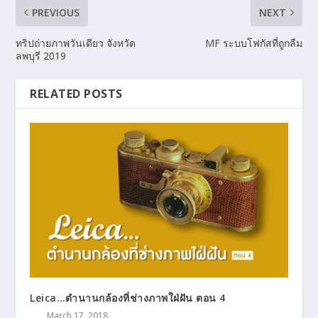
PREVIOUS
NEXT
ทริปถ่ายภาพวันเดียว จังหวัด
MF ระบบโฟกัสที่ถูกลืม
ลพบุรี 2019
RELATED POSTS
Leica…ตำนานกล้องที่ช่างภาพใฝ่ฝัน ตอน 4
March 17, 2018