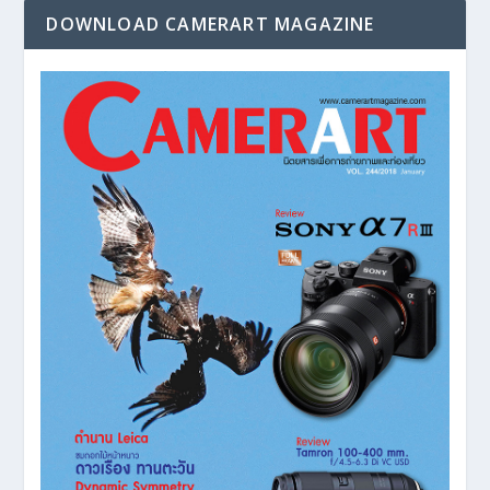
DOWNLOAD CAMERART MAGAZINE