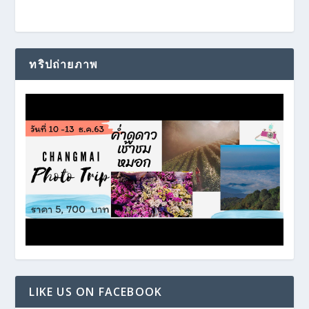
ทริปถ่ายภาพ
LIKE US ON FACEBOOK