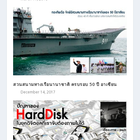
สวนสนามทางเรือนานาชาติ ครบรอบ 50 ปี อาเซียน
December 14, 2017