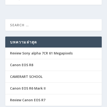
บทความล่าสุด
Review Sony alpha 7CR 61 Megapixels
Canon EOS R8
CAMERART SCHOOL
Canon EOS R6 Mark II
Review Canon EOS R7