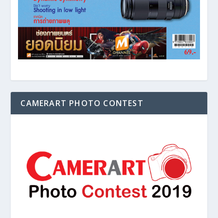
CAMERART PHOTO CONTEST