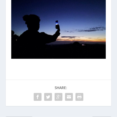
SHARE: