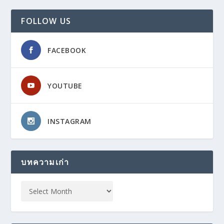
FOLLOW US
FACEBOOK
YOUTUBE
INSTAGRAM
บทความเก่า