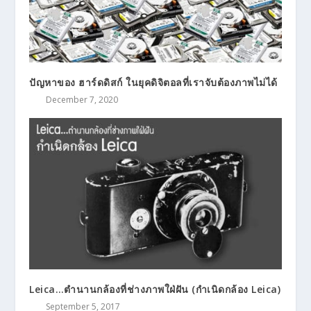
ปัญหาของ ฮาร์ดดิสก์ ในยุคดิจิตอลที่เราจับต้องภาพไม่ได้
December 7, 2020
Leica…ตำนานกล้องที่ช่างภาพใฝ่ฝัน (กำเนิดกล้อง Leica)
September 5, 2017