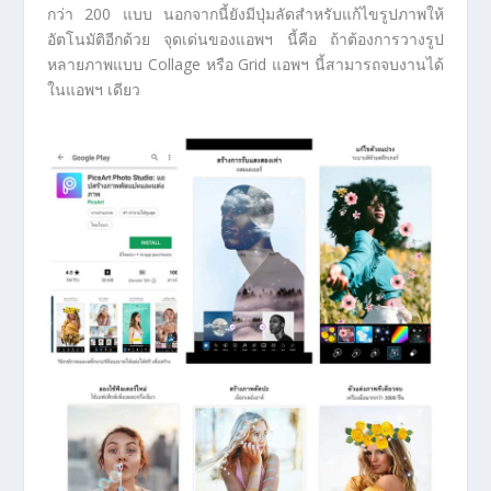
กว่า 200 แบบ นอกจากนี้ยังมีปุ่มลัดสำหรับแก้ไขรูปภาพให้
อัตโนมัติอีกด้วย จุดเด่นของแอพฯ นี้คือ ถ้าต้องการวางรูป
หลายภาพแบบ Collage หรือ Grid แอพฯ นี้สามารถจบงานได้
ในแอพฯ เดียว