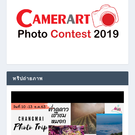
ทริปถ่ายภาพ