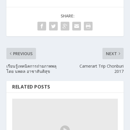
SHARE:
PREVIOUS
NEXT
เรียนรู้เทคนิคการถ่ายภาพพลุ
Camerart Trip Chonburi
โดย นพดล อาชาสันติสุข
2017
RELATED POSTS