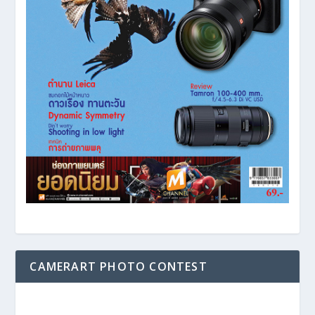
CAMERART PHOTO CONTEST