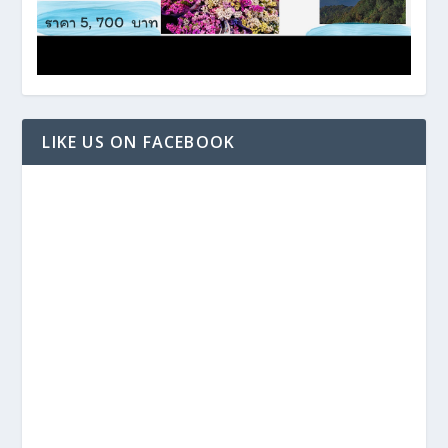
LIKE US ON FACEBOOK