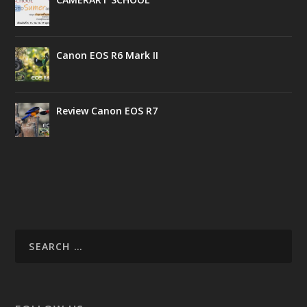
Canon EOS R6 Mark II
Review Canon EOS R7