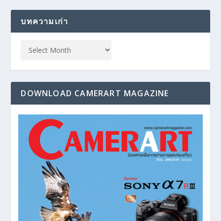
บทความเก่า
DOWNLOAD CAMERART MAGAZINE