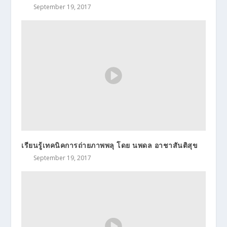
September 19, 2017
เรียนรู้เทคนิคการถ่ายภาพพลุ โดย นพดล อาชาสันติสุข
September 19, 2017