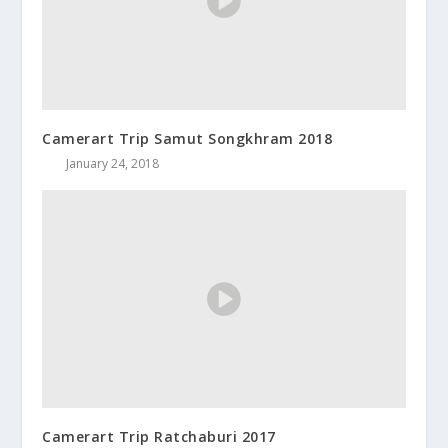
Camerart Trip Samut Songkhram 2018
January 24, 2018
Camerart Trip Ratchaburi 2017