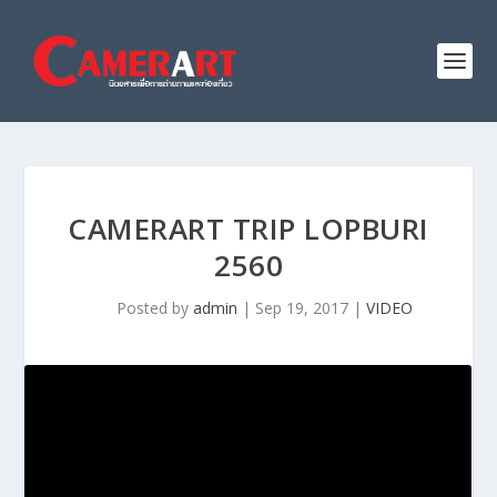
CAMERART TRIP LOPBURI
2560
Posted by
admin
|
Sep 19, 2017
|
VIDEO