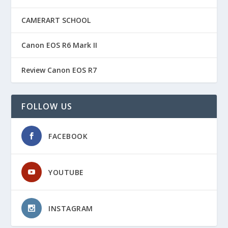
CAMERART SCHOOL
Canon EOS R6 Mark II
Review Canon EOS R7
FOLLOW US
FACEBOOK
YOUTUBE
INSTAGRAM