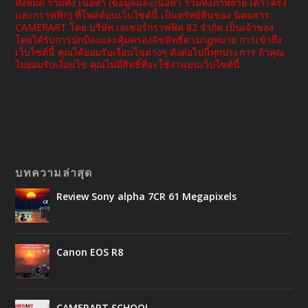
ทั้งหมด รวมทั้ง เนื้อหา (ข้อมูลและเนื้อหา รวมทั้งภาพถ่าย เค้าโครง
และกราฟฟิก) ที่โพสต์บนเว็บไซต์นี้ เป็นทรัพย์สินของ นิตยสาร
CAMERART โดย บริษัท เลเซอร์กราฟฟิค 82 จำกัด เป็นเจ้าของ
โดยได้รับการปกป้องและคุ้มครองลิขสิทธิ์ตามกฎหมาย การเข้าถึง
เว็บไซต์นี้ คุณได้ยอมรับเงื่อนไขต่างๆ ดังต่อไปนี้ทุกประการ ถ้าคุณ
ไม่ยอมรับเงื่อนไข คุณไม่มีสิทธิ์ที่จะใช้งานบนเว็บไซต์นี้
บทความล่าสุด
Review Sony alpha 7CR 61 Megapixels
Canon EOS R8
CAMERART SCHOOL