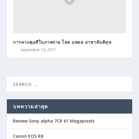
การควบคุมสีในภาพถ่าย โดย นพดล อาชาสันติสุข
September 19, 2017
บทความล่าสุด
Review Sony alpha 7CR 61 Megapixels
Canon EOS R8