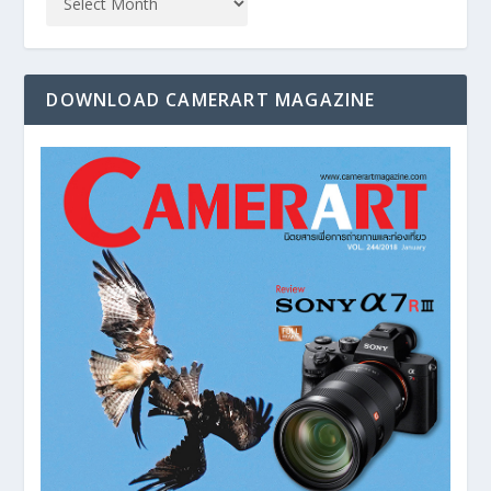
DOWNLOAD CAMERART MAGAZINE