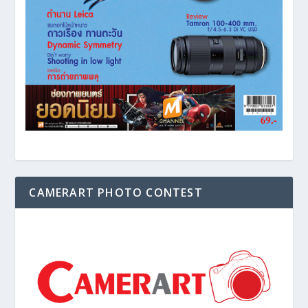
CAMERART PHOTO CONTEST