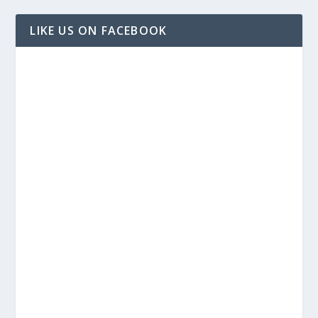
LIKE US ON FACEBOOK