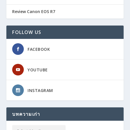
Review Canon EOS R7
FOLLOW US
FACEBOOK
YOUTUBE
INSTAGRAM
บทความเก่า