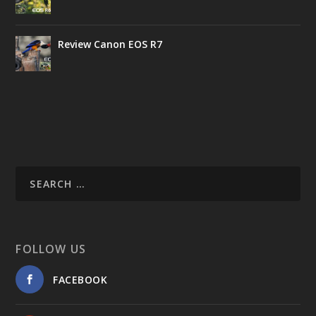
Review Canon EOS R7
FOLLOW US
FACEBOOK