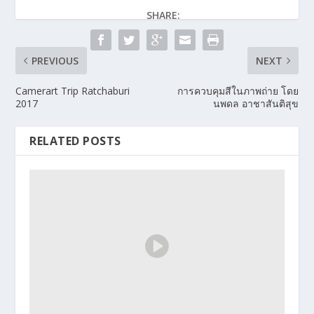
SHARE:
PREVIOUS
NEXT
Camerart Trip Ratchaburi
การควบคุมสีในภาพถ่าย โดย
2017
นพดล อาชาสันติสุข
RELATED POSTS