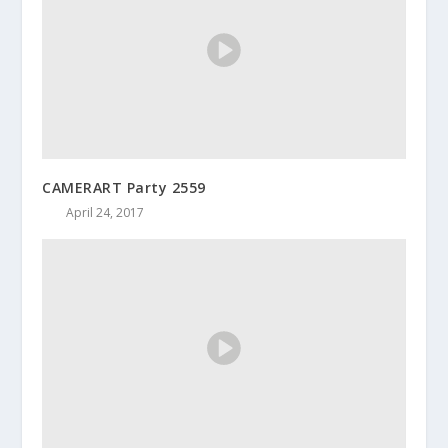
CAMERART Party 2559
April 24, 2017