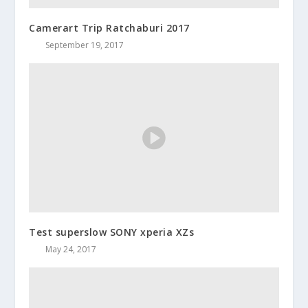
Camerart Trip Ratchaburi 2017
September 19, 2017
Test superslow SONY xperia XZs
May 24, 2017