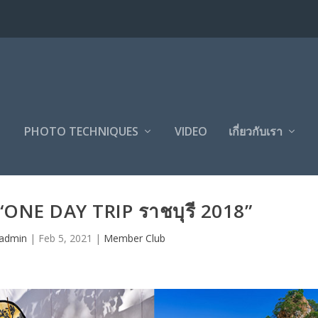
PHOTO TECHNIQUES
VIDEO
เกี่ยวกับเรา
NE DAY TRIP ราชบุรี 2018”
admin
|
Feb 5, 2021
|
Member Club