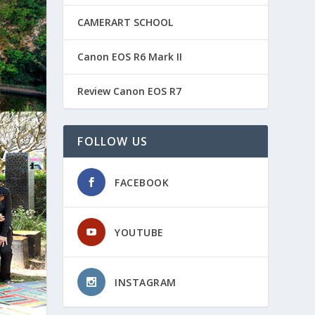
CAMERART SCHOOL
Canon EOS R6 Mark II
Review Canon EOS R7
FOLLOW US
FACEBOOK
YOUTUBE
INSTAGRAM