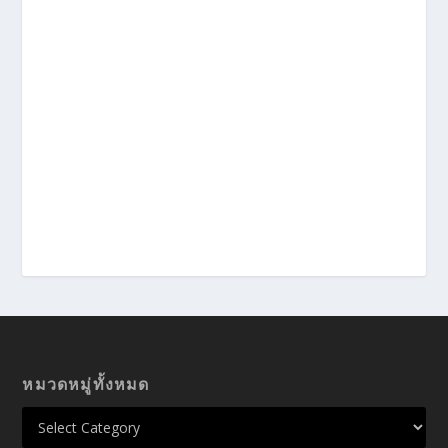
หมวดหมู่ทั้งหมด