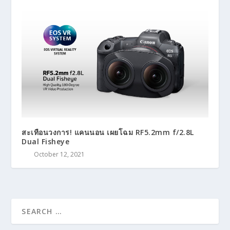
สะเทือนวงการ! แคนนอน เผยโฉม RF5.2mm f/2.8L
Dual Fisheye
October 12, 2021