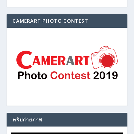
CAMERART PHOTO CONTEST
ทริปถ่ายภาพ