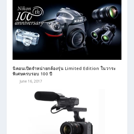
นิคอนเปิดจำหน่ายกล้องรุ่น Limited Edition ในวาระ
พิเศษครบรอบ 100 ปี
June 16, 2017