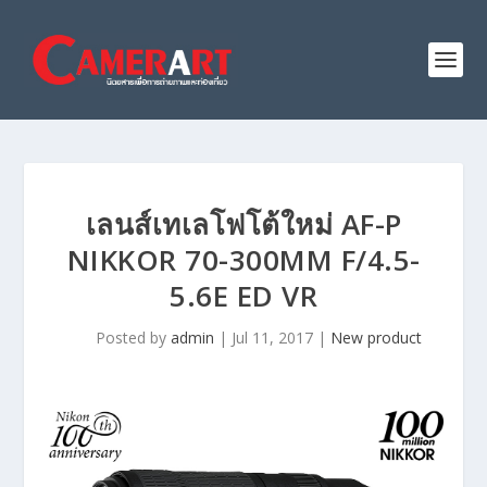
เลนส์เทเลโฟโต้ใหม่ AF-P
NIKKOR 70-300MM F/4.5-
5.6E ED VR
Posted by
admin
|
Jul 11, 2017
|
New product