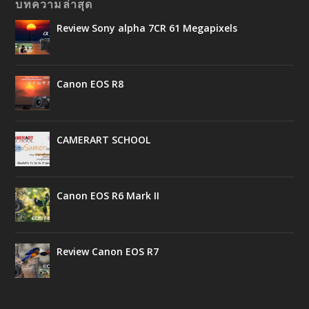
บทความล่าสุด
Review Sony alpha 7CR 61 Megapixels
Canon EOS R8
CAMERART SCHOOL
Canon EOS R6 Mark II
Review Canon EOS R7