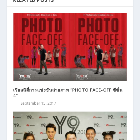
เรียลลิตี้การแข่งขันถ่ายภาพ “PHOTO FACE-OFF ซีซั่น
4”
September 15, 2017