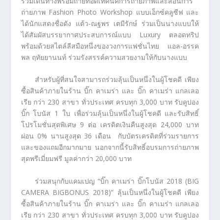
ร่วมเดินทางพร้อมถ่ายทอดเทคนิคการถ่ายภาพและสอนการ
ถ่ายภาพ Fashion Photo Workshop แบบเอ็กซ์คลูซีฟ และ
ได้นักแสดงชื่อดัง แต้ว-ณฐพร เตมีรักษ์ ร่วมเป็นนางแบบให้
ได้สัมผัสบรรยากาศประสบการณ์แบบ Luxury ตลอดทริป
พร้อมด้วยสไตล์ลีสมือหนึ่งของวงการแฟชั่นไทย แอล-อรรค
พล ฤทัยยานนท์ ร่วมรังสรรค์ความสวยงามให้กับนางแบบ
สำหรับผู้ที่สนใจสามารถร่วมลุ้นเป็นหนึ่งในผู้โชคดี เพียง
ซื้อสินค้าภายในร้าน บิ๊ก คาเมร่า และ บิ๊ก คาเมร่า แกลเลอ
เรีย กว่า 230 สาขา ทั่วประเทศ ครบทุก 3,000 บาท รับคูปอง
บิ๊ก โบนัส 1 ใบ เพื่อร่วมลุ้นเป็นหนึ่งในผู้โชคดี และรับสิทธิ์
โปรโมชั่นสุดพิเศษ 9 ต่อ เครดิตเงินคืนสูงสุด 24,000 บาท
ผ่อน 0% นานสูงสุด 36 เดือน กับบัตรเครดิตที่ร่วมรายการ
และของแถมอีกมากมาย นอกจากนี้รับสิทธิ์อบรมการถ่ายภาพ
สุดพรีเมี่ยมฟรี มูลค่ากว่า 20,000 บาท
ร่วมสนุกกับแคมเปญ “บิ๊ก คาเมร่า บิ๊กโบนัส 2018 (BIG
CAMERA BIGBONUS 2018)” ลุ้นเป็นหนึ่งในผู้โชคดี เพียง
ซื้อสินค้าภายในร้าน บิ๊ก คาเมร่า และ บิ๊ก คาเมร่า แกลเลอ
เรีย กว่า 230 สาขา ทั่วประเทศ ครบทุก 3,000 บาท รับคูปอง