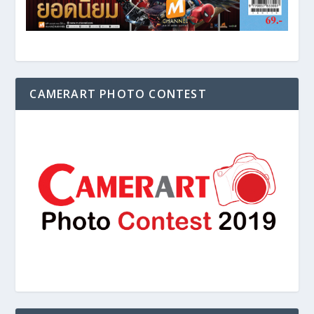
CAMERART PHOTO CONTEST