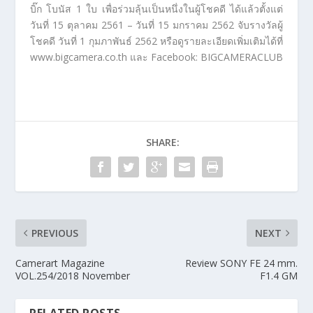
บิ๊ก โบนัส 1 ใบ เพื่อร่วมลุ้นเป็นหนึ่งในผู้โชคดี ได้แล้วตั้งแต่
วันที่ 15 ตุลาคม 2561 – วันที่ 15 มกราคม 2562 จับรางวัลผู้
โชคดี วันที่ 1 กุมภาพันธ์ 2562 หรือดูรายละเอียดเพิ่มเติมได้ที่
www.bigcamera.co.th และ Facebook: BIGCAMERACLUB
SHARE:
PREVIOUS
NEXT
Camerart Magazine
Review SONY FE 24 mm.
VOL.254/2018 November
F1.4 GM
RELATED POSTS