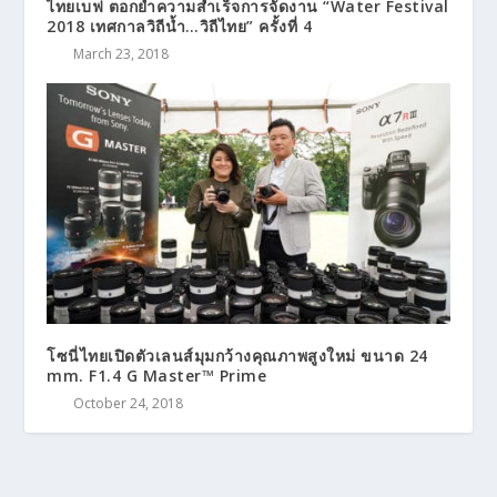
ไทยเบฟ ตอกย้ำความสำเร็จการจัดงาน “Water Festival
2018 เทศกาลวิถีน้ำ…วิถีไทย” ครั้งที่ 4
March 23, 2018
โซนี่ไทยเปิดตัวเลนส์มุมกว้างคุณภาพสูงใหม่ ขนาด 24
mm. F1.4 G Master™ Prime
October 24, 2018