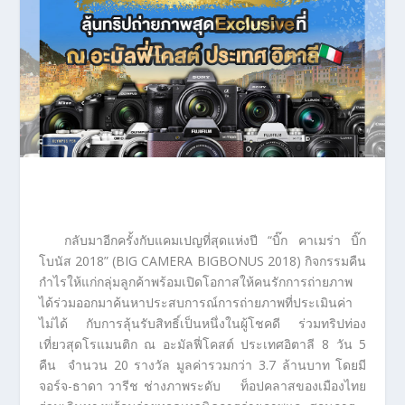
กลับมาอีกครั้งกับแคมเปญที่สุดแห่งปี “บิ๊ก คาเมร่า บิ๊ก
โบนัส 2018” (BIG CAMERA BIGBONUS 2018) กิจกรรมคืน
กำไรให้แก่กลุ่มลูกค้าพร้อมเปิดโอกาสให้คนรักการถ่ายภาพ
ได้ร่วมออกมาค้นหาประสบการณ์การถ่ายภาพที่ประเมินค่า
ไม่ได้ กับการลุ้นรับสิทธิ์เป็นหนึ่งในผู้โชคดี ร่วมทริปท่อง
เที่ยวสุดโรแมนติก ณ อะมัลฟี่โคสต์ ประเทศอิตาลี 8 วัน 5
คืน จำนวน 20 รางวัล มูลค่ารวมกว่า 3.7 ล้านบาท โดยมี
จอร์จ-ธาดา วารีช ช่างภาพระดับ ท็อปคลาสของเมืองไทย