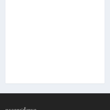
หมวดหมู่ทั้งหมด