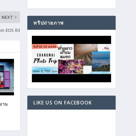
NEXT
ทริปถ่ายภาพ
on EOS R3
LIKE US ON FACEBOOK
ลงาน