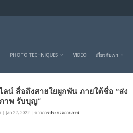
PHOTO TECHNIQUES
VIDEO
เกี่ยวกับเรา
น์ สื่อถึงสายใยผูกพัน ภายใต้ชื่อ “ส่ง
ภาพ รับบุญ”
n
|
Jan 22, 2022
|
ข่าวการประกวดถ่ายภาพ