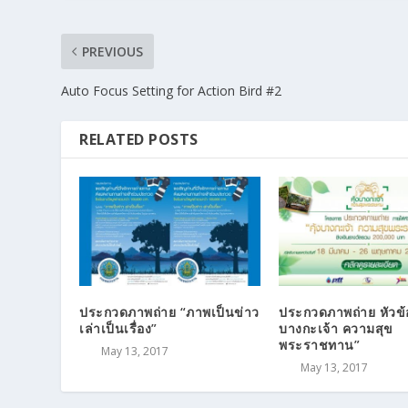
PREVIOUS
Auto Focus Setting for Action Bird #2
RELATED POSTS
ประกวดภาพถ่าย “ภาพเป็นข่าว
ประกวดภาพถ่าย หัวข้อ 
เล่าเป็นเรื่อง”
บางกะเจ้า ความสุข
พระราชทาน”
May 13, 2017
May 13, 2017