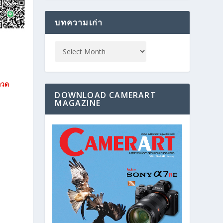
บทความเก่า
กวด
DOWNLOAD CAMERART
MAGAZINE