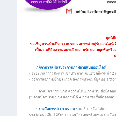
มูลนิธ
ขอเชิญชวนร่วมกิจกรรมประกวดภาพถ่ายคู่รักออนไลน์ สื่
เป็นภาพที่สื่อความหมายถึงความรัก ความผูกพันหรือ
ธ
กติกาการสมัครประกวดภาพถ่ายแบบออนไลน์
• ระยะเวลาการส่งภาพเข้าประกวด ตั้งแต่่บัดถึงวันที่ 12
• วิธีการส่งภาพเข้าประกวด ส่งภาพทางเมล์มูลนิธิ
artfo
• ค่าสมัคร 199 บาท ส่งภาพได้ 2 ภาพ รับเสื้อยืดคอ
(*)ค่าสมัคร 350 บาท ส่งภาพได้ 4 ภาพ รับเสื้อยืดคอกลม
•
รางวัลการประกวดภาพ
รวม 8 รางวัล ได้แก่
รางวัลชนะเลิศ ได้รับประกาศเกียรคุณพร้อมของรางวัลจา