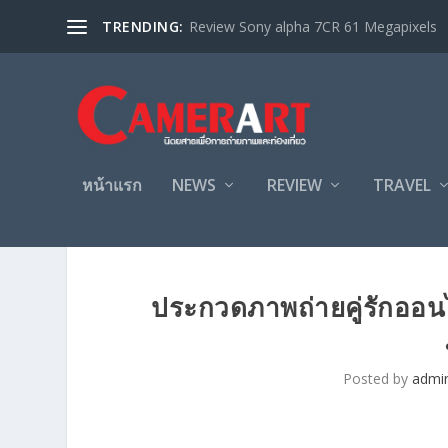
TRENDING:
Review Sony alpha 7CR 61 Megapixels
หน้าแรก
NEWS
REVIEW
TRAVEL
ประกวดภาพถ่ายคู่รักออนไล
Posted by
admi