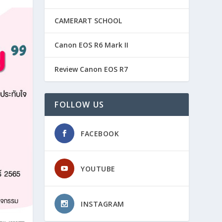
CAMERART SCHOOL
Canon EOS R6 Mark II
Review Canon EOS R7
FOLLOW US
FACEBOOK
YOUTUBE
INSTAGRAM