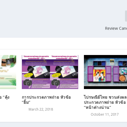
Review Can
“คุ้ง
การประกวดภาพถ่าย หัวข้อ
ไปรษณีย์ไทย ชวนส่งผ
“ยิ้ม”
ประกวดภาพถ่าย หัวข้อ
“หน้าต่างน่าน”
March 22, 2018
October 11, 2017