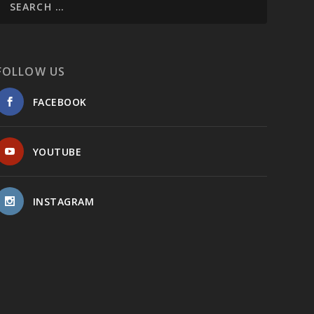
FOLLOW US
FACEBOOK
YOUTUBE
INSTAGRAM