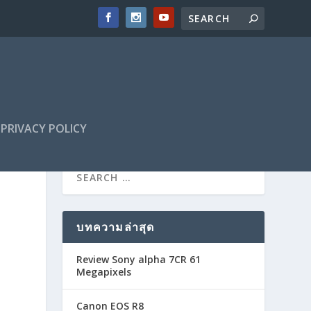
PRIVACY POLICY
บทความล่าสุด
Review Sony alpha 7CR 61
Megapixels
Canon EOS R8