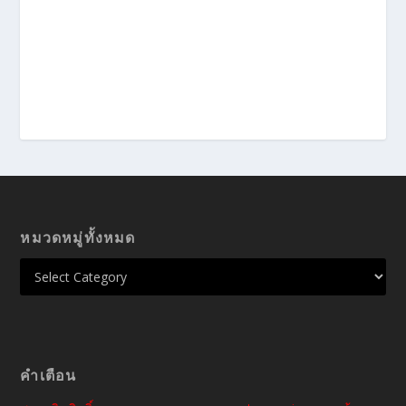
หมวดหมู่ทั้งหมด
คำเตือน