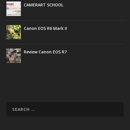
CAMERART SCHOOL
Canon EOS R6 Mark II
Review Canon EOS R7