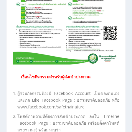
เงื่อนไขกิจกรรมสำหรับผู้ส่งเข้าประกวด
ผู้ร่วมกิจกรรมต้องมี Facebook Account เป็นของตนเอง
และกด Like Facebook Page : ธรรมชาติปลอดภัย หรือ
www.facebook.com/safethainature
โพสต์ภาพถ่ายที่ต้องการส่งเข้าประกวด ลงใน Timeline
Facebook Page : ธรรมชาติปลอดภัย (พร้อมตั้งค่าโพสต์
สาธารณะ) พร้อมระบุว่า