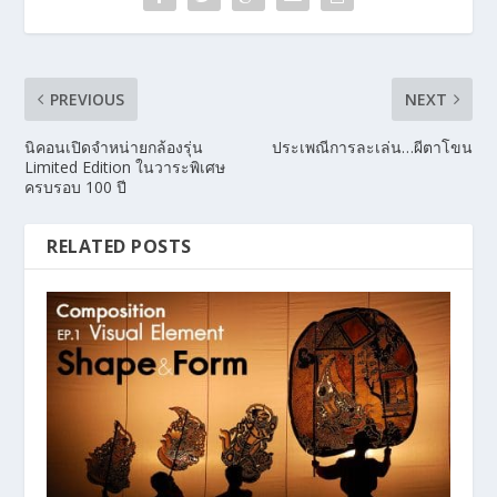
PREVIOUS
NEXT
นิคอนเปิดจำหน่ายกล้องรุ่น
ประเพณีการละเล่น…ผีตาโขน
Limited Edition ในวาระพิเศษ
ครบรอบ 100 ปี
RELATED POSTS