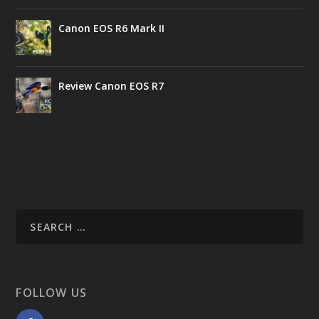
Canon EOS R6 Mark II
Review Canon EOS R7
FOLLOW US