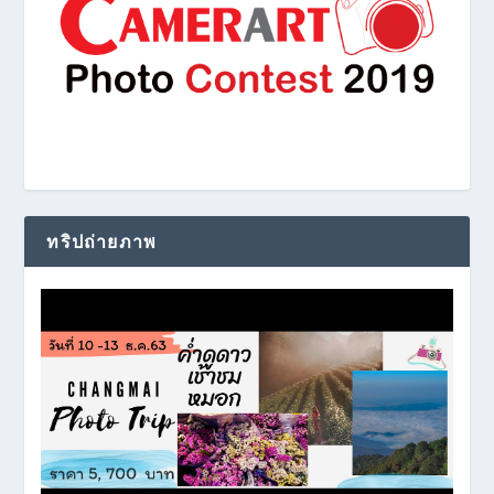
ทริปถ่ายภาพ