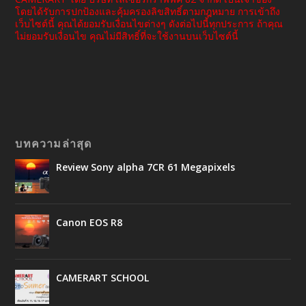
โดยได้รับการปกป้องและคุ้มครองลิขสิทธิ์ตามกฎหมาย การเข้าถึง
เว็บไซต์นี้ คุณได้ยอมรับเงื่อนไขต่างๆ ดังต่อไปนี้ทุกประการ ถ้าคุณ
ไม่ยอมรับเงื่อนไข คุณไม่มีสิทธิ์ที่จะใช้งานบนเว็บไซต์นี้
บทความล่าสุด
Review Sony alpha 7CR 61 Megapixels
Canon EOS R8
CAMERART SCHOOL