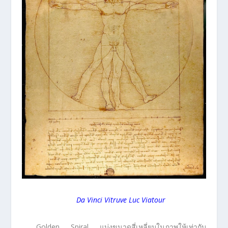
Da Vinci Vitruve Luc Viatour
Golden Spiral แบ่งขนาดสี่เหลี่ยมในภาพให้เท่ากับ