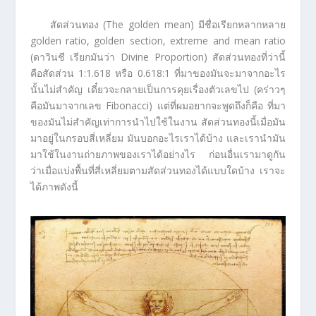
สัดส่วนทอง (The golden mean) มีชื่อเรียกหลากหลาย
golden ratio, golden section, extreme and mean ratio
(ดาวินชี เรียกมันว่า Divine Proportion) สัดส่วนทองที่ว่านี้
คือสัดส่วน 1:1.618 หรือ 0.618:1 ที่มาของมันจะมาจากอะไร
นั้นไม่สำคัญ เดี๋ยวจะกลายเป็นการคุยเรื่องตัวเลขไป (คร่าวๆ
คือมันมาจากเลข Fibonacci) แต่ที่ผมอยากจะพูดถึงก็คือ ที่มา
ของมันไม่สำคัญเท่าการนำไปใช้ในงาน สัดส่วนทองนี้เมื่อมัน
มาอยู่ในกรอบสี่เหลี่ยม มันบอกอะไรเราได้บ้าง และเรานำมัน
มาใช้ในงานถ่ายภาพของเราได้อย่างไร ก่อนอื่นเรามาดูกัน
ว่าเมื่อแบ่งพื้นที่สี่เหลี่ยมตามสัดส่วนทองได้แบบใดบ้าง เราจะ
ได้ภาพดังนี้