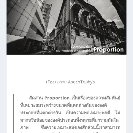
เรื่อง+ภาพ : ApochTophy’s
สัดส่วน Proportion เป็นเรื่องของความสัมพันธ์
ที่เหมาะสมระหว่างขนาดที่แตกต่างกันขององค์
ประกอบที่แตกต่างกัน เป็นความพอเหมาะพอดี ไม่
มากหรือน้อยขององค์ประกอบทั้งหลายที่มารวมกันใน
ภาพ ซึ่งความเหมาะสมของสัดส่วนนี้เราสามารถ