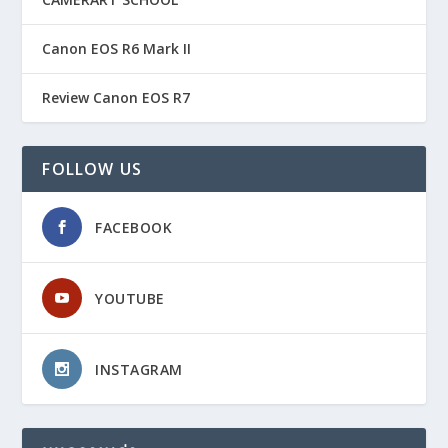
Canon EOS R6 Mark II
Review Canon EOS R7
FOLLOW US
FACEBOOK
YOUTUBE
INSTAGRAM