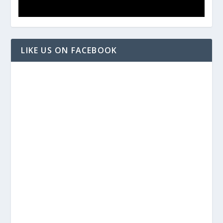
LIKE US ON FACEBOOK