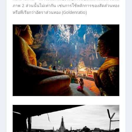
ภาพ 2 ส่วนนั้นไม่เท่ากัน เช่นการใช้หลักการของสัดส่วนทอง
หรือที่เรียกว่าอัตราส่วนทอง (Goldenratio)