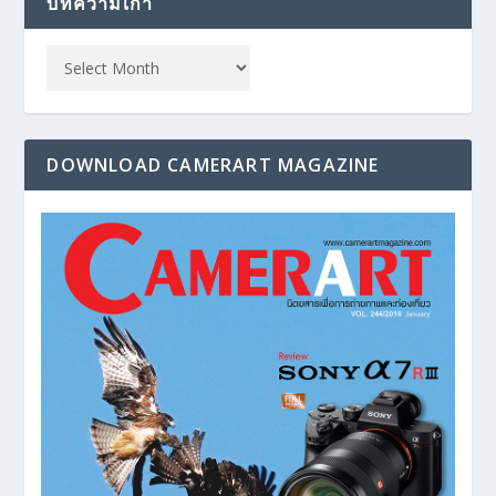
บทความเก่า
DOWNLOAD CAMERART MAGAZINE