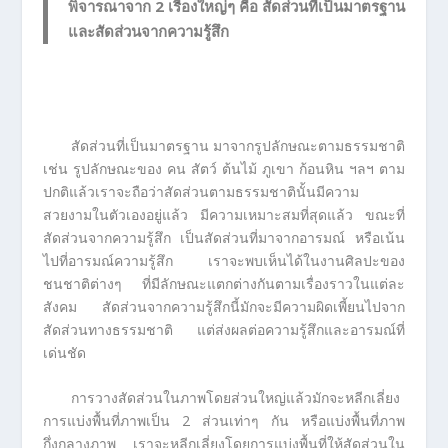
พิจารณาจาก 2 เรื่องใหญ่ๆ คือ สัดส่วนที่เป็นมาตรฐาน
และสัดส่วนจากความรู้สึก
สัดส่วนที่เป็นมาตรฐาน มาจากรูปลักษณะตามธรรมชาติ
เช่น รูปลักษณะของ คน สัตว์ ต้นไม้ ภูเขา ก้อนหิน ฯลฯ ตาม
ปกติแล้วเราจะถือว่าสัดส่วนตามธรรมชาตินั้นมีความ
สวยงามในตัวเองอยู่แล้ว มีความเหมาะสมที่สุดแล้ว ขณะที่
สัดส่วนจากความรู้สึก เป็นสัดส่วนที่มาจากอารมณ์ หรือเน้น
ไปที่อารมณ์ความรู้สึก เราจะพบเห็นได้ในงานศิลปะของ
ชนชาติต่างๆ ที่มีลักษณะแตกต่างกันตามเรื่องราวในแต่ละ
สังคม สัดส่วนจากความรู้สึกนี้มักจะมีความผิดเพี้ยนไปจาก
สัดส่วนทางธรรมชาติ แต่ส่งผลต่อความรู้สึกและอารมณ์ที่
เด่นชัด
การวางสัดส่วนในภาพโดยส่วนใหญ่แล้วมักจะหลีกเลี่ยง
การแบ่งพื้นที่ภาพเป็น 2 ส่วนเท่าๆ กัน หรือแบ่งพื้นที่ภาพ
กึ่งกลางภาพ เราจะหลีกเลี่ยงโดยการแบ่งพื้นที่ให้สัดส่วนใน