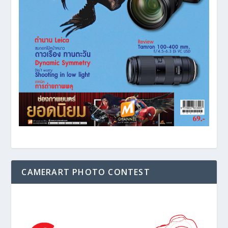
CAMERART PHOTO CONTEST