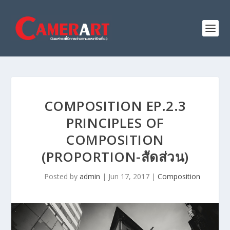
COMPOSITION EP.2.3
PRINCIPLES OF
COMPOSITION
(PROPORTION-สัดส่วน)
Posted by
admin
|
Jun 17, 2017
|
Composition