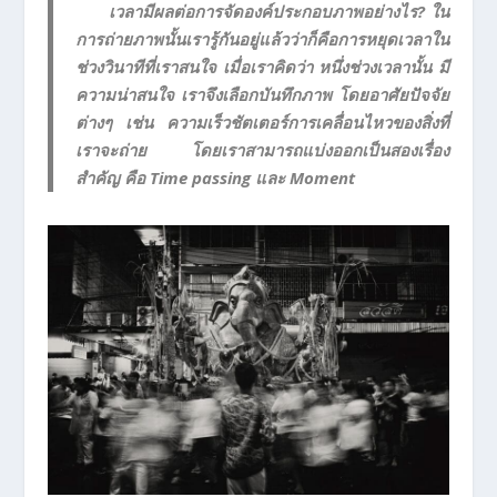
เวลามีผลต่อการจัดองค์ประกอบภาพอย่างไร? ใน
การถ่ายภาพนั้นเรารู้กันอยู่แล้วว่าก็คือการหยุดเวลาใน
ช่วงวินาทีที่เราสนใจ เมื่อเราคิดว่า หนึ่งช่วงเวลานั้น มี
ความน่าสนใจ เราจึงเลือกบันทึกภาพ โดยอาศัยปัจจัย
ต่างๆ เช่น ความเร็วชัตเตอร์การเคลื่อนไหวของสิ่งที่
เราจะถ่าย โดยเราสามารถแบ่งออกเป็นสองเรื่อง
สำคัญ คือ Time passing และ Moment