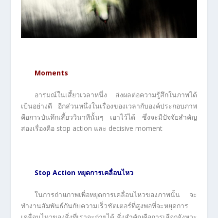
Moments
อารมณ์ในเสี้ยวเวลาหนึ่ง ส่งผลต่อความรู้สึกในภาพได้
เป้นอย่างดี อีกส่วนหนึ่งในเรื่องของเวลากับองค์ประกอบภาพ
คือการบันทึกเสี้ยววินาทีนั้นๆ เอาไว้ได้ ซึ่งจะมีปัจจัยสำคัญ
สองเรื่องคือ stop action และ decisive moment
Stop Action หยุดการเคลื่อนไหว
ในการถ่ายภาพเพื่อหยุดการเคลื่อนไหวของภาพนั้น จะ
ทำงานสัมพันธ์กันกับความเร็วชัตเตอร์ที่สูงพอที่จะหยุดการ
เคลื่อนไหวของสิ่งที่เราจะถ่ายได้ สิ่งสำคัญคือการเลือกจังหวะ