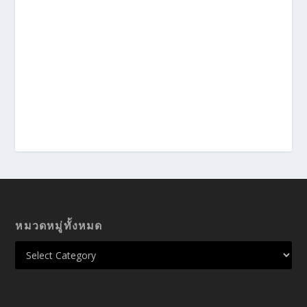
หมวดหมู่ทั้งหมด