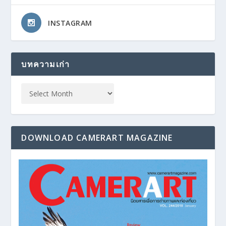
INSTAGRAM
บทความเก่า
DOWNLOAD CAMERART MAGAZINE