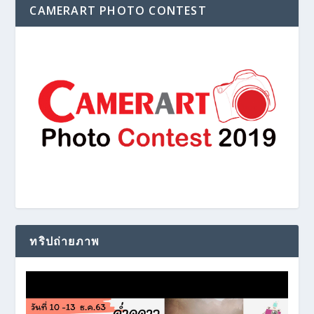
CAMERART PHOTO CONTEST
ทริปถ่ายภาพ