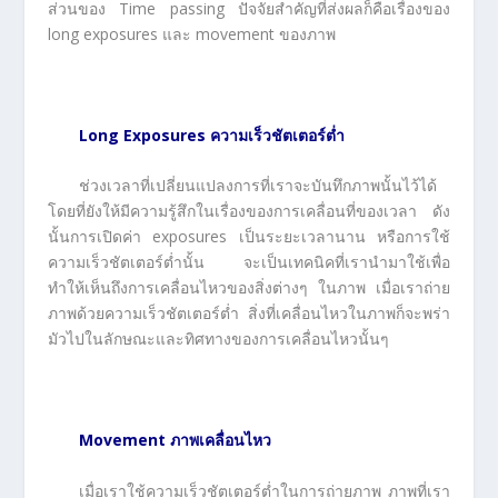
ส่วนของ Time passing ปัจจัยสำคัญที่ส่งผลก็คือเรื่องของ
long exposures และ movement ของภาพ
Long Exposures ความเร็วชัตเตอร์ต่ำ
ช่วงเวลาที่เปลี่ยนแปลงการที่เราจะบันทึกภาพนั้นไว้ได้
โดยที่ยังให้มีความรู้สึกในเรื่องของการเคลื่อนที่ของเวลา ดัง
นั้นการเปิดค่า exposures เป็นระยะเวลานาน หรือการใช้
ความเร็วชัตเตอร์ต่ำนั้น จะเป็นเทคนิคที่เรานำมาใช้เพื่อ
ทำให้เห็นถึงการเคลื่อนไหวของสิ่งต่างๆ ในภาพ เมื่อเราถ่าย
ภาพด้วยความเร็วชัตเตอร์ต่ำ สิ่งที่เคลื่อนไหวในภาพก็จะพร่า
มัวไปในลักษณะและทิศทางของการเคลื่อนไหวนั้นๆ
Movement ภาพเคลื่อนไหว
เมื่อเราใช้ความเร็วชัตเตอร์ต่ำในการถ่ายภาพ ภาพที่เรา