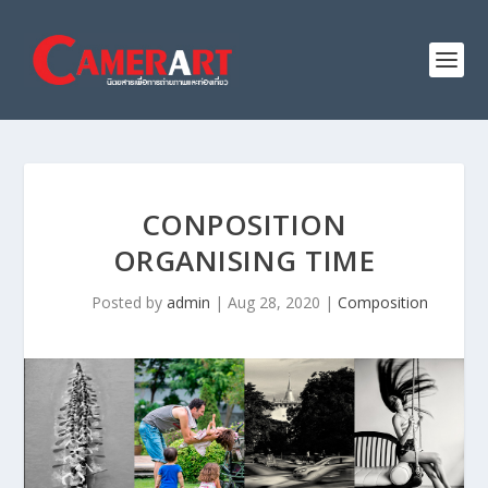
CONPOSITION
ORGANISING TIME
Posted by
admin
|
Aug 28, 2020
|
Composition