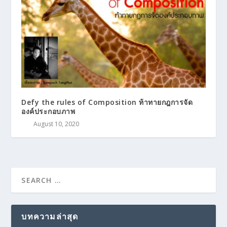
Defy the rules of Composition ท้าทายกฎการจัด
องค์ประกอบภาพ
August 10, 2020
บทความล่าสุด