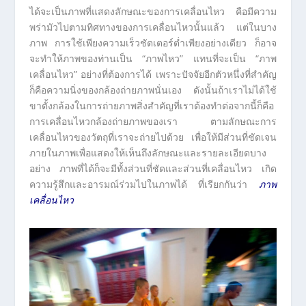
ได้จะเป็นภาพที่แสดงลักษณะของการเคลื่อนไหว คือมีความ
พร่ามัวไปตามทิศทางของการเคลื่อนไหวนั้นแล้ว แต่ในบาง
ภาพ การใช้เพียงความเร็วชัตเตอร์ต่ำเพียงอย่างเดียว ก็อาจ
จะทำให้ภาพของท่านเป็น “ภาพไหว” แทนที่จะเป็น “ภาพ
เคลื่อนไหว” อย่างที่ต้องการได้ เพราะปัจจัยอีกตัวหนึ่งที่สำคัญ
ก็คือความนิ่งของกล้องถ่ายภาพนั่นเอง ดังนั้นถ้าเราไม่ได้ใช้
ขาตั้งกล้องในการถ่ายภาพสิ่งสำคัญที่เราต้องทำต่อจากนี้ก็คือ
การเคลื่อนไหวกล้องถ่ายภาพของเรา ตามลักษณะการ
เคลื่อนไหวของวัตถุที่เราจะถ่ายไปด้วย เพื่อให้มีส่วนที่ชัดเจน
ภายในภาพเพื่อแสดงให้เห็นถึงลักษณะและรายละเอียดบาง
อย่าง ภาพที่ได้ก็จะมีทั้งส่วนที่ชัดและส่วนที่เคลื่อนไหว เกิด
ความรู้สึกและอารมณ์ร่วมไปในภาพได้ ที่เรียกกันว่า
ภาพ
เคลื่อนไหว