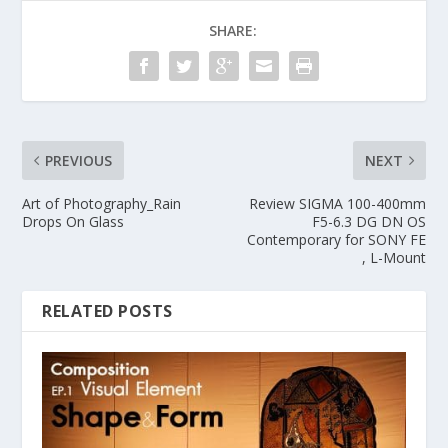
SHARE:
PREVIOUS
NEXT
Art of Photography_Rain
Review SIGMA 100-400mm
Drops On Glass
F5-6.3 DG DN OS
Contemporary for SONY FE
, L-Mount
RELATED POSTS