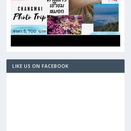
LIKE US ON FACEBOOK