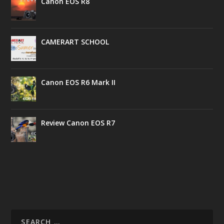
Canon EOS R8
CAMERART SCHOOL
Canon EOS R6 Mark II
Review Canon EOS R7