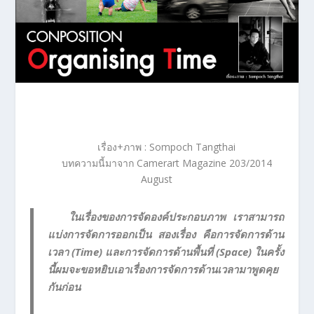
เรื่อง+ภาพ : Sompoch Tangthai
บทความนี้มาจาก Camerart Magazine 203/2014
August
ในเรื่องของการจัดองค์ประกอบภาพ เราสามารถ
แบ่งการจัดการออกเป็น สองเรื่อง คือการจัดการด้าน
เวลา (Time) และการจัดการด้านพื้นที่ (Space) ในครั้ง
นี้ผมจะขอหยิบเอาเรื่องการจัดการด้านเวลามาพูดคุย
กันก่อน