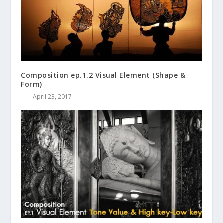
Composition ep.1.2 Visual Element (Shape &
Form)
April 23, 2017