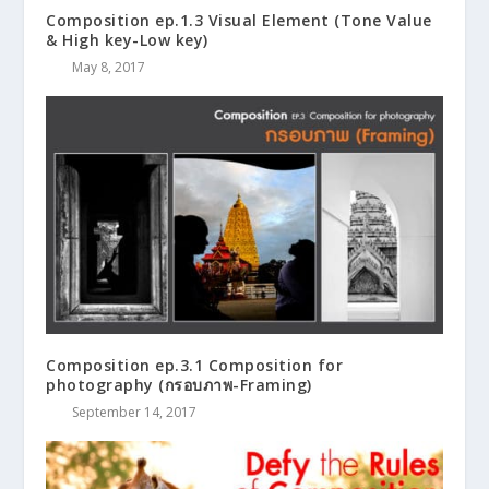
Composition ep.1.3 Visual Element (Tone Value
& High key-Low key)
May 8, 2017
Composition ep.3.1 Composition for
photography (กรอบภาพ-Framing)
September 14, 2017