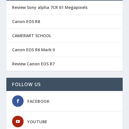
Review Sony alpha 7CR 61 Megapixels
Canon EOS R8
CAMERART SCHOOL
Canon EOS R6 Mark II
Review Canon EOS R7
FOLLOW US
FACEBOOK
YOUTUBE