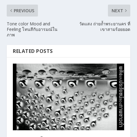
PREVIOUS
NEXT
Tone color Mood and
วัดแสง ถ่ายถ้ำพระยานคร ที่
Feeling โทนสีกับอารมณ์ใน
เขาสามร้อยยอด
ภาพ
RELATED POSTS