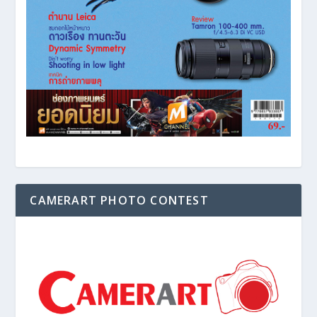
CAMERART PHOTO CONTEST