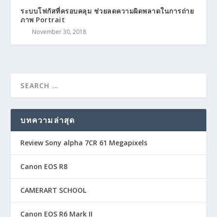
ระบบโฟกัสที่ครอบคลุม ช่วยลดความผิดพลาดในการถ่าย
ภาพ Portrait
November 30, 2018
บทความล่าสุด
Review Sony alpha 7CR 61 Megapixels
Canon EOS R8
CAMERART SCHOOL
Canon EOS R6 Mark II