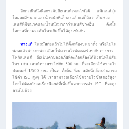
อีกกรณีหนึ่งคือการจับถือเลนส์เทเลโฟโต้ แม้เลนส์รุ่น
ใหม่จะมีขนาดและน้ำหนักที่เล็กลงแล้วแต่ก็ถือว่าเป็นช่วง
เลนส์ที่มีขนาดและน้ำหนักมากกว่าเลนส์ช่วงอื่น ดังนั้น
โอกาสที่ภาพจะสั่นไหวเกิดขึ้นได้สูงเช่นกัน
ทางแก้
ในสมัยก่อนถ้าไม่ได้ตั้งกล้องบนขาตั้ง หรือโมโน
พอตแล้วช่างภาพจะเลือกใช้ความไวชัตเตอร์เท่ากับทางยาว
โฟกัสเลนส์ ถือเป็นค่าปลอดภัยที่จะถือกล้องได้นิ่งสนิทไม่สั่น
ไหว เช่น เลนส์ทางยาวโฟกัส 500 มม. ก็จะเลือกใช้ความไว
ชัตเตอร์ 1/500 sec. เป็นค่าตั้งต้น ยิ่งมาสมัยนี้กล้องสามารถ
ใช้ค่า ISO สูงๆ ได้ เราสามารถเลือกใช้ความไวชัตเตอร์สูงๆ
โดยไม่ต้องกังวลเรื่องน๊อยส์ที่เพิ่มขึ้นจากการค่า ISO ที่จะสูง
ตามไปด้วย