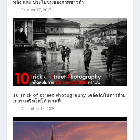
พลัง และ ประโยชนของภาพขาวดำ
October 17, 2017
10 Trick of street Photography เคล็ดลับในการถ่าย
ภาพ สตรีทโฟโต้กราฟฟิ่
December 14, 2020