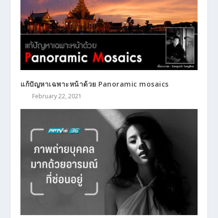
แก้ปัญหาเฉพาะหน้าด้วย Panoramic mosaics
February 22, 2021