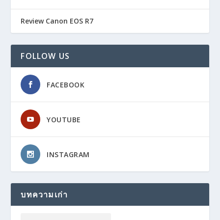
Review Canon EOS R7
FOLLOW US
FACEBOOK
YOUTUBE
INSTAGRAM
บทความเก่า