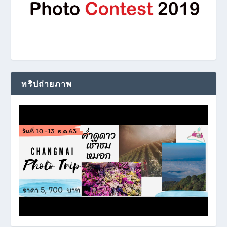
ทริปถ่ายภาพ