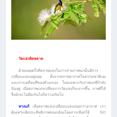
วัดแสงผิดพลาด
ด้วยบ่อยครั้งที่สภาพแสงในการถ่ายภาพนกนั้นมีการ
เปลี่ยนแปลงอยู่บ่อย ทั้งจากสภาพอากาศในธรรมชาติเอง
และการเคลื่อนที่ของตัวนกเอง โดยเฉพาะกับภาพนกที่กำลัง
บินอยู่ เมื่อสภาพแสงเปลี่ยนการวัดแสงก็จะยากขึ้น ภาพที่ได้
จึงมักจะไม่มืดเกินไปก็สว่างเกินไป
ทางแก้
เมื่อสภาพแสงเปลี่ยนแปลงบ่อยกว่าอากาศ เรา
ต้องหวังเพิ่งประสิทธิภาพของกล้องโดยการเลือกใช้ ISO