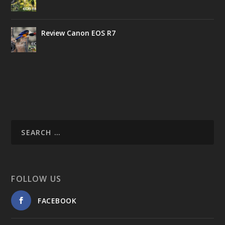
Review Canon EOS R7
FOLLOW US
FACEBOOK