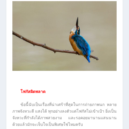
โฟกัสผิดพลาด
ข้อนี้นับเป็นเรื่องที่น่าเศร้าที่สุดในการถ่ายภาพนก หลาย
ภาพจังหวะดี แสงได้ ทุกอย่างลงตัวแต่โฟกัสไม่เข้าเป้า ยิ่งเป็น
จังหวะที่กำลังได้ภาพสวยงาม และรอคอยมานานแสนนาน
ด้วยแล้วมักจะเจ็บใจเป็นพิเศษใช่ไหมครับ