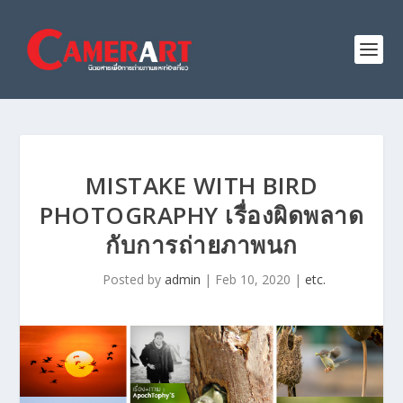
MISTAKE WITH BIRD
PHOTOGRAPHY เรื่องผิดพลาด
กับการถ่ายภาพนก
Posted by
admin
|
Feb 10, 2020
|
etc.