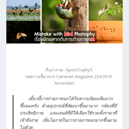
เรื่อง+ภาพ : ApochTophy’S
บทความนี้มาจาก Camerart Magazine 254/2018
November
เดี๋ยวนี้การถ่ายภาพนกได้รับความนิยมเพิ่มมาก
ขึ้นนะครับ ด้วยอุปกรณ์ที่พัฒนาขึ้นมามาก กล้องที่มี
ประสิทธิภาพ และเลนส์ที่มีให้เลือกใช้รวมทั้งราคาที่
เข้าถึงง่าย เพิ่มโอกาสในการถ่ายภาพนกมากขึ้นตาม
ไปด้วย