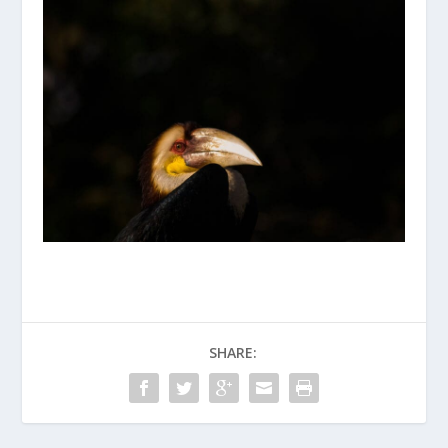
SHARE: