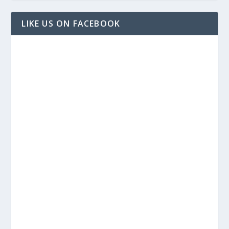
LIKE US ON FACEBOOK