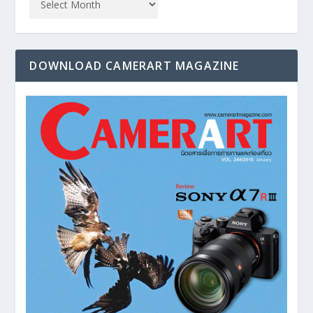
DOWNLOAD CAMERART MAGAZINE