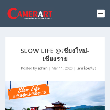
SLOW LIFE @เชียงใหม่-
เชียงราย
Posted by
admin
|
Mar 11, 2020
|
เล่าเรื่องเที่ยว