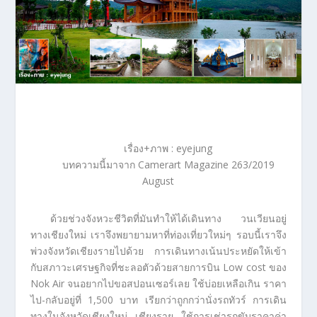
เรื่อง+ภาพ : eyejung
บทความนี้มาจาก Camerart Magazine 263/2019
August
ด้วยช่วงจังหวะชีวิตที่มันทำให้ได้เดินทาง วนเวียนอยู่
ทางเชียงใหม่ เราจึงพยายามหาที่ท่องเที่ยวใหม่ๆ รอบนี้เราจึง
พ่วงจังหวัดเชียงรายไปด้วย การเดินทางเน้นประหยัดให้เข้า
กับสภาวะเศรษฐกิจที่ชะลอตัวด้วยสายการบิน Low cost ของ
Nok Air จนอยากไปขอสปอนเซอร์เลย ใช้บ่อยเหลือเกิน ราคา
ไป-กลับอยู่ที่ 1,500 บาท เรียกว่าถูกกว่านั่งรถทัวร์ การเดิน
ทางในจังหวัดเชียงใหม่ เชียงราย ใช้การเช่ารถขับราคาค่า