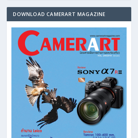
DOWNLOAD CAMERART MAGAZINE