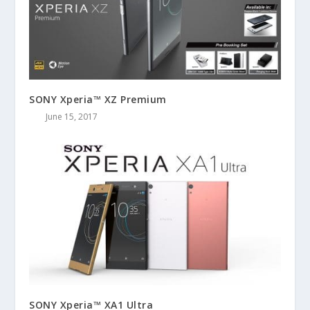
SONY Xperia™ XZ Premium
June 15, 2017
SONY Xperia™ XA1 Ultra