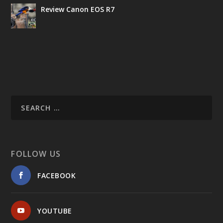
Review Canon EOS R7
FOLLOW US
FACEBOOK
YOUTUBE