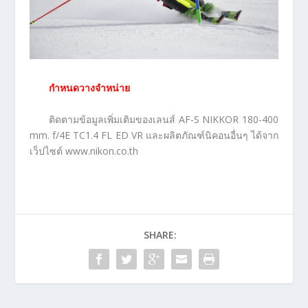
กำหนดวางจำหน่าย
ติดตามข้อมูลเพิ่มเติมของเลนส์ AF-S NIKKOR 180-400
mm. f/4E TC1.4 FL ED VR และผลิตภัณฑ์นิคอนอื่นๆ ได้จาก
เว็ปไซต์ www.nikon.co.th
SHARE: