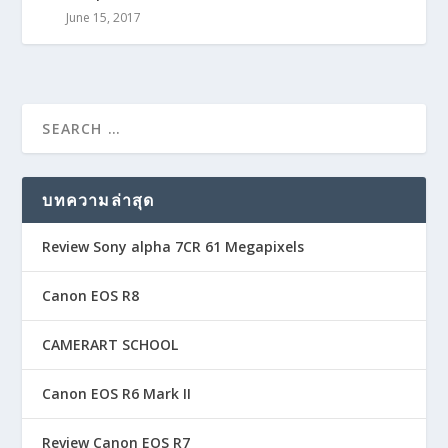
June 15, 2017
บทความล่าสุด
Review Sony alpha 7CR 61 Megapixels
Canon EOS R8
CAMERART SCHOOL
Canon EOS R6 Mark II
Review Canon EOS R7