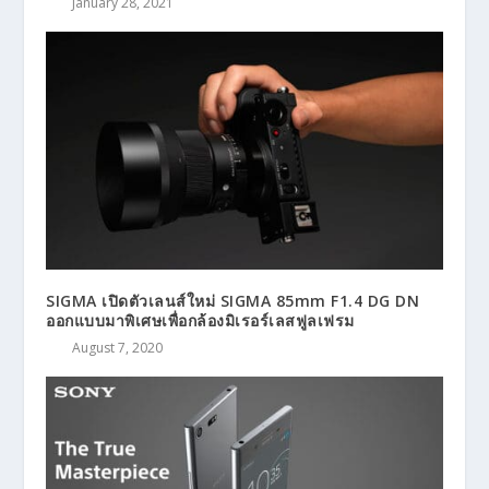
January 28, 2021
SIGMA เปิดตัวเลนส์ใหม่ SIGMA 85mm F1.4 DG DN
ออกแบบมาพิเศษเพื่อกล้องมิเรอร์เลสฟูลเฟรม
August 7, 2020