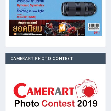
CAMERART PHOTO CONTEST