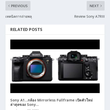
PREVIOUS
NEXT
เทคนิคการถ่ายพลุ
Review Sony A7RIII
RELATED POSTS
Sony A1…กล้อง Mirrorless Fullframe เปิดตัวใหม่
ล่าสุดของ Sony…