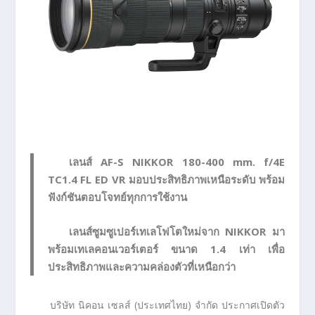
เลนส์ AF-S NIKKOR 180-400 mm. f/4E
TC1.4 FL ED VR มอบประสิทธิภาพเหนือระดับ พร้อม
ฟังก์ชันตอบโจทย์ทุกการใช้งาน
เลนส์ซูมซูเปอร์เทเลโฟโตใหม่จาก NIKKOR มา
พร้อมเทเลคอนเวอร์เตอร์ ขนาด 1.4 เท่า เพื่อ
ประสิทธิภาพและความคล่องตัวที่เหนือกว่า
บริษัท นิคอน เซลส์ (ประเทศไทย) จำกัด ประกาศเปิดตัว