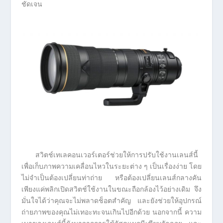
ชัดเจน
สวิตช์เทเลคอนเวอร์เตอร์ช่วยให้การปรับใช้งานเลนส์นี้
เพื่อเก็บภาพความเคลื่อนไหวในระยะต่าง ๆ เป็นเรื่องง่าย โดย
ไม่จำเป็นต้องเปลี่ยนท่าถ่าย หรือต้องเปลี่ยนเลนส์กลางคัน
เพียงแค่พลิกเปิดสวิตช์ใช้งานในขณะถือกล้องไว้อย่างเดิม จึง
มั่นใจได้ว่าคุณจะไม่พลาดช็อตสำคัญ และยังช่วยให้อุปกรณ์
ถ่ายภาพของคุณไม่เทอะทะจนเกินไปอีกด้วย นอกจากนี้ ความ