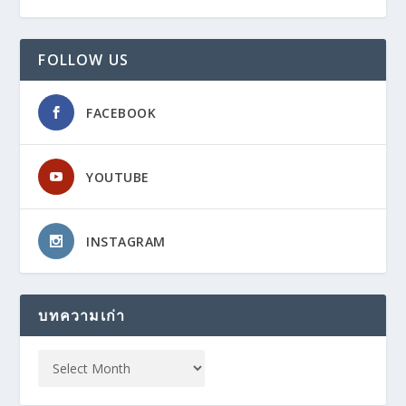
FOLLOW US
FACEBOOK
YOUTUBE
INSTAGRAM
บทความเก่า