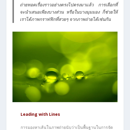
ถ่ายทอดเรื่องราวอย่างตรงไปตรงมาแล้ว การเลือกที่
จะนำเสนอเพียงบางส่วน หรือในบางมุมมอง ก็ช่วยให้
เราได้ภาพกราฟฟิกที่สวยๆ จากภาพถ่ายได้เช่นกัน
Leading with Lines
การมองหาเส้นในภาพถ่ายนับว่าเป็นพื้นฐานในการจัด