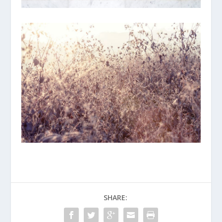
SHARE: