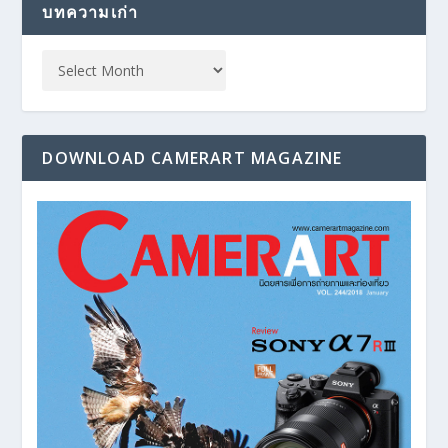
บทความเก่า
DOWNLOAD CAMERART MAGAZINE