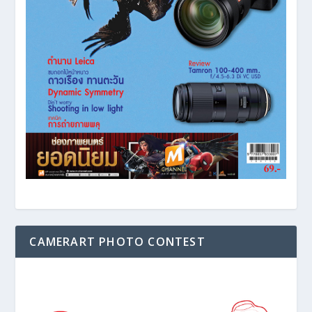
CAMERART PHOTO CONTEST