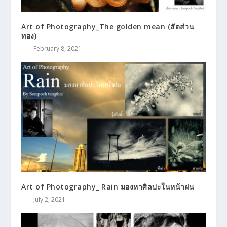
Art of Photography_The golden mean (สัดส่วน
ทอง)
February 8, 2021
Art of Photography_ Rain มองหาศิลปะในหน้าฝน
July 2, 2021