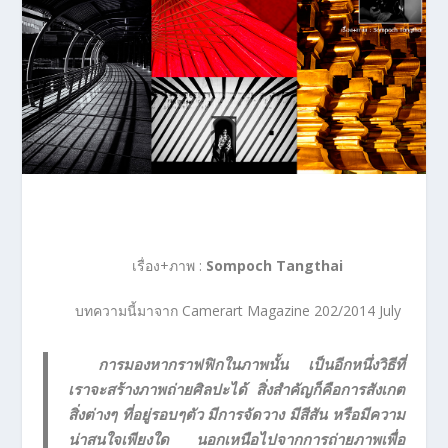
เรื่อง+ภาพ :
Sompoch Tangthai
บทความนี้มาจาก Camerart Magazine 202/2014 July
การมองหากราฟฟิกในภาพนั้น เป็นอีกหนึ่งวิธีที่
เราจะสร้างภาพถ่ายศิลปะได้ สิ่งสำคัญก็คือการสังเกต
สิ่งต่างๆ ที่อยู่รอบๆตัว มีการจัดวาง มีสีสัน หรือมีความ
น่าสนใจเพียงใด นอกเหนือไปจากการถ่ายภาพเพื่อ