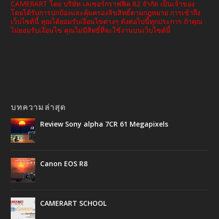
CAMERART โดย บริษัท เลเซอร์กราฟฟิค 82 จำกัด เป็นเจ้าของ
โดยได้รับการปกป้องและคุ้มครองลิขสิทธิ์ตามกฎหมาย การเข้าถึง
เว็บไซต์นี้ คุณได้ยอมรับเงื่อนไขต่างๆ ดังต่อไปนี้ทุกประการ ถ้าคุณ
ไม่ยอมรับเงื่อนไข คุณไม่มีสิทธิ์ที่จะใช้งานบนเว็บไซต์นี้
บทความล่าสุด
Review Sony alpha 7CR 61 Megapixels
Canon EOS R8
CAMERART SCHOOL