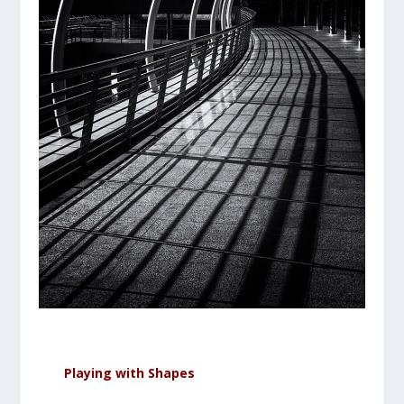
Playing with Shapes