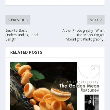
PREVIOUS
NEXT
Back to Basic
Art of Photography_ When
Understanding Focal
the Moon Forgot
Length
(Moonlight Photography)
RELATED POSTS