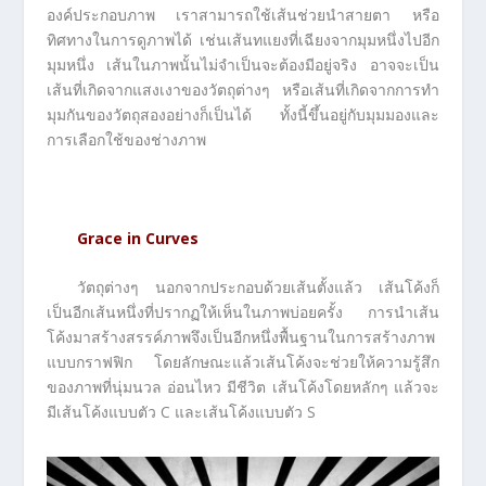
องค์ประกอบภาพ เราสามารถใช้เส้นช่วยนำสายตา หรือ
ทิศทางในการดูภาพได้ เช่นเส้นทแยงที่เฉียงจากมุมหนึ่งไปอีก
มุมหนึ่ง เส้นในภาพนั้นไม่จำเป็นจะต้องมีอยู่จริง อาจจะเป็น
เส้นที่เกิดจากแสงเงาของวัตถุต่างๆ หรือเส้นที่เกิดจากการทำ
มุมกันของวัตถุสองอย่างก็เป็นได้ ทั้งนี้ขึ้นอยู่กับมุมมองและ
การเลือกใช้ของช่างภาพ
Grace in Curves
วัตถุต่างๆ นอกจากประกอบด้วยเส้นตั้งแล้ว เส้นโค้งก็
เป็นอีกเส้นหนึ่งที่ปรากฏให้เห็นในภาพบ่อยครั้ง การนำเส้น
โค้งมาสร้างสรรค์ภาพจึงเป็นอีกหนึ่งพื้นฐานในการสร้างภาพ
แบบกราฟฟิก โดยลักษณะแล้วเส้นโค้งจะช่วยให้ความรู้สึก
ของภาพที่นุ่มนวล อ่อนไหว มีชีวิต เส้นโค้งโดยหลักๆ แล้วจะ
มีเส้นโค้งแบบตัว C และเส้นโค้งแบบตัว S