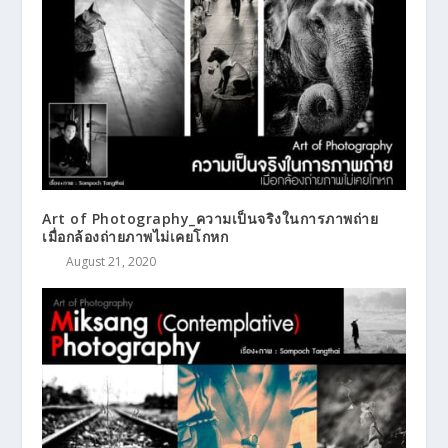
Art of Photography_ความเป็นจริงในการภาพถ่าย
เมื่อกล้องถ่ายภาพไม่เคยโกหก
August 21, 2020