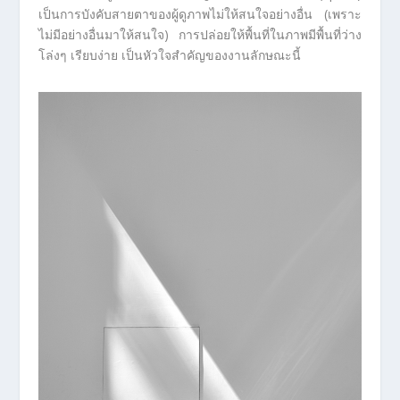
เป็นการบังคับสายตาของผู้ดูภาพไม่ให้สนใจอย่างอื่น (เพราะ
ไม่มีอย่างอื่นมาให้สนใจ) การปล่อยให้พื้นที่ในภาพมีพื้นที่ว่าง
โล่งๆ เรียบง่าย เป็นหัวใจสำคัญของงานลักษณะนี้