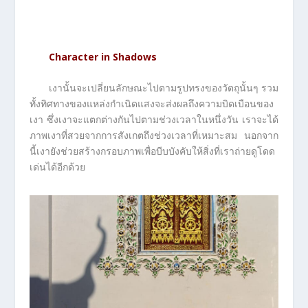
Character in Shadows
เงานั้นจะเปลี่ยนลักษณะไปตามรูปทรงของวัตถุนั้นๆ รวม
ทั้งทิศทางของแหล่งกำเนิดแสงจะส่งผลถึงความบิดเบือนของ
เงา ซึ่งเงาจะแตกต่างกันไปตามช่วงเวลาในหนึ่งวัน เราจะได้
ภาพเงาที่สวยจากการสังเกตถึงช่วงเวลาที่เหมาะสม นอกจาก
นี้เงายังช่วยสร้างกรอบภาพเพื่อบีบบังคับให้สิ่งที่เราถ่ายดูโดด
เด่นได้อีกด้วย