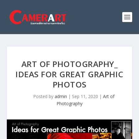
ART OF PHOTOGRAPHY_
IDEAS FOR GREAT GRAPHIC
PHOTOS
Posted by
admin
|
Sep 11, 2020
|
Art of
Photography