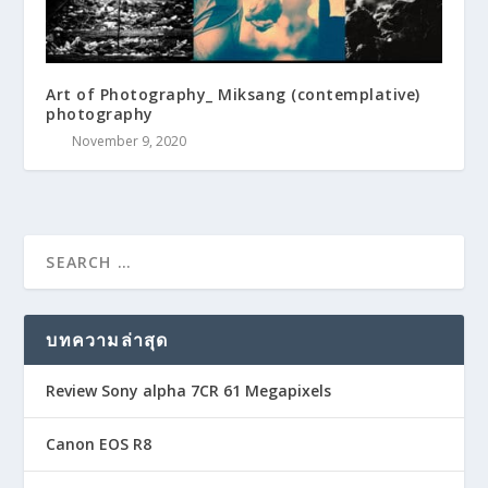
Art of Photography_ Miksang (contemplative)
photography
November 9, 2020
บทความล่าสุด
Review Sony alpha 7CR 61 Megapixels
Canon EOS R8