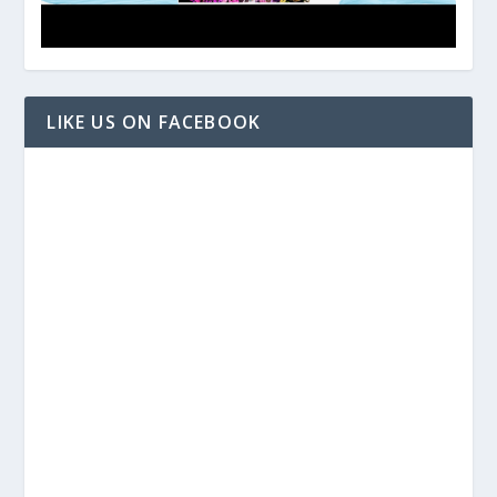
LIKE US ON FACEBOOK