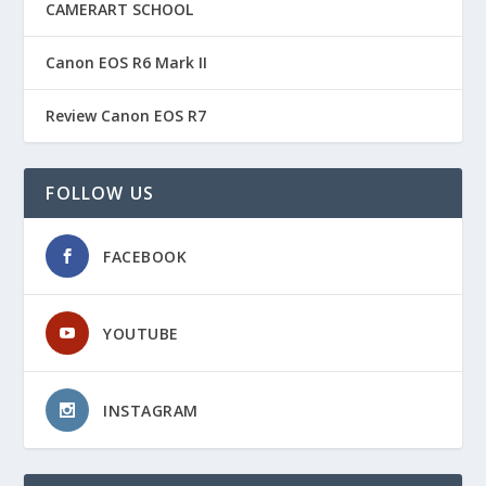
CAMERART SCHOOL
Canon EOS R6 Mark II
Review Canon EOS R7
FOLLOW US
FACEBOOK
YOUTUBE
INSTAGRAM