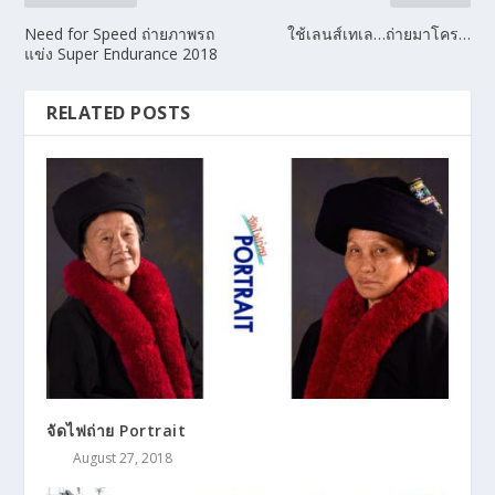
Need for Speed ถ่ายภาพรถ
ใช้เลนส์เทเล…ถ่ายมาโคร…
แข่ง Super Endurance 2018
RELATED POSTS
จัดไฟถ่าย Portrait
August 27, 2018