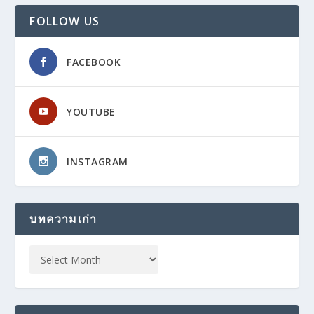
FOLLOW US
FACEBOOK
YOUTUBE
INSTAGRAM
บทความเก่า