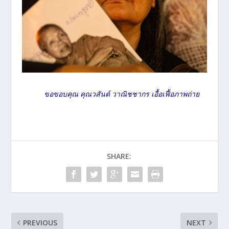
ขอขอบคุณ คุณวสันต์ วาณิชชากร เอื้อเฟื้อภาพถ่าย
SHARE:
PREVIOUS
NEXT