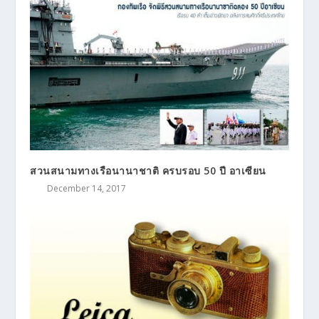
สวนสนามทางเรือนานาชาติ ครบรอบ 50 ปี อาเซียน
December 14, 2017