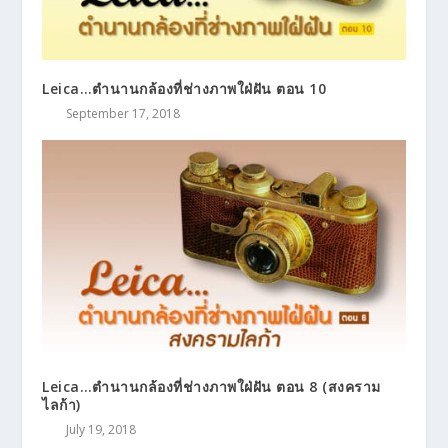
Leica…ตำนานกล้องที่ช่างภาพใฝ่ฝัน ตอน 10
September 17, 2018
Leica…ตำนานกล้องที่ช่างภาพใฝ่ฝัน ตอน 8 (สงคราม
ไลก้า)
July 19, 2018