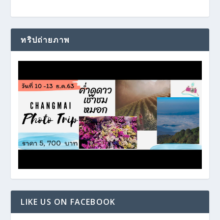
ทริปถ่ายภาพ
LIKE US ON FACEBOOK