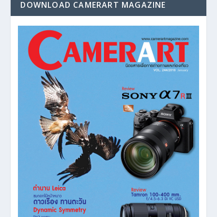
DOWNLOAD CAMERART MAGAZINE