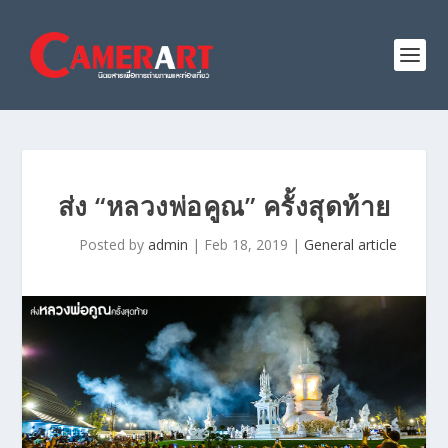
ส่ง “หลวงพ่อคูณ” ครั้งสุดท้าย
Posted by
admin
|
Feb 18, 2019
|
General article