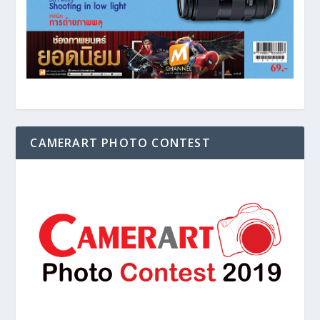
CAMERART PHOTO CONTEST