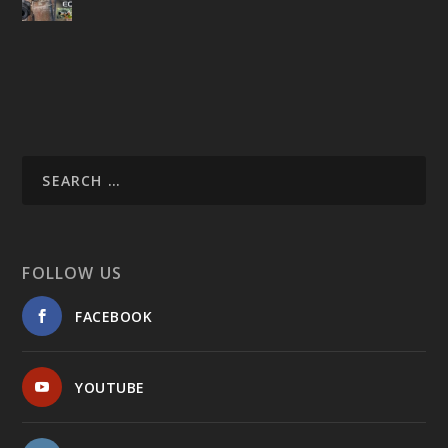
FOLLOW US
FACEBOOK
YOUTUBE