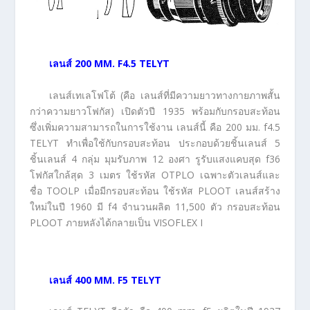
เลนส์
200 MM. F4.5 TELYT
เลนส์เทเลโฟโต้ (คือ เลนส์ที่มีความยาวทางกายภาพสั้น
กว่าความยาวโฟกัส) เปิดตัวปี 1935 พร้อมกับกรอบสะท้อน
ซึ่งเพิ่มความสามารถในการใช้งาน เลนส์นี้ คือ 200 มม. f4.5
TELYT ทำเพื่อใช้กับกรอบสะท้อน ประกอบด้วยชิ้นเลนส์ 5
ชิ้นเลนส์ 4 กลุ่ม มุมรับภาพ 12 องศา รูรับแสงแคบสุด f36
โฟกัสใกล้สุด 3 เมตร ใช้รหัส OTPLO เฉพาะตัวเลนส์และ
ชื่อ TOOLP เมื่อมีกรอบสะท้อน ใช้รหัส PLOOT เลนส์สร้าง
ใหม่ในปี 1960 มี f4 จำนวนผลิต 11,500 ตัว กรอบสะท้อน
PLOOT ภายหลังได้กลายเป็น VISOFLEX I
เลนส์
400 MM. F5 TELYT