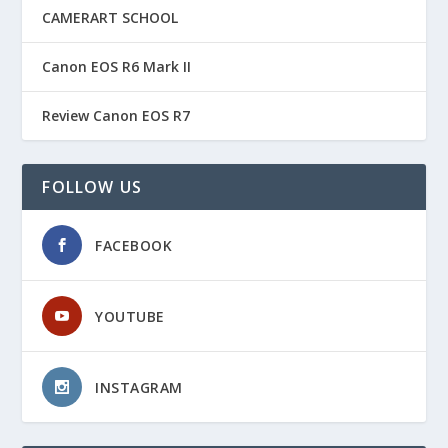
CAMERART SCHOOL
Canon EOS R6 Mark II
Review Canon EOS R7
FOLLOW US
FACEBOOK
YOUTUBE
INSTAGRAM