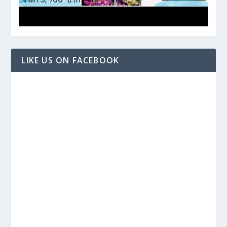
LIKE US ON FACEBOOK