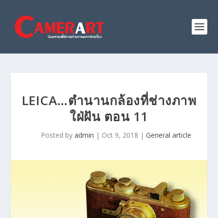
LEICA…ตำนานกล้องที่ช่างภาพ
ใฝ่ฝัน ตอน 11
Posted by
admin
|
Oct 9, 2018
|
General article