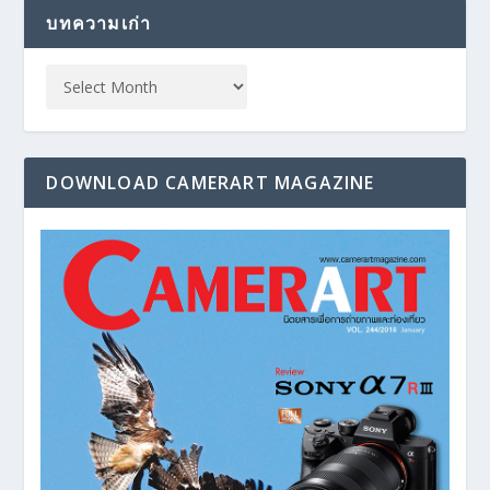
บทความเก่า
DOWNLOAD CAMERART MAGAZINE