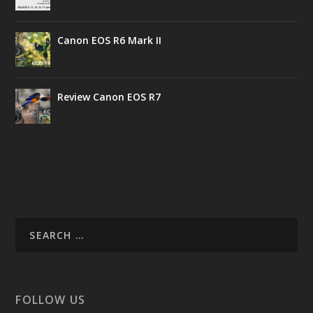
Canon EOS R6 Mark II
Review Canon EOS R7
FOLLOW US