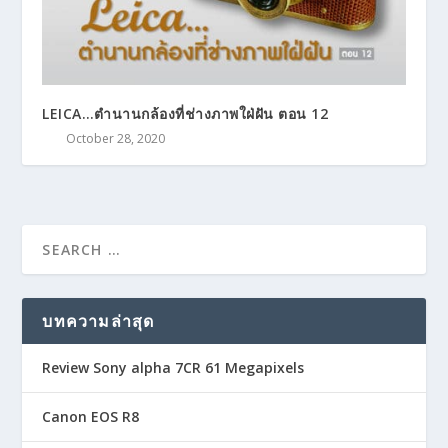
LEICA…ตำนานกล้องที่ช่างภาพใฝ่ฝัน ตอน 12
October 28, 2020
บทความล่าสุด
Review Sony alpha 7CR 61 Megapixels
Canon EOS R8