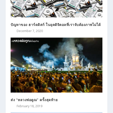
ปัญหาของ ฮาร์ดดิสก์ ในยุคดิจิตอลที่เราจับต้องภาพไม่ได้
December 7, 2020
ส่ง “หลวงพ่อคูณ” ครั้งสุดท้าย
February 18, 2019