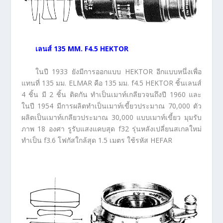
เลนส์
135 MM. F4.5 HEKTOR
ในปี 1933 ยังมีการออกแบบ HEKTOR อีกแบบหนึ่งเพื่อ
แทนที่ 135 มม. ELMAR คือ 135 มม. f4.5 HEKTOR ชิ้นเลนส์
4 ชิ้น มี 2 ชิ้น ติดกัน ทำเป็นเมาท์เกลียวจนถึงปี 1960 และ
ในปี 1954 มีการผลิตทำเป็นเมาท์เขี้ยวประมาณ 70,000 ตัว
ผลิตเป็นเมาท์เกลียวประมาณ 30,000 แบบเมาท์เขี้ยว มุมรับ
ภาพ 18 องศา รูรับแสงแคบสุด f32 รุ่นหลังเปลี่ยนสเกลใหม่
ทำเป็น f3.6 โฟกัสใกล้สุด 1.5 เมตร ใช้รหัส HEFAR