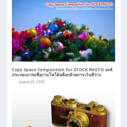
Copy Space Composition for STOCK PHOTO องค์
ประกอบภาพเพื่องานโฟโต้สต็อกด้วยการเว้นที่ว่าง
August 25, 2018