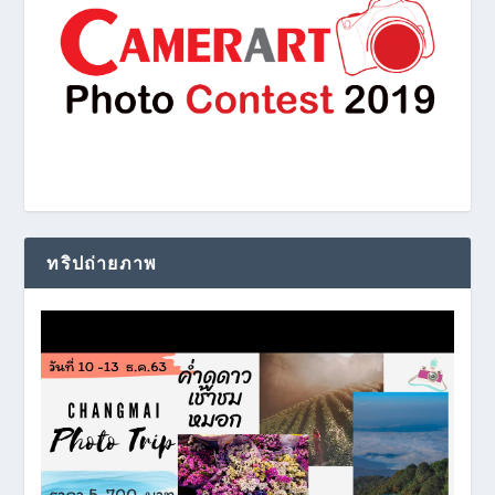
ทริปถ่ายภาพ