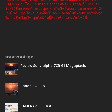
CAMERART โดย บริษัท เลเซอร์กราฟฟิค 82 จำกัด เป็นเจ้าของ
โดยได้รับการปกป้องและคุ้มครองลิขสิทธิ์ตามกฎหมาย การเข้าถึง
เว็บไซต์นี้ คุณได้ยอมรับเงื่อนไขต่างๆ ดังต่อไปนี้ทุกประการ ถ้าคุณ
ไม่ยอมรับเงื่อนไข คุณไม่มีสิทธิ์ที่จะใช้งานบนเว็บไซต์นี้
บทความล่าสุด
Review Sony alpha 7CR 61 Megapixels
Canon EOS R8
CAMERART SCHOOL