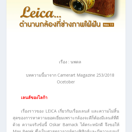
เรื่อง : นพดล
บทความนี้มาจาก Camerart Magazine 253/2018
Ocetober
เลนส์ของไลก้า
เรื่องราวของ LEICA เกี่ยวกับเรื่องเลนส์ และความไม่สิ้น
สุดของการหาความยอดเยี่ยมเพราะกล้องจะดีก็ต้องมีเลนส์ที่ดี
ด้วย ความจริงข้อนี้ Oskar Barnack ได้ตระหนักดี จึงขอให้
Max Berek ซึ่งเป็นศาสตราจารย์ทางฟิสิกส์และมีความรอบรู้