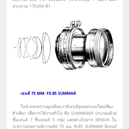
ประมาณ 170,000 ตัว
เลนส์
75 MM. F0.85 SUMMAR
ในช่วงสงครามดูเหมือนว่ามีเลนส์ถูกออกแบบใหม่เพียง
ตัวเดียว เพื่อการใช้งานทั่วไป คือ SUMMAREX ประกอบด้วย
ชิ้นเลนส์ 7 ชิ้นเลนส์ 5 กลุ่ม แตกต่างไปจาก XENON ใน
ระหว่างสงครามมีการผลิต 75 มม. f0.85 SUMMAR มีเลนส์