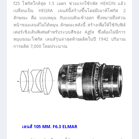
f25 โฟกัสใกล้สุด 1.5 เมตร ช่วงแรกใช้รหัส HEKON แล้ว
เปลี่ยนเป็น HEGRA เลนส์นี้สร้างขึ้นโดยมีเมาท์โฟกัส 2
ลักษณะ คือ แบบหมุน กับแบบดันเข้าออก ซึ่งหมายถึงส่วน
หน้าของเลนส์ไม่ได้หมุน ลักษณะหลังนี้ สร้างเพื่อให้ใช้กับฟิล์
เตอร์เชิงเส้นพิเศษสำหรับระบบสีของ Agfa ซึ่งต้องไม่มีการ
หมุนขณะโฟกัส เลนส์รุ่นล่าสุดท้ายผลิตในปี 1942 ปริมาณ
การผลิต 7,000 โดยประมาณ
เลนส์
105 MM. F6.3 ELMAR