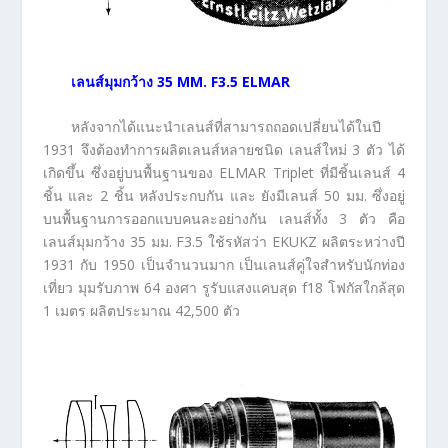
เลนส์มุมกว้าง
35 MM. F3.5 ELMAR
หลังจากได้แนะนำเลนส์ที่สามารถถอดเปลี่ยนได้ในปี
1931 จึงต้องทำการผลิตเลนส์หลายชนิด เลนส์ใหม่ 3 ตัว ได้
เกิดขึ้น ซึ่งอยู่บนพื้นฐานของ ELMAR Triplet ที่มีชิ้นเลนส์ 4
ชิ้น และ 2 ชิ้น หลังประกบกัน และ ยังมีเลนส์ 50 มม. ซึ่งอยู่
บนพื้นฐานการออกแบบคนละอย่างกัน เลนส์ทั้ง 3 ตัว คือ
เลนส์มุมกว้าง 35 มม. F3.5 ใช้รหัสว่า EKUKZ ผลิตระหว่างปี
1931 กับ 1950 เป็นจำนวนมาก เป็นเลนส์คู่ใจสำหรับนักท่อง
เที่ยว มุมรับภาพ 64 องศา รูรับแสงแคบสุด f18 โฟกัสใกล้สุด
1 เมตร ผลิตประมาณ 42,500 ตัว