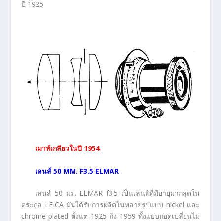
ปี 1925
เมาท์เกลียวในปี
1954
เลนส์
50 MM. F3.5 ELMAR
เลนส์ 50 มม. ELMAR f3.5 เป็นเลนส์ที่มีอายุมากสุดใน
ตระกูล LEICA มันได้รับการผลิตในหลายรูปแบบ nickel และ
chrome plated ตั้งแต่ 1925 ถึง 1959 ทั้งแบบถอดเปลี่ยนไม่