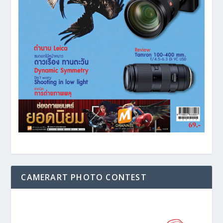
CAMERART PHOTO CONTEST