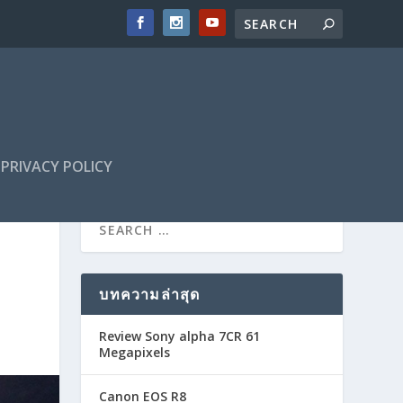
PRIVACY POLICY
บทความล่าสุด
Review Sony alpha 7CR 61
Megapixels
Canon EOS R8