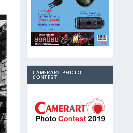
CAMERART PHOTO
CONTEST