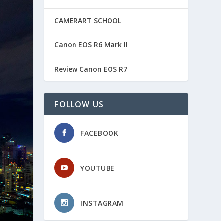
CAMERART SCHOOL
Canon EOS R6 Mark II
Review Canon EOS R7
FOLLOW US
FACEBOOK
YOUTUBE
INSTAGRAM