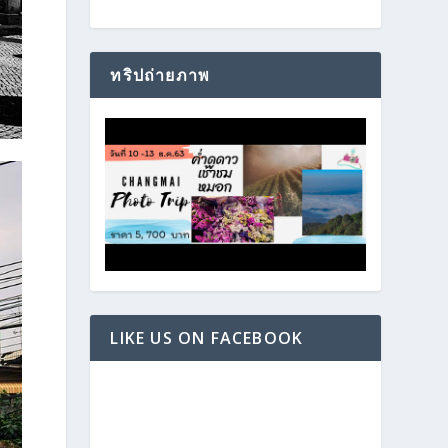
ทริปถ่ายภาพ
LIKE US ON FACEBOOK