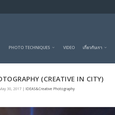
PHOTO TECHNIQUES
VIDEO
เกี่ยวกับเรา
TOGRAPHY (CREATIVE IN CITY)
May 30, 2017
|
IDEAS&Creative Photography