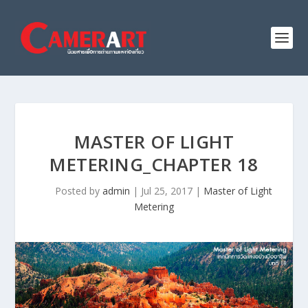
MASTER OF LIGHT
METERING_CHAPTER 18
Posted by
admin
|
Jul 25, 2017
|
Master of Light
Metering