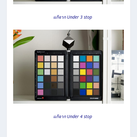
แก้จาก Under 3 stop
แก้จาก Under 4 stop