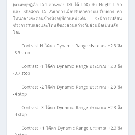
(ตามทฤษฏีคือ L54 ส่วนของ D3 ได้ L60) กับ Hilight L 95
และ Shadow L5 สังเกตว่าเมื่อปรับค่าความเปรียบต่าง ค่า
โทนกลางจะค่อนข้างนิ่งอยู่ที่ตำแหน่งเดิม จะมีการเปลี่ยน
ช่วงการรับแสงและโทนสีของส่วนสว่างกับส่วนมืดเป็นหลัก
โดย
Contrast N ได้ค่า Dynamic Range ประมาณ +2.3 ถึง
-3.5 stop
Contrast -1 ได้ค่า Dynamic Range ประมาณ +2.3 ถึง
-3.7 stop
Contrast -2 ได้ค่า Dynamic Range ประมาณ +2.3 ถึง
-4 stop
Contrast -3 ได้ค่า Dynamic Range ประมาณ +2.3 ถึง
-4 stop
Contrast +1 ได้ค่า Dynamic Range ประมาณ +2.3 ถึง
-3 stop