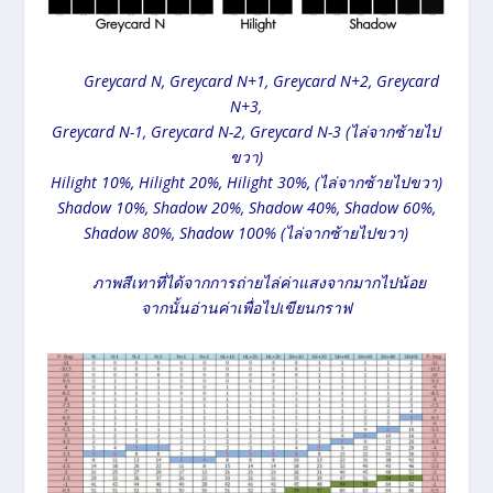
Greycard N, Greycard N+1, Greycard N+2, Greycard
N+3,
Greycard N-1, Greycard N-2, Greycard N-3 (ไล่จากซ้ายไป
ขวา)
Hilight 10%, Hilight 20%, Hilight 30%, (ไล่จากซ้ายไปขวา)
Shadow 10%, Shadow 20%, Shadow 40%, Shadow 60%,
Shadow 80%, Shadow 100% (ไล่จากซ้ายไปขวา)
ภาพสีเทาที่ได้จากการถ่ายไล่ค่าแสงจากมากไปน้อย
จากนั้นอ่านค่าเพื่อไปเขียนกราฟ