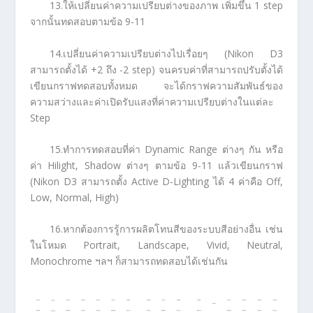
13.ให้เปลี่ยนค่าความเปรียบต่างของภาพ เพิ่มขึ้น 1 step
จากนั้นทดสอบตามข้อ 9-11
14.เปลี่ยนค่าความเปรียบต่างไปเรื่อยๆ (Nikon D3
สามารถตั้งได้ +2 ถึง -2 step) จนครบค่าที่สามารถปรับตั้งได้
เขียนกราฟทดสอบทั้งหมด จะได้กราฟความสัมพันธ์ของ
ความสว่างและค่าเปิดรับแสงที่ค่าความเปรียบต่างในแต่ละ
Step
15.ทำการทดสอบที่ค่า Dynamic Range ต่างๆ กัน หรือ
ค่า Hilight, Shadow ต่างๆ ตามข้อ 9-11 แล้วเขียนกราฟ
(Nikon D3 สามารถตั้ง Active D-Lighting ได้ 4 ค่าคือ Off,
Low, Normal, High)
16.หากต้องการรู้การผลิตโทนสีของระบบสีอย่างอื่น เช่น
ในโหมด Portrait, Landscape, Vivid, Neutral,
Monochrome ฯลฯ ก็สามารถทดสอบได้เช่นกัน