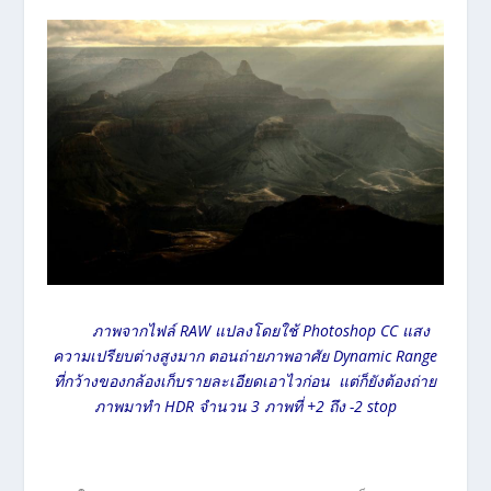
ภาพจากไฟล์ RAW แปลงโดยใช้ Photoshop CC แสง
ความเปรียบต่างสูงมาก ตอนถ่ายภาพอาศัย Dynamic Range
ที่กว้างของกล้องเก็บรายละเอียดเอาไวก่อน แต่ก็ยังต้องถ่าย
ภาพมาทำ HDR จำนวน 3 ภาพที่ +2 ถึง -2 stop