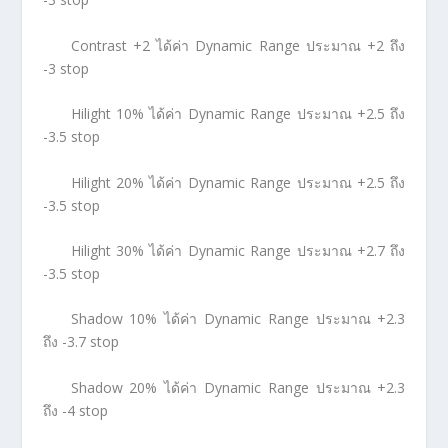
Contrast +2 ได้ค่า Dynamic Range ประมาณ +2 ถึง
-3 stop
Hilight 10% ได้ค่า Dynamic Range ประมาณ +2.5 ถึง
-3.5 stop
Hilight 20% ได้ค่า Dynamic Range ประมาณ +2.5 ถึง
-3.5 stop
Hilight 30% ได้ค่า Dynamic Range ประมาณ +2.7 ถึง
-3.5 stop
Shadow 10% ได้ค่า Dynamic Range ประมาณ +2.3
ถึง -3.7 stop
Shadow 20% ได้ค่า Dynamic Range ประมาณ +2.3
ถึง -4 stop