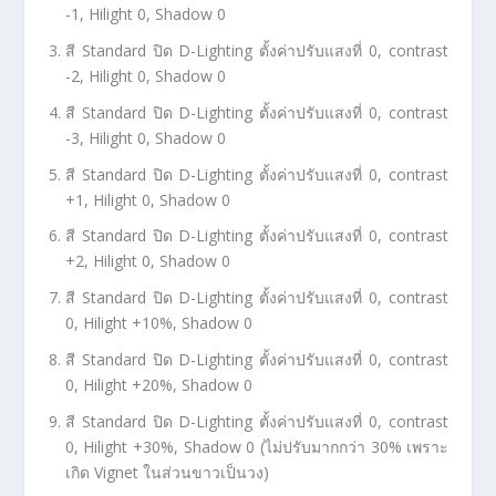
-1, Hilight 0, Shadow 0
สี Standard ปิด D-Lighting ตั้งค่าปรับแสงที่ 0, contrast
-2, Hilight 0, Shadow 0
สี Standard ปิด D-Lighting ตั้งค่าปรับแสงที่ 0, contrast
-3, Hilight 0, Shadow 0
สี Standard ปิด D-Lighting ตั้งค่าปรับแสงที่ 0, contrast
+1, Hilight 0, Shadow 0
สี Standard ปิด D-Lighting ตั้งค่าปรับแสงที่ 0, contrast
+2, Hilight 0, Shadow 0
สี Standard ปิด D-Lighting ตั้งค่าปรับแสงที่ 0, contrast
0, Hilight +10%, Shadow 0
สี Standard ปิด D-Lighting ตั้งค่าปรับแสงที่ 0, contrast
0, Hilight +20%, Shadow 0
สี Standard ปิด D-Lighting ตั้งค่าปรับแสงที่ 0, contrast
0, Hilight +30%, Shadow 0 (ไม่ปรับมากกว่า 30% เพราะ
เกิด Vignet ในส่วนขาวเป็นวง)