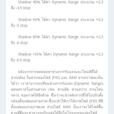
Shadow 40% ได้ค่า Dynamic Range ประมาณ +2.3
ถึง -4.5 stop
Shadow 60% ได้ค่า Dynamic Range ประมาณ +2.3
ถึง -5 stop
Shadow 80% ได้ค่า Dynamic Range ประมาณ +2.3
ถึง -6 stop
Shadow 100% ได้ค่า Dynamic Range ประมาณ +2.3
ถึง -6.5 stop
หลังจากการทดสอบหาช่วงการรับแสงและโทนสีที่ได้
จากกล้อง ในส่วนของไฟล์ JPEG และ RAW จากกราฟจะเห็น
ได้ว่า เราสามารถเปลี่ยนช่วงการรับแสง (Dynamic Range)
คอนทราสในส่วนต่างๆ เช่น ส่วนมืด ส่วนสว่าง ส่วนโทน
กลาง ของภาพได้อีกด้วย ซึ่งเราจะนำหลักการที่ได้ไปปรับตั้ง
กล้องตั้งแต่ตอนถ่ายภาพ ซึ่งจะทำให้เราได้ภาพไฟล์ JPEG ที่ดี
ตั้งแต่ตอนถ่ายภาพเลย ส่วนไฟล์ RAW นั้นเราจะได้ไฟล์พื้น
ฐานที่ดีและสามารถปรับแต่งได้อีกในโปรแกรมแปลงไฟล์