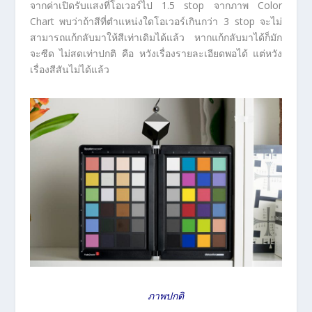
จากค่าเปิดรับแสงที่โอเวอร์ไป 1.5 stop จากภาพ Color
Chart พบว่าถ้าสีที่ตำแหน่งใดโอเวอร์เกินกว่า 3 stop จะไม่
สามารถแก้กลับมาให้สีเท่าเดิมได้แล้ว หากแก้กลับมาได้ก็มัก
จะซีด ไม่สดเท่าปกติ คือ หวังเรื่องรายละเอียดพอได้ แต่หวัง
เรื่องสีสันไม่ได้แล้ว
ภาพปกติ